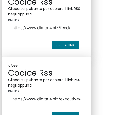
Codice Rss
Clicca sul pulsante per copiare il link RSS
negli appunti.
RSS link
COPIA LINK
close
Codice Rss
Clicca sul pulsante per copiare il link RSS
negli appunti.
RSS link