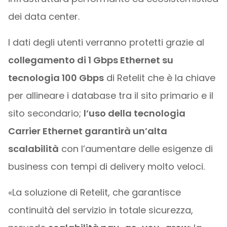
dei data center.
I dati degli utenti verranno protetti grazie al
collegamento di 1 Gbps Ethernet su
tecnologia 100 Gbps
di Retelit che è la chiave
per allineare i database tra il sito primario e il
sito secondario;
l’uso della tecnologia
Carrier Ethernet garantirà un’alta
scalabilità
con l’aumentare delle esigenze di
business con tempi di delivery molto veloci.
«La soluzione di Retelit, che garantisce
continuità del servizio in totale sicurezza,