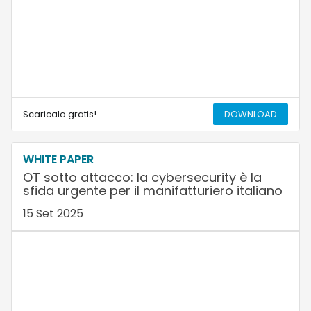
Scaricalo gratis!
DOWNLOAD
WHITE PAPER
OT sotto attacco: la cybersecurity è la
sfida urgente per il manifatturiero italiano
15 Set 2025