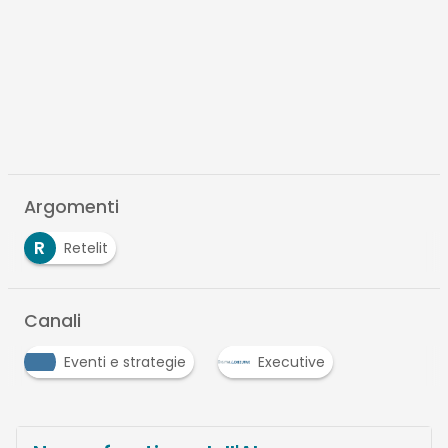
Argomenti
R
Retelit
Canali
Eventi e strategie
Executive