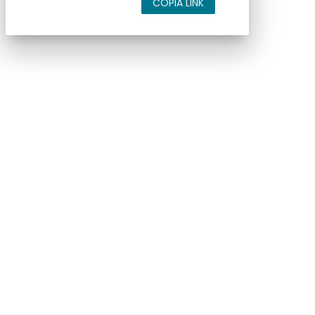
COPIA LINK