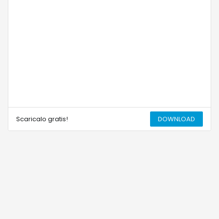
Scaricalo gratis!
DOWNLOAD