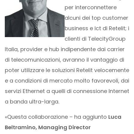
per interconnettere
alcuni dei top customer
business e Ict di Retelit; i
clienti di TelecityGroup
Italia, provider e hub indipendente dai carrier
di telecomunicazioni, avranno il vantaggio di
poter utilizzare le soluzioni Retelit velocemente
e a condizioni di mercato molto favorevoli, dai
servizi Ethernet a quelli di connessione Internet
a banda ultra-larga.
«Questa collaborazione – ha aggiunto
Luca
Beltramino, Managing Director