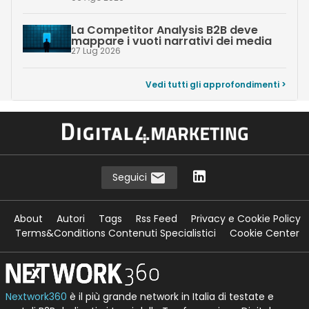
La Competitor Analysis B2B deve
mappare i vuoti narrativi dei media
27 Lug 2026
Vedi tutti gli approfondimenti >
Seguici
About
Autori
Tags
Rss Feed
Privacy e Cookie Policy
Terms&Conditions Contenuti Specialistici
Cookie Center
Nextwork360
è il più grande network in Italia di testate e