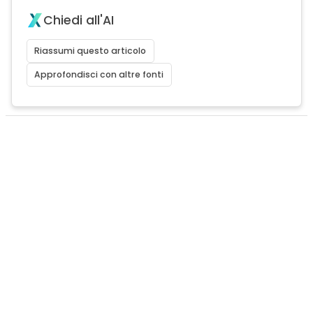
Chiedi all'AI
Riassumi questo articolo
Approfondisci con altre fonti