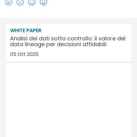
WHITE PAPER
Analisi dei dati sotto controllo: il valore del
data lineage per decisioni affidabili
05 Ott 2025