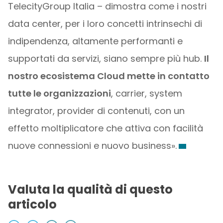
TelecityGroup Italia – dimostra come i nostri
data center, per i loro concetti intrinsechi di
indipendenza, altamente performanti e
supportati da servizi, siano sempre più hub.
Il
nostro ecosistema Cloud mette in contatto
tutte le organizzazioni
, carrier, system
integrator, provider di contenuti, con un
effetto moltiplicatore che attiva con facilità
nuove connessioni e nuovo business».
Valuta la qualità di questo
articolo