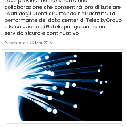
I due provider hanno stretto una
collaborazione che consentirà loro di tutelare
i dati degli utenti sfruttando l’infrastruttura
performante dei data center di TelecityGroup
e la soluzione di Retelit per garantire un
servizio sicuro e continuativo
Pubblicato il 25 Mar 2015