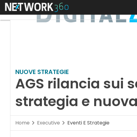
Menu
NUOVE STRATEGIE
AGS rilancia sui s
strategia e nuov
Home
Executive
Eventi E Strategie