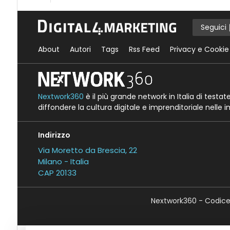
Seguici
About
Autori
Tags
Rss Feed
Privacy e Cookie
Nextwork360
è il più grande network in Italia di testa
diffondere la cultura digitale e imprenditoriale nelle 
Indirizzo
Via Moretto da Brescia, 22
Milano - Italia
CAP 20133
Nextwork360 - Codice 