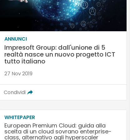
ANNUNCI
Impresoft Group: dall'unione di 5
realtà nasce un nuovo progetto ICT
tutto italiano
27 Nov 2019
Condividi
WHITEPAPER
European Premium Cloud: guida alla
scelta di un cloud sovrano enterprise-
class, alternativo agli hyperscaler