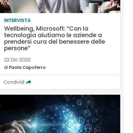
INTERVISTA
Wellbeing, Microsoft: “Con la
tecnologia aiutiamo le aziende a
prendersi cura del benessere delle
persone”
22 Dic 2020
di
Paola Capoferro
Condividi