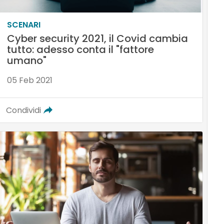
SCENARI
Cyber security 2021, il Covid cambia
tutto: adesso conta il "fattore
umano"
05 Feb 2021
Condividi