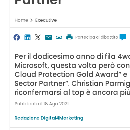
Home
Executive
Partecipa al dibattito
Per il dodicesimo anno di fila 
Microsoft, questa volta però con 
Cloud Protection Gold Award” e l
Sector Partner”. Christian Parmigia
riconfermarsi al top è ancora più
Pubblicato il 18 Ago 2021
Redazione Digital4Marketing