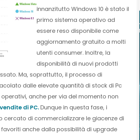
innanzitutto Windows 10 è stato il
primo sistema operativo ad
essere reso disponibile come
aggiornamento gratuito a molti
utenti consumer. Inoltre, la
disponibilità di nuovi prodotti
sato. Ma, soprattutto, il processo di
colato dalle elevate quantità di stock di Pc
i operativi, anche per via del momento non
vendite di PC.
Dunque in questa fase, i
to cercato di commercializzare le giacenze di
avoriti anche dalla possibilità di upgrade