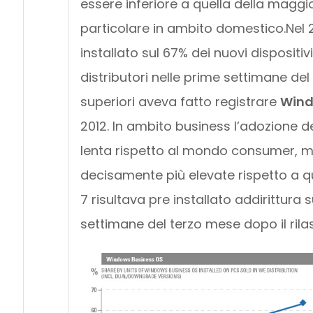
essere inferiore a quella della maggi
particolare in ambito domestico.Nel 2
installato sul 67% dei nuovi disposit
distributori nelle prime settimane del
superiori aveva fatto registrare
Wind
2012. In ambito business l’adozione 
lenta rispetto al mondo consumer, 
decisamente più elevate rispetto a q
7 risultava pre installato addirittura
settimane del terzo mese dopo il rilas