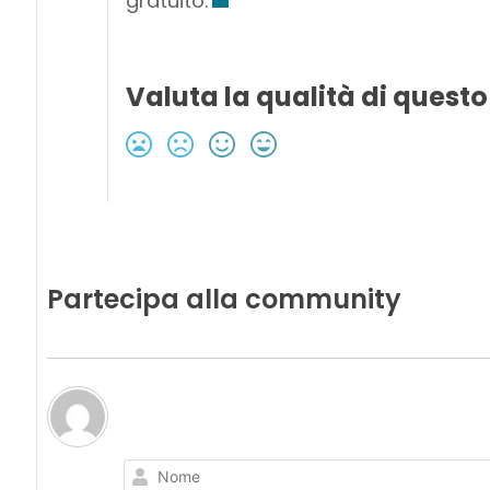
gratuito.
Valuta la qualità di questo
Partecipa alla community