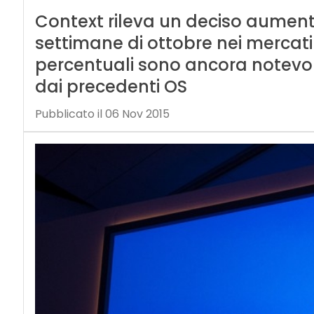
Context rileva un deciso aumento
settimane di ottobre nei mercati
percentuali sono ancora notevolm
dai precedenti OS
Pubblicato il 06 Nov 2015