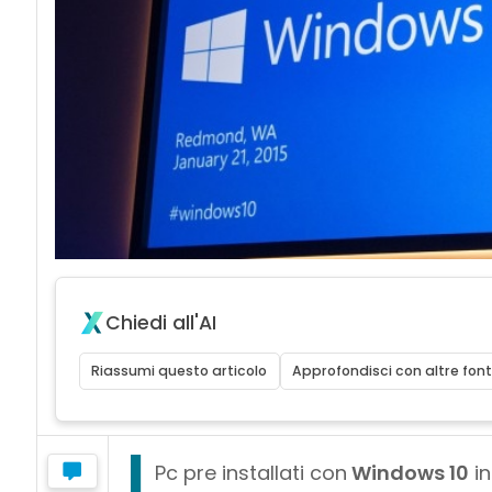
Chiedi all'AI
Riassumi questo articolo
Approfondisci con altre font
I
Pc pre installati con
Windows 10
in