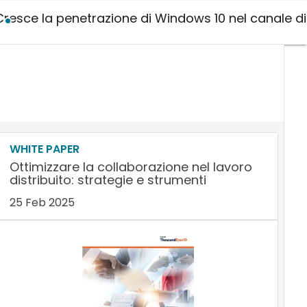
Cresce la penetrazione di Windows 10 nel canale di
WHITE PAPER
Ottimizzare la collaborazione nel lavoro
distribuito: strategie e strumenti
25 Feb 2025