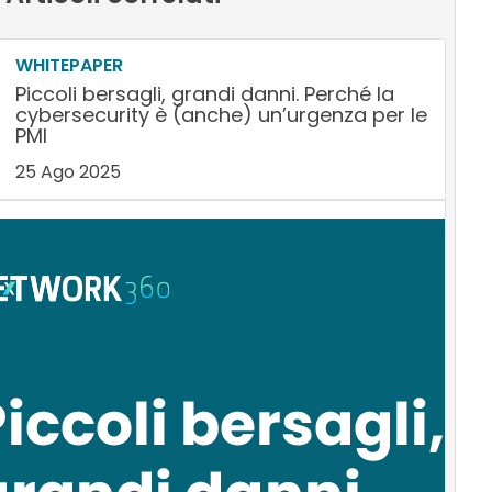
WHITEPAPER
Piccoli bersagli, grandi danni. Perché la
cybersecurity è (anche) un’urgenza per le
PMI
25 Ago 2025