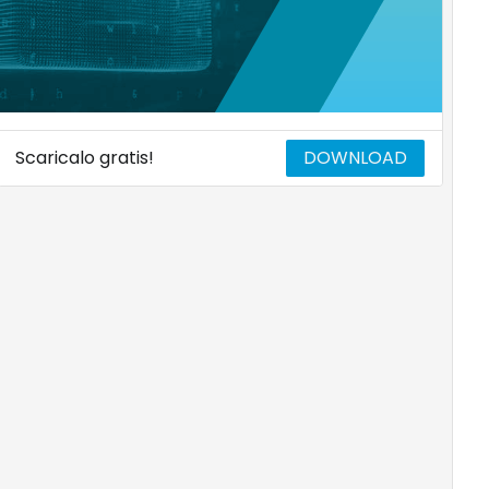
Scaricalo gratis!
DOWNLOAD