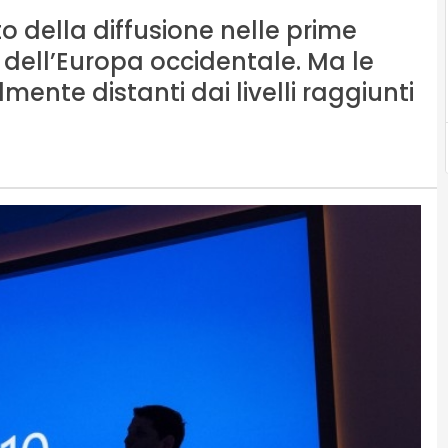
 della diffusione nelle prime
 dell’Europa occidentale. Ma le
ente distanti dai livelli raggiunti