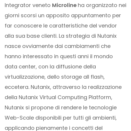
Integrator veneto
Microline
ha organizzato nei
giorni scorsi un apposito appuntamento per
far conoscere le caratteristiche del vendor
alla sua base clienti. La strategia di Nutanix
nasce ovviamente dai cambiamenti che
hanno interessato in questi anni il mondo
data center, con la diffusione della
virtualizzazione, dello storage all flash,
eccetera. Nutanix, attraverso la realizzazione
della Nutanix Virtual Computing Platform,
Nutanix si propone di rendere le tecnologie
Web-Scale disponibili per tutti gli ambienti,
applicando pienamente i concetti del