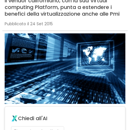
Il vendor californiano, con la sua Virtual
computing Platform, punta a estendere i
benefici della virtualizzazione anche alle Pmi
Pubblicato il 24 Set 2015
Chiedi all'AI