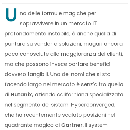
U
na delle formule magiche per
sopravvivere in un mercato IT
profondamente instabile, è anche quella di
puntare su vendor e soluzioni, magari ancora
poco conosciute alla maggioranza dei clienti,
ma che possono invece portare benefici
davvero tangibili. Uno dei nomi che si sta
facendo largo nel mercato è senz’altro quella
di
Nutanix,
azienda californiana specializzata
nel segmento dei sistemi Hyperconverged,
che ha recentemente scalato posizioni nel
quadrante magico di
Gartner.
Il system