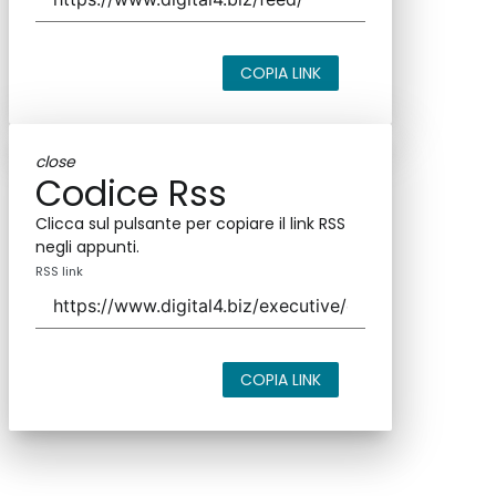
COPIA LINK
close
Codice Rss
Clicca sul pulsante per copiare il link RSS
negli appunti.
RSS link
COPIA LINK