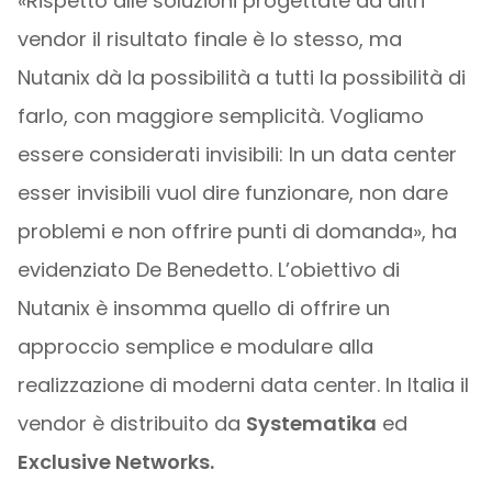
«Rispetto alle soluzioni progettate da altri
vendor il risultato finale è lo stesso, ma
Nutanix dà la possibilità a tutti la possibilità di
farlo, con maggiore semplicità. Vogliamo
essere considerati invisibili: In un data center
esser invisibili vuol dire funzionare, non dare
problemi e non offrire punti di domanda», ha
evidenziato De Benedetto. L’obiettivo di
Nutanix è insomma quello di offrire un
approccio semplice e modulare alla
realizzazione di moderni data center. In Italia il
vendor è distribuito da
Systematika
ed
Exclusive Networks.