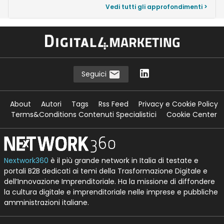
Vedi tutti gli approfondimenti >
Seguici
About
Autori
Tags
Rss Feed
Privacy e Cookie Policy
Terms&Conditions Contenuti Specialistici
Cookie Center
Nextwork360
è il più grande network in Italia di testate e
portali B2B dedicati ai temi della Trasformazione Digitale e
dell’Innovazione Imprenditoriale. Ha la missione di diffondere
la cultura digitale e imprenditoriale nelle imprese e pubbliche
amministrazioni italiane.