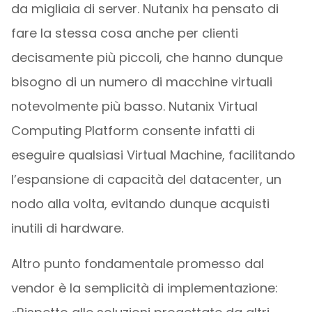
da migliaia di server. Nutanix ha pensato di
fare la stessa cosa anche per clienti
decisamente più piccoli, che hanno dunque
bisogno di un numero di macchine virtuali
notevolmente più basso. Nutanix Virtual
Computing Platform consente infatti di
eseguire qualsiasi Virtual Machine, facilitando
l’espansione di capacità del datacenter, un
nodo alla volta, evitando dunque acquisti
inutili di hardware.
Altro punto fondamentale promesso dal
vendor è la semplicità di implementazione: