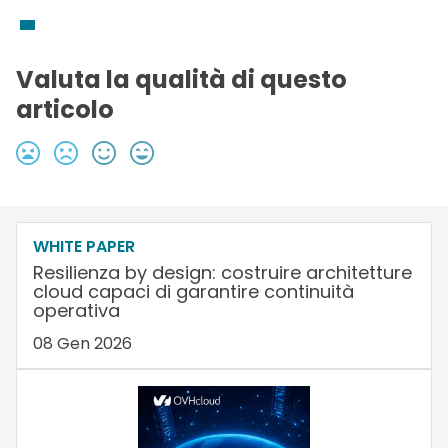
Valuta la qualità di questo
articolo
WHITE PAPER
Resilienza by design: costruire architetture
cloud capaci di garantire continuità
operativa
08 Gen 2026