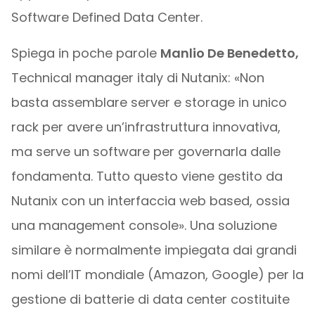
Software Defined Data Center.
Spiega in poche parole
Manlio De Benedetto,
Technical manager italy di Nutanix: «Non
basta assemblare server e storage in unico
rack per avere un’infrastruttura innovativa,
ma serve un software per governarla dalle
fondamenta. Tutto questo viene gestito da
Nutanix con un interfaccia web based, ossia
una management console». Una soluzione
similare è normalmente impiegata dai grandi
nomi dell’IT mondiale (Amazon, Google) per la
gestione di batterie di data center costituite