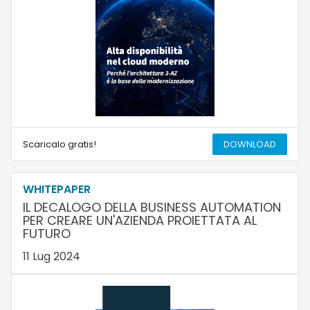
Scaricalo gratis!
DOWNLOAD
WHITEPAPER
IL DECALOGO DELLA BUSINESS AUTOMATION
PER CREARE UN'AZIENDA PROIETTATA AL
FUTURO
11 Lug 2024