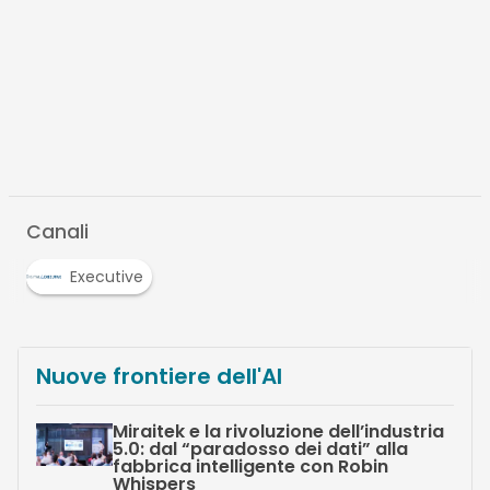
Canali
Executive
Nuove frontiere dell'AI
Miraitek e la rivoluzione dell’industria
5.0: dal “paradosso dei dati” alla
fabbrica intelligente con Robin
Whispers