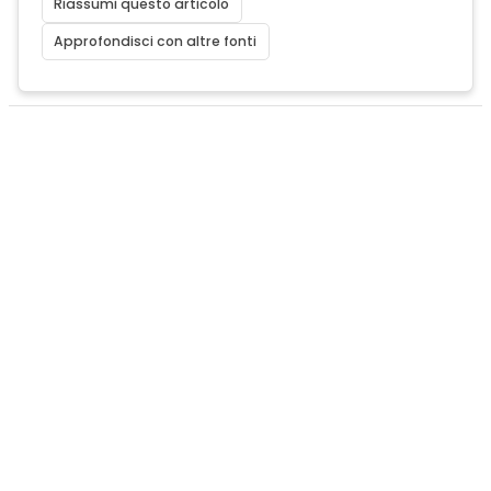
Riassumi questo articolo
Approfondisci con altre fonti