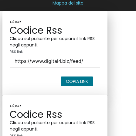
Mappa del sito
close
Codice Rss
Clicca sul pulsante per copiare il link RSS
negli appunti.
RSS link
COPIA LINK
close
Codice Rss
Clicca sul pulsante per copiare il link RSS
negli appunti.
RSS link