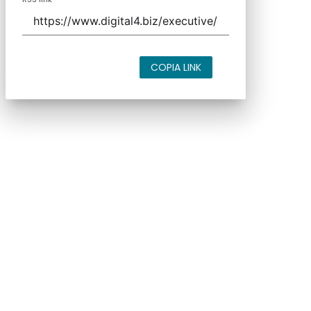
COPIA LINK