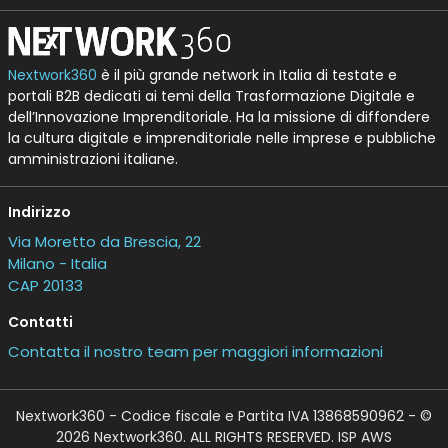
Nextwork360
è il più grande network in Italia di testate e
portali B2B dedicati ai temi della Trasformazione Digitale e
dell’Innovazione Imprenditoriale. Ha la missione di diffondere
la cultura digitale e imprenditoriale nelle imprese e pubbliche
amministrazioni italiane.
Indirizzo
Via Moretto da Brescia, 22
Milano - Italia
CAP 20133
Contatti
Contatta il nostro team per maggiori informazioni
Nextwork360 - Codice fiscale e Partita IVA 13868590962 - ©
2026 Nextwork360. ALL RIGHTS RESERVED. ISP AWS