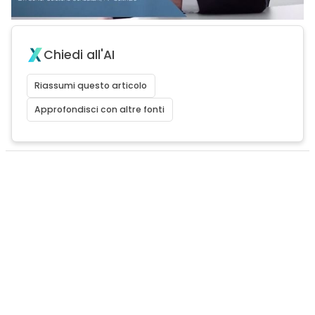
Chiedi all'AI
Riassumi questo articolo
Approfondisci con altre fonti