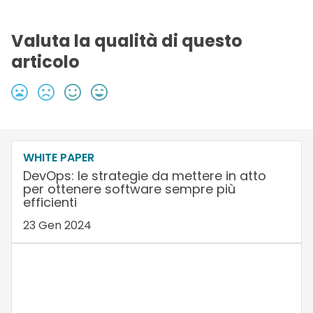
Valuta la qualità di questo
articolo
WHITE PAPER
DevOps: le strategie da mettere in atto
per ottenere software sempre più
efficienti
23 Gen 2024