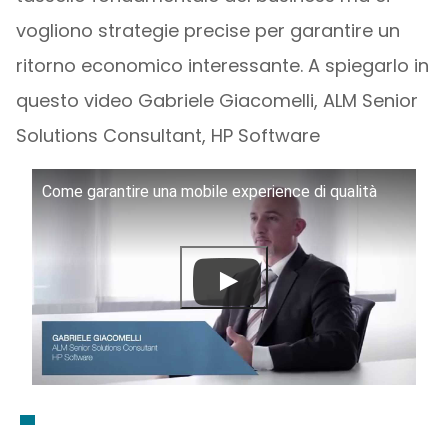
vogliono strategie precise per garantire un
ritorno economico interessante. A spiegarlo in
questo video Gabriele Giacomelli, ALM Senior
Solutions Consultant, HP Software
Come garantire una mobile experience di qualità