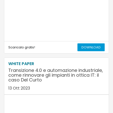
Scaricalo gratis!
DOWNLOAD
WHITE PAPER
Transizione 4.0 e automazione industriale,
come rinnovare gli impianti in ottica IT: il
caso Del Curto
13 Ott 2023