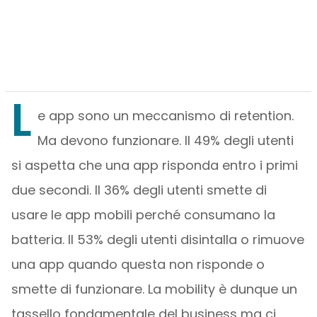
L
e app sono un meccanismo di retention.
Ma devono funzionare. Il 49% degli utenti
si aspetta che una app risponda entro i primi
due secondi. Il 36% degli utenti smette di
usare le app mobili perché consumano la
batteria. Il 53% degli utenti disintalla o rimuove
una app quando questa non risponde o
smette di funzionare. La mobility è dunque un
tassello fondamentale del business ma ci