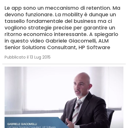
Le app sono un meccanismo di retention. Ma
devono funzionare. La mobility è dunque un
tassello fondamentale del business ma ci
vogliono strategie precise per garantire un
ritorno economico interessante. A spiegarlo
in questo video Gabriele Giacomelli, ALM
Senior Solutions Consultant, HP Software
Pubblicato il 13 Lug 2015