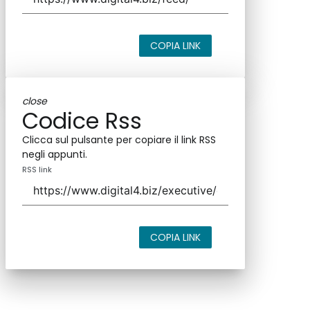
COPIA LINK
close
Codice Rss
Clicca sul pulsante per copiare il link RSS
negli appunti.
RSS link
COPIA LINK