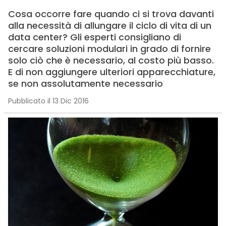
Cosa occorre fare quando ci si trova davanti
alla necessità di allungare il ciclo di vita di un
data center? Gli esperti consigliano di
cercare soluzioni modulari in grado di fornire
solo ciò che è necessario, al costo più basso.
E di non aggiungere ulteriori apparecchiature,
se non assolutamente necessario
Pubblicato il 13 Dic 2016