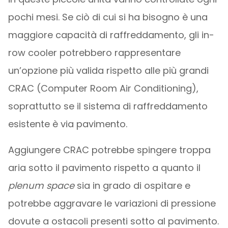
pochi mesi. Se ciò di cui si ha bisogno è una
maggiore capacità di raffreddamento, gli in-
row cooler potrebbero rappresentare
un’opzione più valida rispetto alle più grandi
CRAC (Computer Room Air Conditioning),
soprattutto se il sistema di raffreddamento
esistente è via pavimento.
Aggiungere CRAC potrebbe spingere troppa
aria sotto il pavimento rispetto a quanto il
plenum space
sia in grado di ospitare e
potrebbe aggravare le variazioni di pressione
dovute a ostacoli presenti sotto al pavimento.