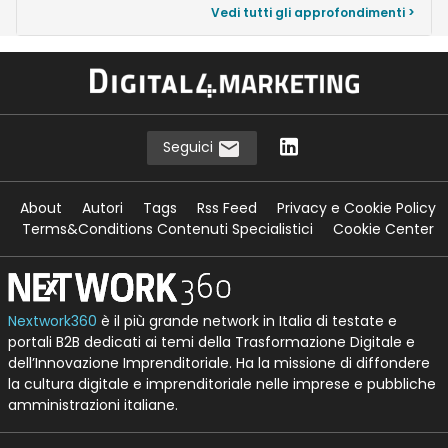
Vedi tutti gli approfondimenti >
Seguici
About
Autori
Tags
Rss Feed
Privacy e Cookie Policy
Terms&Conditions Contenuti Specialistici
Cookie Center
Nextwork360
è il più grande network in Italia di testate e
portali B2B dedicati ai temi della Trasformazione Digitale e
dell’Innovazione Imprenditoriale. Ha la missione di diffondere
la cultura digitale e imprenditoriale nelle imprese e pubbliche
amministrazioni italiane.