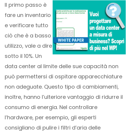
Il primo passo è
fare un inventario
e verificare tutto
ciò che è a basso
utilizzo, vale a dire
sotto il 10%. Un
data center al limite delle sue capacità non
può permettersi di ospitare apparecchiature
non adeguate. Questo tipo di cambiamenti,
inoltre, hanno l’ulteriore vantaggio di ridurre il
consumo di energia. Nel controllare
l’hardware, per esempio, gli esperti
consigliano di pulire i filtri d’aria delle