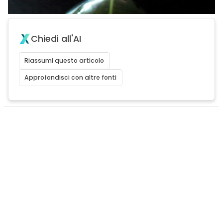
Chiedi all'AI
Riassumi questo articolo
Approfondisci con altre fonti