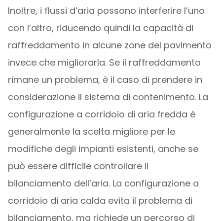
Inoltre, i flussi d’aria possono interferire l’uno
con l’altro, riducendo quindi la capacità di
raffreddamento in alcune zone del pavimento
invece che migliorarla. Se il raffreddamento
rimane un problema, è il caso di prendere in
considerazione il sistema di contenimento. La
configurazione a corridoio di aria fredda è
generalmente la scelta migliore per le
modifiche degli impianti esistenti, anche se
può essere difficile controllare il
bilanciamento dell’aria. La configurazione a
corridoio di aria calda evita il problema di
bilanciamento, ma richiede un percorso di