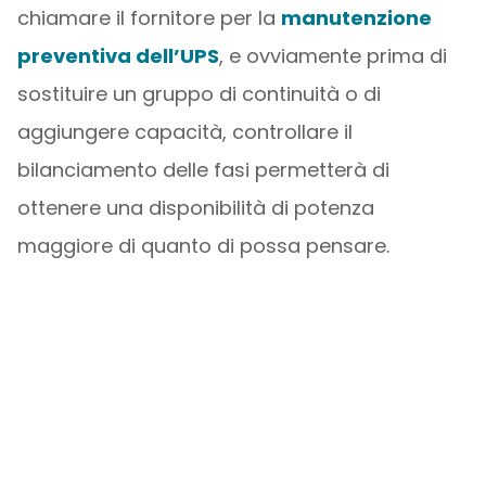
chiamare il fornitore per la
manutenzione
preventiva dell’UPS
, e ovviamente prima di
sostituire un gruppo di continuità o di
aggiungere capacità, controllare il
bilanciamento delle fasi permetterà di
ottenere una disponibilità di potenza
maggiore di quanto di possa pensare.