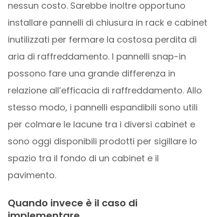
nessun costo. Sarebbe inoltre opportuno
installare pannelli di chiusura in rack e cabinet
inutilizzati per fermare la costosa perdita di
aria di raffreddamento. I pannelli snap-in
possono fare una grande differenza in
relazione all’efficacia di raffreddamento. Allo
stesso modo, i pannelli espandibili sono utili
per colmare le lacune tra i diversi cabinet e
sono oggi disponibili prodotti per sigillare lo
spazio tra il fondo di un cabinet e il
pavimento.
Quando invece è il caso di
implementare