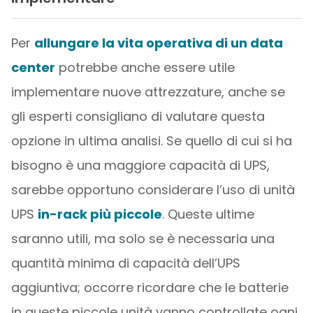
Per
allungare la vita operativa di un data
center
potrebbe anche essere utile
implementare nuove attrezzature, anche se
gli esperti consigliano di valutare questa
opzione in ultima analisi. Se quello di cui si ha
bisogno è una maggiore capacità di UPS,
sarebbe opportuno considerare l’uso di unità
UPS
in-rack più piccole
. Queste ultime
saranno utili, ma solo se è necessaria una
quantità minima di capacità dell’UPS
aggiuntiva; occorre ricordare che le batterie
in queste piccole unità vanno controllate ogni