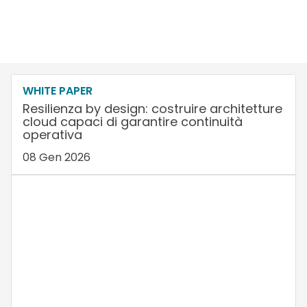
WHITE PAPER
Resilienza by design: costruire architetture
cloud capaci di garantire continuità
operativa
08 Gen 2026