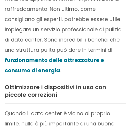
raffreddamento. Non ultimo, come
consigliano gli esperti, potrebbe essere utile
impiegare un servizio professionale di pulizia
di data center. Sono incredibili i benefici che
una struttura pulita può dare in termini di
funzionamento delle attrezzature e
consumo di energia
.
Ottimizzare i dispositivi in uso con
piccole correzioni
Quando il data center è vicino al proprio
limite, nulla è più importante di una buona