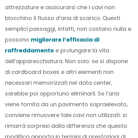
attrezzature e assicurarsi che i cavi non
blocchino il flusso d’aria di scarico. Questi
semplici passaggi, infatti, non costano nulla e
possono
migliorare l’efficacia di
raffreddamento
e prolungare la vita
dell’apparecchiatura. Non solo: se si dispone
di cardboard boxes e altri elementi non
necessari memorizzati nel data center,
sarebbe poi opportuno eliminarli. Se l’aria
viene fornita da un pavimento sopraelevato,
conviene rimuovere tale cavi non utilizzati: si
rimarrà sorpresi dalla differenza che questa
modifica apporta in termini di prestazioni di