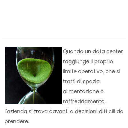
Quando un data center
raggiunge il proprio
limite operativo, che si
tratti di spazio,
alimentazione o
raffreddamento,
l’azienda si trova davanti a decisioni difficili da
prendere.