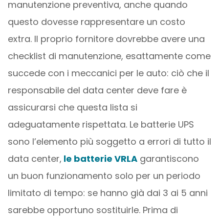
manutenzione preventiva, anche quando
questo dovesse rappresentare un costo
extra. Il proprio fornitore dovrebbe avere una
checklist di manutenzione, esattamente come
succede con i meccanici per le auto: ciò che il
responsabile del data center deve fare è
assicurarsi che questa lista si
adeguatamente rispettata. Le batterie UPS
sono l’elemento più soggetto a errori di tutto il
data center,
le batterie VRLA
garantiscono
un buon funzionamento solo per un periodo
limitato di tempo: se hanno già dai 3 ai 5 anni
sarebbe opportuno sostituirle. Prima di