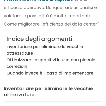
efficacia operativa. Dunque fare un’analisi e
valutare le possibilità è molto importante.
Come migliorare l’efficienza del data center?
Indice degli argomenti
Inventariare per eliminare le vecchie
attrezzature
Ottimizzare i dispositivi in uso con piccole
correzioni
Quando invece è il caso di implementare
Inventariare per eliminare le vecchie
attrezzature