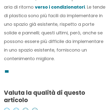
aria di ritorno
verso i condizionatori
. Le tende
di plastica sono più facili da implementare in
uno spazio già esistente, rispetto a porte
solide e pannelli; questi ultimi, però, anche se
possono essere più difficile da implementare
in uno spazio esistente, forniscono un
contenimento migliore.
Valuta la qualità di questo
articolo