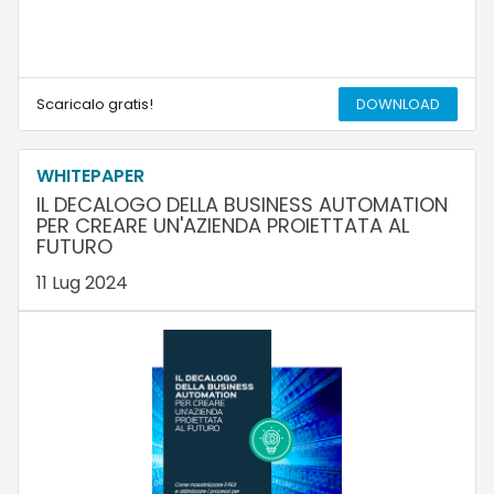
Scaricalo gratis!
DOWNLOAD
WHITEPAPER
IL DECALOGO DELLA BUSINESS AUTOMATION
PER CREARE UN'AZIENDA PROIETTATA AL
FUTURO
11 Lug 2024