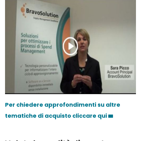
Per chiedere approfondimenti su altre
tematiche di acquisto cliccare qui