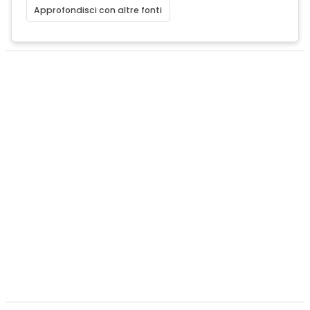
Approfondisci con altre fonti