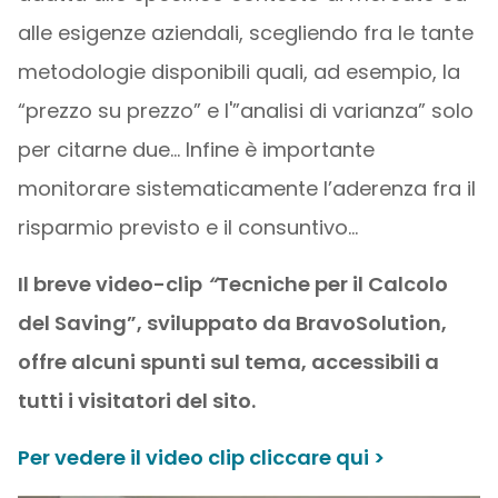
alle esigenze aziendali, scegliendo fra le tante
metodologie disponibili quali, ad esempio, la
“prezzo su prezzo” e l'”analisi di varianza” solo
per citarne due… Infine è importante
monitorare sistematicamente l’aderenza fra il
risparmio previsto e il consuntivo…
Il breve video-clip
“
Tecniche per il Calcolo
del Saving
”, sviluppato da BravoSolution,
offre alcuni spunti sul tema, accessibili a
tutti i visitatori del sito.
Per vedere il video clip cliccare qui >