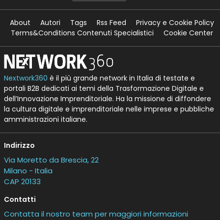
About
Autori
Tags
Rss Feed
Privacy e Cookie Policy
Terms&Conditions Contenuti Specialistici
Cookie Center
Nextwork360
è il più grande network in Italia di testate e
portali B2B dedicati ai temi della Trasformazione Digitale e
dell’Innovazione Imprenditoriale. Ha la missione di diffondere
la cultura digitale e imprenditoriale nelle imprese e pubbliche
amministrazioni italiane.
Indirizzo
Via Moretto da Brescia, 22
Milano - Italia
CAP 20133
Contatti
Contatta il nostro team per maggiori informazioni