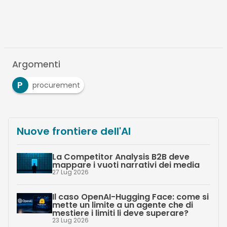
Argomenti
P
procurement
Nuove frontiere dell'AI
La Competitor Analysis B2B deve
mappare i vuoti narrativi dei media
27 Lug 2026
Il caso OpenAI-Hugging Face: come si
mette un limite a un agente che di
mestiere i limiti li deve superare?
23 Lug 2026