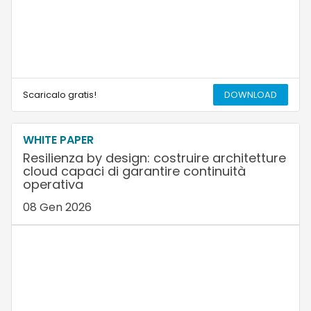
Scaricalo gratis!
DOWNLOAD
WHITE PAPER
Resilienza by design: costruire architetture
cloud capaci di garantire continuità
operativa
08 Gen 2026