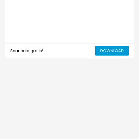
Scaricalo gratis!
DOWNLOAD