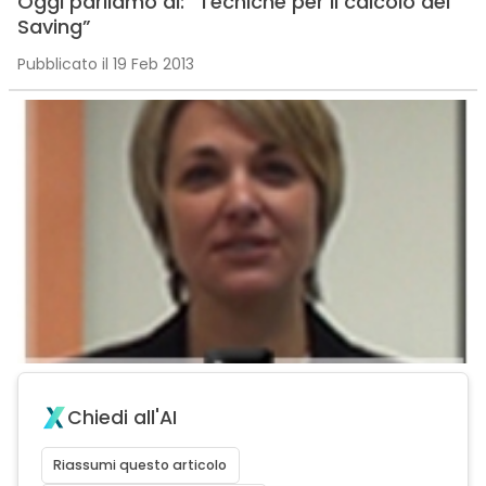
Oggi parliamo di: “Tecniche per il calcolo del
Saving”
Pubblicato il 19 Feb 2013
Chiedi all'AI
Riassumi questo articolo