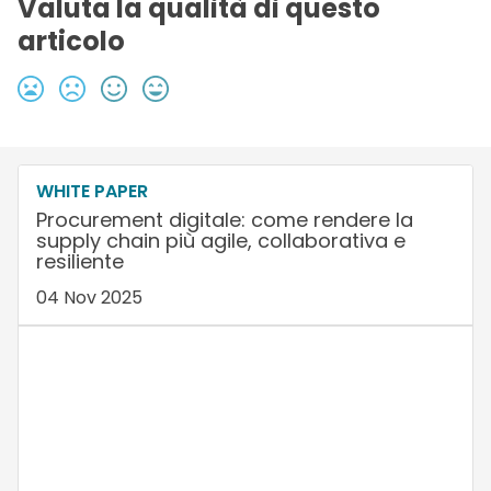
Valuta la qualità di questo
articolo
WHITE PAPER
Procurement digitale: come rendere la
supply chain più agile, collaborativa e
resiliente
04 Nov 2025