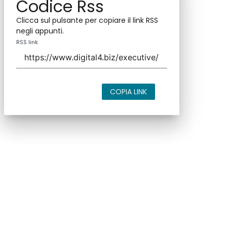
Codice Rss
Clicca sul pulsante per copiare il link RSS
negli appunti.
RSS link
COPIA LINK