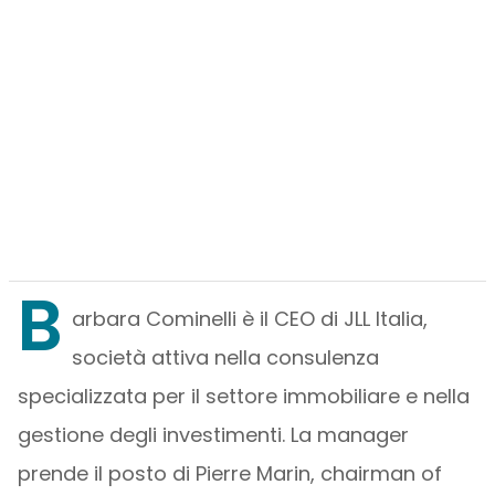
B
arbara Cominelli è il CEO di JLL Italia,
società attiva nella consulenza
specializzata per il settore immobiliare e nella
gestione degli investimenti. La manager
prende il posto di Pierre Marin, chairman of