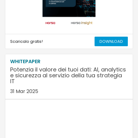
Scaricalo gratis!
DOWNLOAD
WHITEPAPER
Potenzia il valore dei tuoi dati: AI, analytics
e sicurezza al servizio della tua strategia
IT
31 Mar 2025