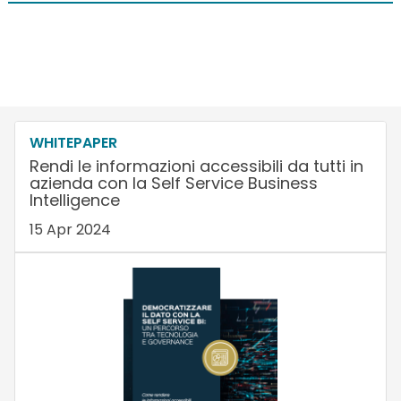
WHITEPAPER
Rendi le informazioni accessibili da tutti in
azienda con la Self Service Business
Intelligence
15 Apr 2024