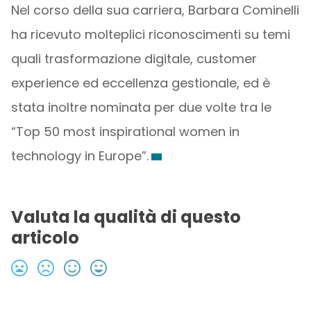
Nel corso della sua carriera, Barbara Cominelli
ha ricevuto molteplici riconoscimenti su temi
quali trasformazione digitale, customer
experience ed eccellenza gestionale, ed è
stata inoltre nominata per due volte tra le
“Top 50 most inspirational women in
technology in Europe”.
Valuta la qualità di questo
articolo