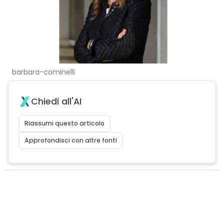
barbara-cominelli
Chiedi all'AI
Riassumi questo articolo
Approfondisci con altre fonti