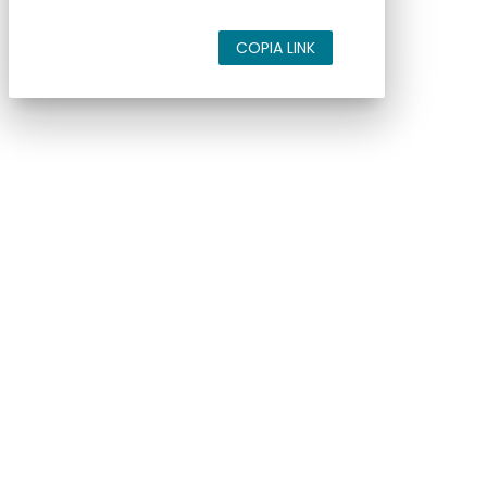
COPIA LINK