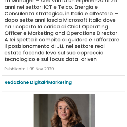
La Manager – che vanta un’esperienza di 25
anni nei settori ICT e Telco, Energia e
Consulenza strategica, in Italia e all’estero –
dopo sette anni lascia Microsoft Italia dove
ha ricoperto la carica di Chief Operating
Officer e Marketing and Operations Director.
A lei spetta il compito di guidare e rafforzare
il posizionamento di JLL nel settore real
estate facendo leva sul suo approccio
tecnologico e sul focus data-driven
Pubblicato il 09 Nov 2020
Redazione Digital4Marketing