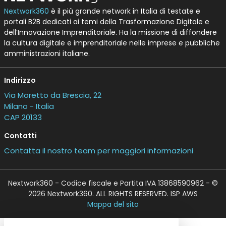
Nextwork360
è il più grande network in Italia di testate e
portali B2B dedicati ai temi della Trasformazione Digitale e
dell’Innovazione Imprenditoriale. Ha la missione di diffondere
la cultura digitale e imprenditoriale nelle imprese e pubbliche
amministrazioni italiane.
Indirizzo
Via Moretto da Brescia, 22
Milano - Italia
CAP 20133
Contatti
Contatta il nostro team per maggiori informazioni
Nextwork360 - Codice fiscale e Partita IVA 13868590962 - ©
2026 Nextwork360. ALL RIGHTS RESERVED. ISP AWS
Mappa del sito