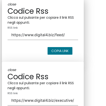
close
Codice Rss
Clicca sul pulsante per copiare il link RSS
negli appunti.
RSS link
COPIA LINK
close
Codice Rss
Clicca sul pulsante per copiare il link RSS
negli appunti.
RSS link