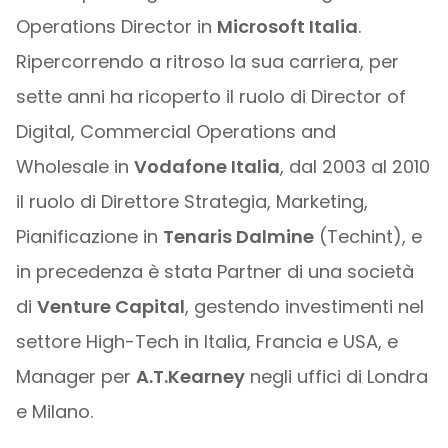
Operations Director in
Microsoft Italia
.
Ripercorrendo a ritroso la sua carriera, per
sette anni ha ricoperto il ruolo di Director of
Digital, Commercial Operations and
Wholesale in
Vodafone Italia
, dal 2003 al 2010
il ruolo di Direttore Strategia, Marketing,
Pianificazione in
Tenaris Dalmine
(Techint), e
in precedenza è stata Partner di una società
di
Venture Capital
, gestendo investimenti nel
settore High-Tech in Italia, Francia e USA, e
Manager per
A.T.Kearney
negli uffici di Londra
e Milano.