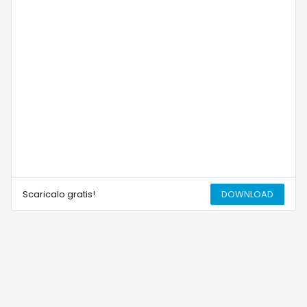
Scaricalo gratis!
DOWNLOAD