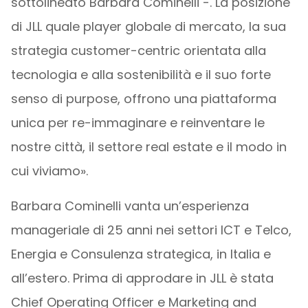
sottolineato Barbara Cominelli -. La posizione
di JLL quale player globale di mercato, la sua
strategia customer-centric orientata alla
tecnologia e alla sostenibilità e il suo forte
senso di purpose, offrono una piattaforma
unica per re-immaginare e reinventare le
nostre città, il settore real estate e il modo in
cui viviamo».
Barbara Cominelli vanta un’esperienza
manageriale di 25 anni nei settori ICT e Telco,
Energia e Consulenza strategica, in Italia e
all’estero. Prima di approdare in JLL è stata
Chief Operating Officer e Marketing and