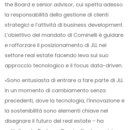
the Board e senior advisor, cui spetta adesso
la responsabilità della gestione di clienti
strategici e l’attività di business development.
L’obiettivo del mandato di Cominelli è guidare
e rafforzare il posizionamento di JLL nel
settore real estate facendo leva sul suo
approccio tecnologico e il focus data-driven.
«Sono entusiasta di entrare a fare parte di JLL
in un momento di cambiamento senza
precedenti, dove la tecnologia, l’innovazione e
la sostenibilità sono elementi chiave nel
disegnare il futuro del real estate – ha