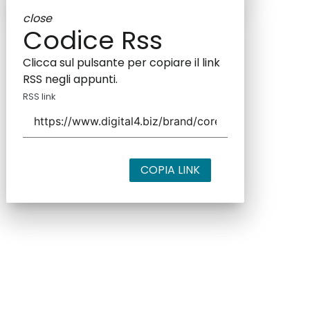
close
Codice Rss
Clicca sul pulsante per copiare il link
RSS negli appunti.
RSS link
COPIA LINK