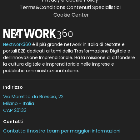
Terms&Conditions Contenuti Specialistici
Cookie Center
Nextwork360
è il più grande network in Italia di testate e
portali B2B dedicati ai temi della Trasformazione Digitale e
dell’Innovazione Imprenditoriale. Ha la missione di diffondere
la cultura digitale e imprenditoriale nelle imprese e
pubbliche amministrazioni italiane.
Indirizzo
Via Moretto da Brescia, 22
Milano - Italia
CAP 20133
Contatti
Contatta il nostro team per maggiori informazioni