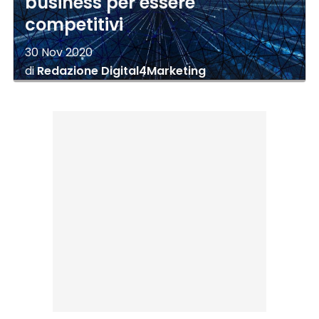
business per essere
competitivi
30 Nov 2020
di
Redazione Digital4Marketing