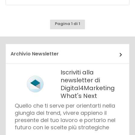
Pagina 1 di 1
Archivio Newsletter
Iscriviti alla
newsletter di
Digital4Marketing
What's Next
Quello che ti serve per orientarti nella
giungla dei trend, vivere appieno il
presente del tuo lavoro e portarlo nel
futuro con le scelte più strategiche