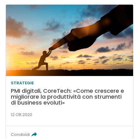
STRATEGIE
PMI digitali, CoreTech: «Come crescere e
migliorare la produttività con strumenti
di business evoluti»
12 Ott 2020
Condividi