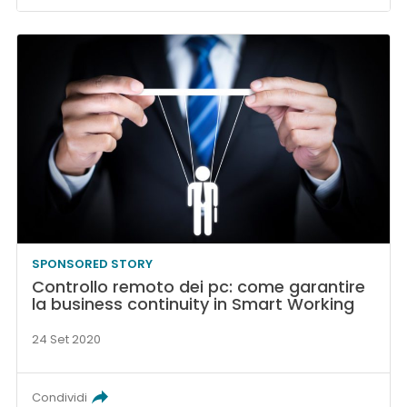
SPONSORED STORY
Controllo remoto dei pc: come garantire
la business continuity in Smart Working
24 Set 2020
Condividi