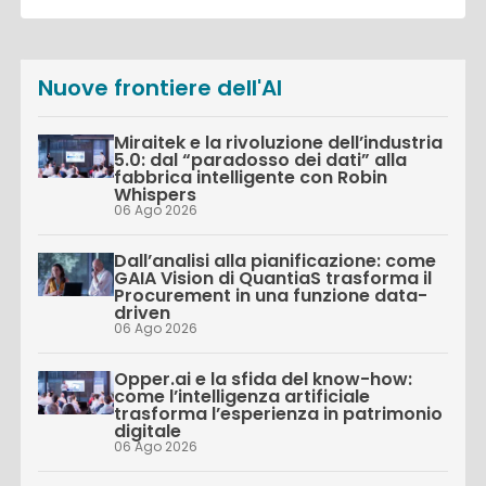
Nuove frontiere dell'AI
Miraitek e la rivoluzione dell’industria
5.0: dal “paradosso dei dati” alla
fabbrica intelligente con Robin
Whispers
06 Ago 2026
Dall’analisi alla pianificazione: come
GAIA Vision di QuantiaS trasforma il
Procurement in una funzione data-
driven
06 Ago 2026
Opper.ai e la sfida del know-how:
come l’intelligenza artificiale
trasforma l’esperienza in patrimonio
digitale
06 Ago 2026