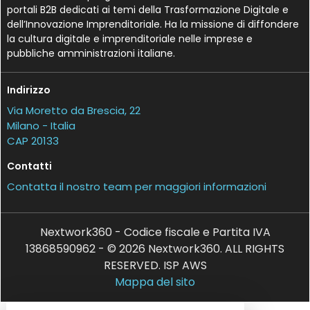
portali B2B dedicati ai temi della Trasformazione Digitale e
dell’Innovazione Imprenditoriale. Ha la missione di diffondere
la cultura digitale e imprenditoriale nelle imprese e
pubbliche amministrazioni italiane.
Indirizzo
Via Moretto da Brescia, 22
Milano - Italia
CAP 20133
Contatti
Contatta il nostro team per maggiori informazioni
Nextwork360 - Codice fiscale e Partita IVA
13868590962 - © 2026 Nextwork360. ALL RIGHTS
RESERVED. ISP AWS
Mappa del sito