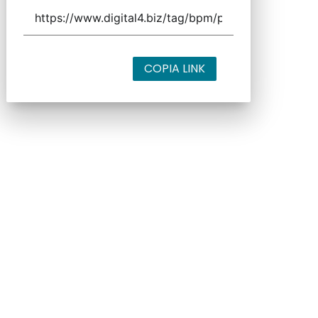
COPIA LINK