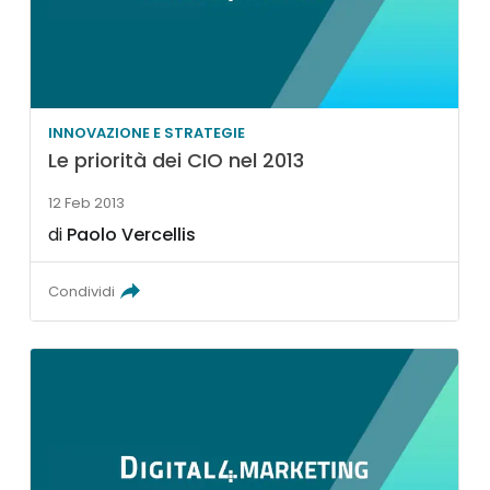
INNOVAZIONE E STRATEGIE
Le priorità dei CIO nel 2013
12 Feb 2013
di
Paolo Vercellis
Condividi