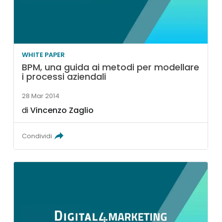
WHITE PAPER
BPM, una guida ai metodi per modellare
i processi aziendali
28 Mar 2014
di
Vincenzo Zaglio
Condividi