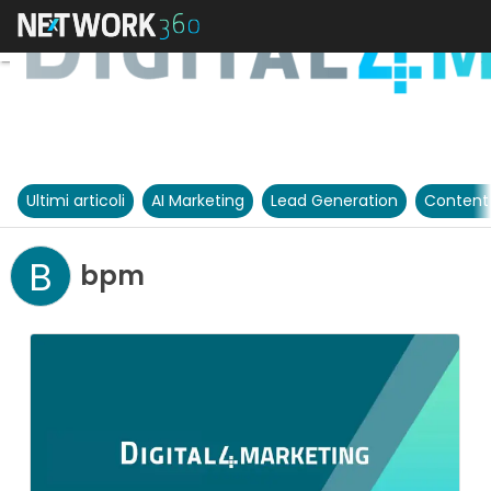
Ultimi articoli
AI Marketing
Lead Generation
Content
B
bpm