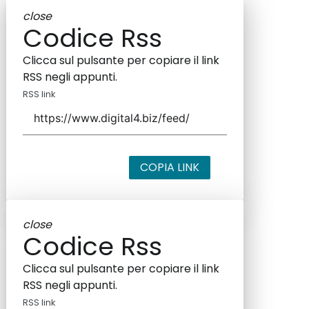
close
Codice Rss
Clicca sul pulsante per copiare il link
RSS negli appunti.
RSS link
COPIA LINK
close
Codice Rss
Clicca sul pulsante per copiare il link
RSS negli appunti.
RSS link