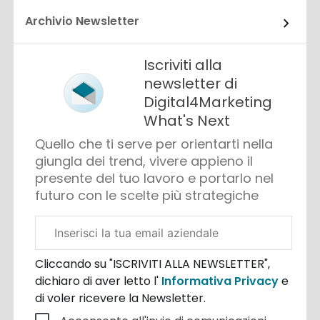
Archivio Newsletter
Iscriviti alla
newsletter di
Digital4Marketing
What's Next
Quello che ti serve per orientarti nella
giungla dei trend, vivere appieno il
presente del tuo lavoro e portarlo nel
futuro con le scelte più strategiche
Email
aziendale
Cliccando su "ISCRIVITI ALLA NEWSLETTER",
dichiaro di aver letto l'
Informativa Privacy
e
di voler ricevere la Newsletter.