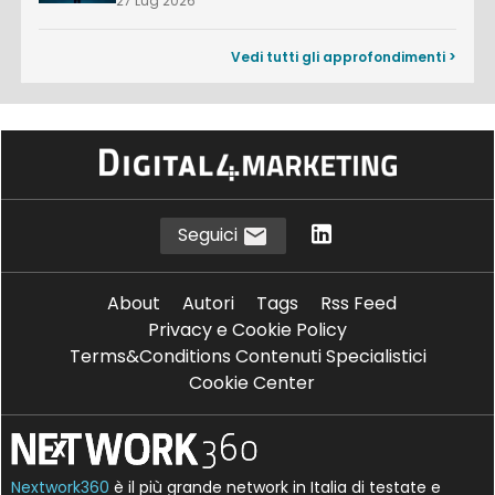
27 Lug 2026
Vedi tutti gli approfondimenti >
Seguici
About
Autori
Tags
Rss Feed
Privacy e Cookie Policy
Terms&Conditions Contenuti Specialistici
Cookie Center
Nextwork360
è il più grande network in Italia di testate e