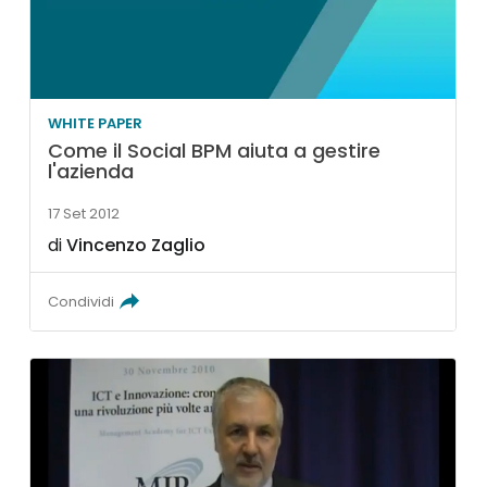
WHITE PAPER
Come il Social BPM aiuta a gestire
l'azienda
17 Set 2012
di
Vincenzo Zaglio
Condividi