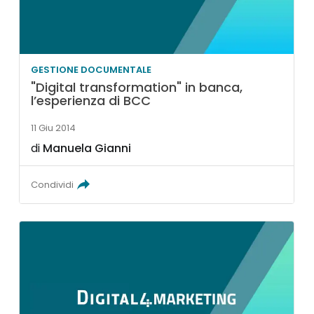
GESTIONE DOCUMENTALE
"Digital transformation" in banca,
l’esperienza di BCC
11 Giu 2014
di
Manuela Gianni
Condividi