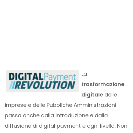
La
trasformazione
digitale
delle
imprese e delle Pubbliche Amministrazioni
passa anche dalla introduzione e dalla
diffusione di digital payment e ogni livello. Non