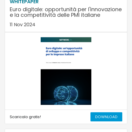
WHITEPAPER
Euro digitale: opportunità per l'innovazione
e la competitività delle PMI italiane
11 Nov 2024
Scaricalo gratis!
DOWNLOAD