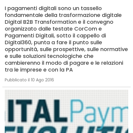
I pagamenti digitali sono un tassello
fondamentale della trasformazione digitale
Digital B2B Transformation e il convegno
organizzato dalle testate CorCom e
Pagamenti Digitali, sotto il cappello di
Digital360, punta a fare il punto sulle
opportunità, sulle prospettive, sulle normative
e sulle soluzioni tecnologiche che
cambierenno il modo di pagare e le relazioni
tra le imprese e con la PA
Pubblicato il 10 Ago 2016