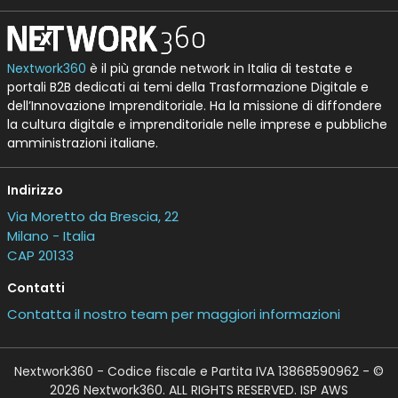
Nextwork360
è il più grande network in Italia di testate e
portali B2B dedicati ai temi della Trasformazione Digitale e
dell’Innovazione Imprenditoriale. Ha la missione di diffondere
la cultura digitale e imprenditoriale nelle imprese e pubbliche
amministrazioni italiane.
Indirizzo
Via Moretto da Brescia, 22
Milano - Italia
CAP 20133
Contatti
Contatta il nostro team per maggiori informazioni
Nextwork360 - Codice fiscale e Partita IVA 13868590962 - ©
2026 Nextwork360. ALL RIGHTS RESERVED. ISP AWS