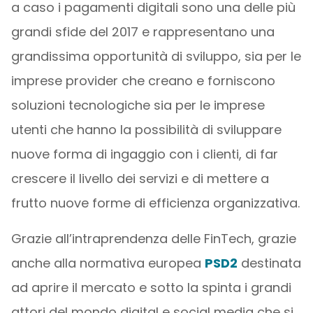
a caso i pagamenti digitali sono una delle più
grandi sfide del 2017 e rappresentano una
grandissima opportunità di sviluppo, sia per le
imprese provider che creano e forniscono
soluzioni tecnologiche sia per le imprese
utenti che hanno la possibilità di sviluppare
nuove forma di ingaggio con i clienti, di far
crescere il livello dei servizi e di mettere a
frutto nuove forme di efficienza organizzativa.
Grazie all’intraprendenza delle FinTech, grazie
anche alla normativa europea
PSD2
destinata
ad aprire il mercato e sotto la spinta i grandi
attori del mondo digital e social media che si