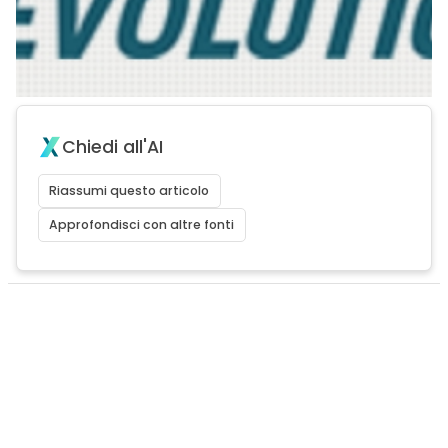
Chiedi all'AI
Riassumi questo articolo
Approfondisci con altre fonti