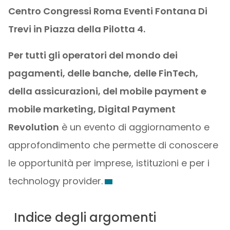
Centro Congressi Roma Eventi Fontana Di
Trevi in Piazza della Pilotta 4.
Per tutti gli operatori del mondo dei
pagamenti, delle banche, delle FinTech,
della assicurazioni, del mobile payment e
mobile marketing, Digital Payment
Revolution
è un evento di aggiornamento e
approfondimento che permette di conoscere
le opportunità per imprese, istituzioni e per i
technology provider.
Indice degli argomenti