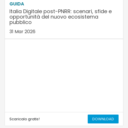
GUIDA
Italia Digitale post-PNRR: scenari, sfide e
opportunità del nuovo ecosistema
pubblico
31 Mar 2026
Scaricalo gratis!
DOWNLOAD