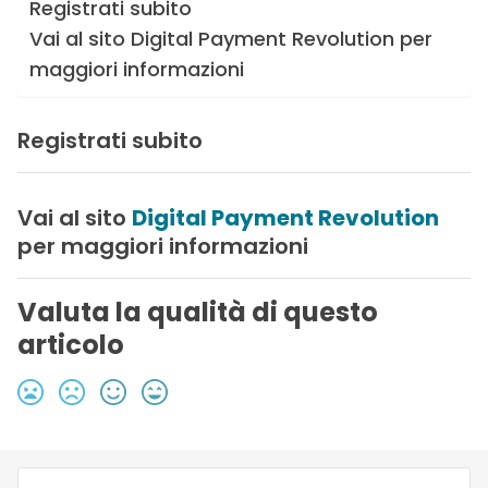
Registrati subito
Vai al sito Digital Payment Revolution per
maggiori informazioni
Registrati subito
Vai al sito
Digital Payment Revolution
per maggiori informazioni
Valuta la qualità di questo
articolo