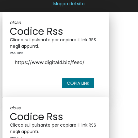
Mappa del sito
close
Codice Rss
Clicca sul pulsante per copiare il link RSS
negli appunti.
RSS link
COPIA LINK
close
Codice Rss
Clicca sul pulsante per copiare il link RSS
negli appunti.