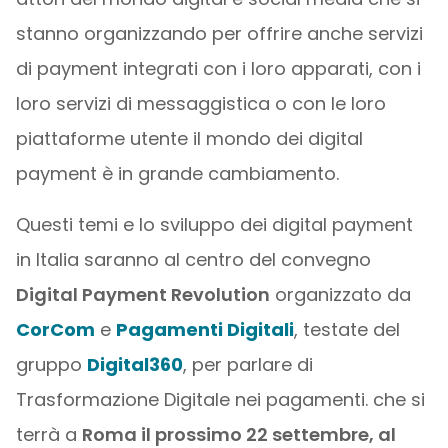
stanno organizzando per offrire anche servizi
di payment integrati con i loro apparati, con i
loro servizi di messaggistica o con le loro
piattaforme utente il mondo dei digital
payment è in grande cambiamento.
Questi temi e lo sviluppo dei digital payment
in Italia saranno al centro del convegno
Digital Payment Revolution
organizzato da
CorCom
e
Pagamenti Digitali
, testate del
gruppo
Digital360
, per parlare di
Trasformazione Digitale nei pagamenti. che si
terrà a
Roma il prossimo 22 settembre, al