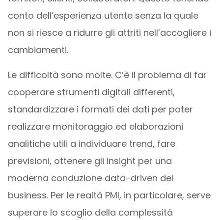
conto dell’esperienza utente senza la quale
non si riesce a ridurre gli attriti nell’accogliere i
cambiamenti.
Le difficoltà sono molte. C’è il problema di far
cooperare strumenti digitali differenti,
standardizzare i formati dei dati per poter
realizzare monitoraggio ed elaborazioni
analitiche utili a individuare trend, fare
previsioni, ottenere gli insight per una
moderna conduzione data-driven del
business. Per le realtà PMI, in particolare, serve
superare lo scoglio della complessità