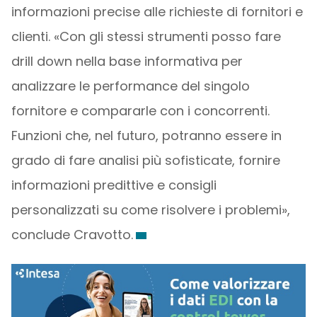
informazioni precise alle richieste di fornitori e
clienti. «Con gli stessi strumenti posso fare
drill down nella base informativa per
analizzare le performance del singolo
fornitore e compararle con i concorrenti.
Funzioni che, nel futuro, potranno essere in
grado di fare analisi più sofisticate, fornire
informazioni predittive e consigli
personalizzati su come risolvere i problemi»,
conclude Cravotto.