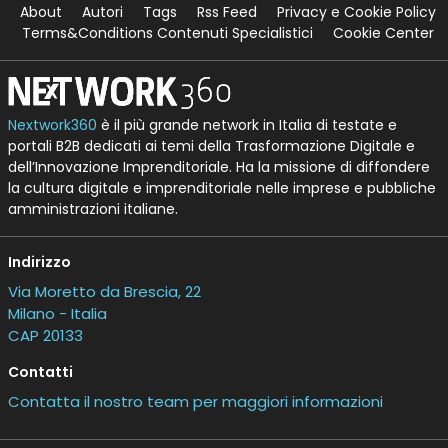
About
Autori
Tags
Rss Feed
Privacy e Cookie Policy
Terms&Conditions Contenuti Specialistici
Cookie Center
Nextwork360
è il più grande network in Italia di testate e
portali B2B dedicati ai temi della Trasformazione Digitale e
dell’Innovazione Imprenditoriale. Ha la missione di diffondere
la cultura digitale e imprenditoriale nelle imprese e pubbliche
amministrazioni italiane.
Indirizzo
Via Moretto da Brescia, 22
Milano - Italia
CAP 20133
Contatti
Contatta il nostro team per maggiori informazioni