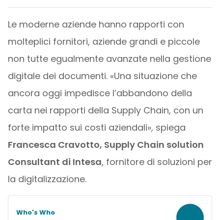
Le moderne aziende hanno rapporti con
molteplici fornitori, aziende grandi e piccole
non tutte egualmente avanzate nella gestione
digitale dei documenti. «Una situazione che
ancora oggi impedisce l’abbandono della
carta nei rapporti della Supply Chain, con un
forte impatto sui costi aziendali», spiega
Francesca Cravotto, Supply Chain solution
Consultant di Intesa
, fornitore di soluzioni per
la digitalizzazione.
Who's Who