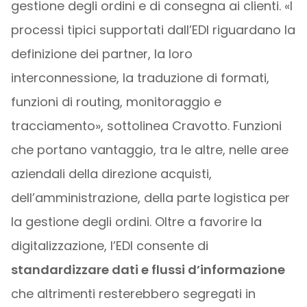
gestione degli ordini e di consegna ai clienti. «I
processi tipici supportati dall’EDI riguardano la
definizione dei partner, la loro
interconnessione, la traduzione di formati,
funzioni di routing, monitoraggio e
tracciamento», sottolinea Cravotto. Funzioni
che portano vantaggio, tra le altre, nelle aree
aziendali della direzione acquisti,
dell’amministrazione, della parte logistica per
la gestione degli ordini. Oltre a favorire la
digitalizzazione, l’EDI consente di
standardizzare dati e flussi d’informazione
che altrimenti resterebbero segregati in