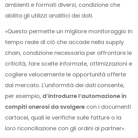
ambienti e formati diversi, condizione che
abilita gli utilizzi analitici dei dati.
«Questo permette un migliore monitoraggio in
tempo reale di ciò che accade nella supply
chain, condizione necessaria per affrontare le
criticità, fare scelte informate, ottimizzazioni e
cogliere velocemente le opportunità offerte
dal mercato. L’uniformità dei dati consente,
per esempio,
d’introdurre l’automazione in
compiti onerosi da svolgere
con i documenti
cartacei, quali le verifiche sulle fatture o la
loro riconciliazione con gli ordini ai partner».