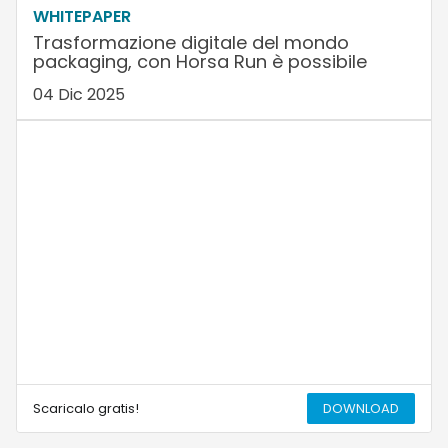
WHITEPAPER
Trasformazione digitale del mondo
packaging, con Horsa Run è possibile
04 Dic 2025
Scaricalo gratis!
DOWNLOAD