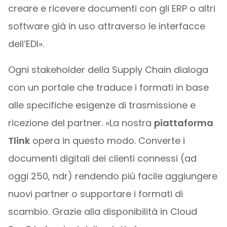
creare e ricevere documenti con gli ERP o altri
software già in uso attraverso le interfacce
dell’EDI».
Ogni stakeholder della Supply Chain dialoga
con un portale che traduce i formati in base
alle specifiche esigenze di trasmissione e
ricezione del partner. «La nostra
piattaforma
Tlink
opera in questo modo. Converte i
documenti digitali dei clienti connessi (ad
oggi 250, ndr) rendendo più facile aggiungere
nuovi partner o supportare i formati di
scambio. Grazie alla disponibilità in Cloud