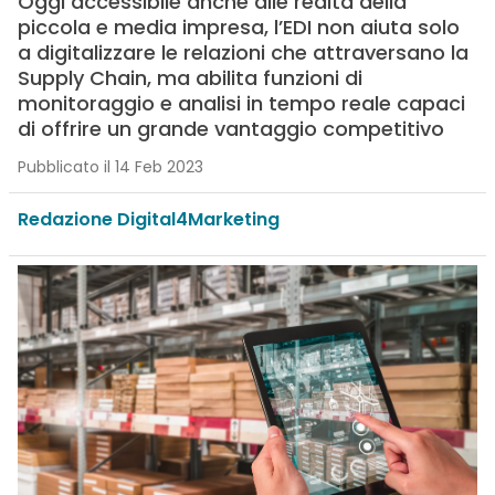
Oggi accessibile anche alle realtà della
piccola e media impresa, l’EDI non aiuta solo
a digitalizzare le relazioni che attraversano la
Supply Chain, ma abilita funzioni di
monitoraggio e analisi in tempo reale capaci
di offrire un grande vantaggio competitivo
Pubblicato il 14 Feb 2023
Redazione Digital4Marketing