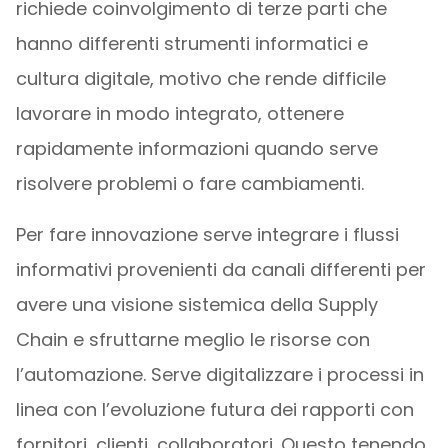
richiede coinvolgimento di terze parti che
hanno differenti strumenti informatici e
cultura digitale, motivo che rende difficile
lavorare in modo integrato, ottenere
rapidamente informazioni quando serve
risolvere problemi o fare cambiamenti.
Per fare innovazione serve integrare i flussi
informativi provenienti da canali differenti per
avere una visione sistemica della Supply
Chain e sfruttarne meglio le risorse con
l’automazione. Serve digitalizzare i processi in
linea con l’evoluzione futura dei rapporti con
fornitori, clienti, collaboratori. Questo tenendo