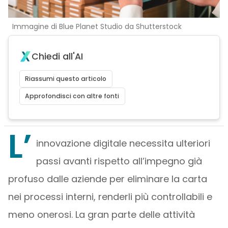
Immagine di Blue Planet Studio da Shutterstock
Chiedi all'AI
Riassumi questo articolo
Approfondisci con altre fonti
L’
innovazione digitale necessita ulteriori
passi avanti rispetto all’impegno già
profuso dalle aziende per eliminare la carta
nei processi interni, renderli più controllabili e
meno onerosi. La gran parte delle attività