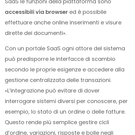
SaaS le funzioni della piattaforma sono
accessibili via browser
ed è possibile
effettuare anche online inserimenti e visure
dirette dei documenti».
Con un portale SaaS ogni attore del sistema
può predisporre le interfacce di scambio
secondo le proprie esigenze e accedere alla
gestione centralizzata delle transazioni.
«L’integrazione può evitare di dover
interrogare sistemi diversi per conoscere, per
esempio, lo stato di un ordine o delle fatture.
Questo rende più semplice gestire cicli
d’ordine, variazioni, risposte e bolle negli