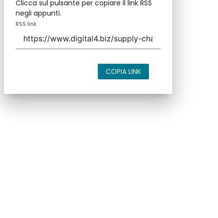
Clicca sul pulsante per copiare il link RSS
negli appunti.
RSS link
COPIA LINK