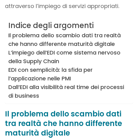
attraverso l’impiego di servizi appropriati.
Indice degli argomenti
Il problema dello scambio dati tra realtà
che hanno differente maturità digitale
L’impiego dell’EDI come sistema nervoso
della Supply Chain
EDI con semplicità: la sfida per
l’applicazione nelle PMI
Dall’EDI alla visibilità real time dei processi
di business
Il problema dello scambio dati
tra realtà che hanno differente
maturità digitale