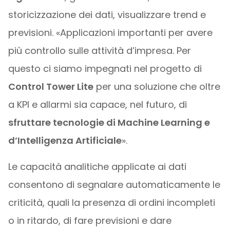
storicizzazione dei dati, visualizzare trend e
previsioni. «Applicazioni importanti per avere
più controllo sulle attività d’impresa. Per
questo ci siamo impegnati nel progetto di
Control Tower Lite
per una soluzione che oltre
a KPI e allarmi sia capace, nel futuro, di
sfruttare tecnologie di Machine Learning e
d’Intelligenza Artificiale
».
Le capacità analitiche applicate ai dati
consentono di segnalare automaticamente le
criticità, quali la presenza di ordini incompleti
o in ritardo, di fare previsioni e dare