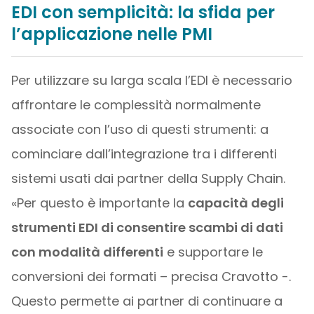
EDI con semplicità: la sfida per
l’applicazione nelle PMI
Per utilizzare su larga scala l’EDI è necessario
affrontare le complessità normalmente
associate con l’uso di questi strumenti: a
cominciare dall’integrazione tra i differenti
sistemi usati dai partner della Supply Chain.
«Per questo è importante la
capacità degli
strumenti EDI di consentire scambi di dati
con modalità differenti
e supportare le
conversioni dei formati – precisa Cravotto -.
Questo permette ai partner di continuare a