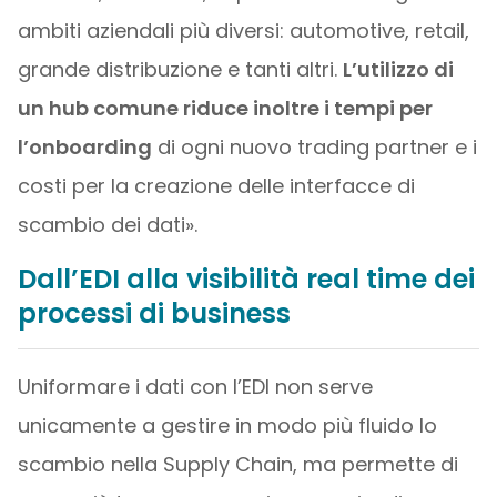
ambiti aziendali più diversi: automotive, retail,
grande distribuzione e tanti altri.
L’utilizzo di
un hub comune riduce inoltre i tempi per
l’onboarding
di ogni nuovo trading partner e i
costi per la creazione delle interfacce di
scambio dei dati».
Dall’EDI alla visibilità real time dei
processi di business
Uniformare i dati con l’EDI non serve
unicamente a gestire in modo più fluido lo
scambio nella Supply Chain, ma permette di