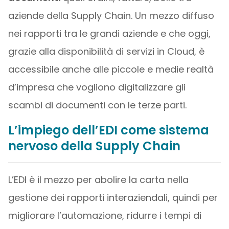
aziende della Supply Chain. Un mezzo diffuso
nei rapporti tra le grandi aziende e che oggi,
grazie alla disponibilità di servizi in Cloud, è
accessibile anche alle piccole e medie realtà
d’impresa che vogliono digitalizzare gli
scambi di documenti con le terze parti.
L’impiego dell’EDI come sistema
nervoso della Supply Chain
L’EDI è il mezzo per abolire la carta nella
gestione dei rapporti interaziendali, quindi per
migliorare l’automazione, ridurre i tempi di