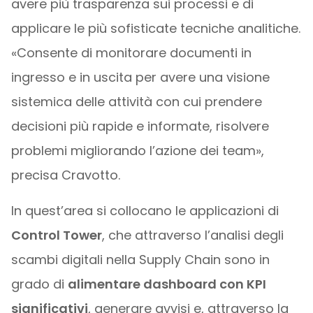
avere più trasparenza sui processi e di
applicare le più sofisticate tecniche analitiche.
«Consente di monitorare documenti in
ingresso e in uscita per avere una visione
sistemica delle attività con cui prendere
decisioni più rapide e informate, risolvere
problemi migliorando l’azione dei team»,
precisa Cravotto.
In quest’area si collocano le applicazioni di
Control Tower
, che attraverso l’analisi degli
scambi digitali nella Supply Chain sono in
grado di
alimentare dashboard con KPI
significativi
, generare avvisi e, attraverso la