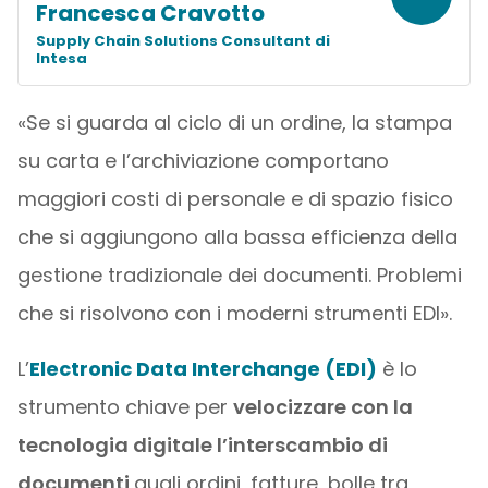
Francesca Cravotto
Supply Chain Solutions Consultant di
Intesa
«Se si guarda al ciclo di un ordine, la stampa
su carta e l’archiviazione comportano
maggiori costi di personale e di spazio fisico
che si aggiungono alla bassa efficienza della
gestione tradizionale dei documenti. Problemi
che si risolvono con i moderni strumenti EDI».
L’
Electronic Data Interchange (EDI)
è lo
strumento chiave per
velocizzare con la
tecnologia digitale l’interscambio di
documenti
quali ordini, fatture, bolle tra