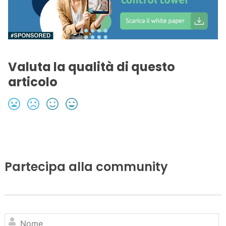
Valuta la qualità di questo
articolo
Partecipa alla community
N