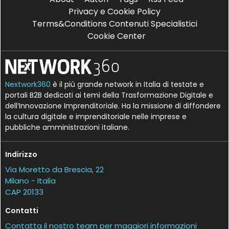
Privacy e Cookie Policy
Terms&Conditions Contenuti Specialistici
Cookie Center
Nextwork360
è il più grande network in Italia di testate e
portali B2B dedicati ai temi della Trasformazione Digitale e
dell’Innovazione Imprenditoriale. Ha la missione di diffondere
la cultura digitale e imprenditoriale nelle imprese e
pubbliche amministrazioni italiane.
Indirizzo
Via Moretto da Brescia, 22
Milano - Italia
CAP 20133
Contatti
Contatta il nostro team per maggiori informazioni