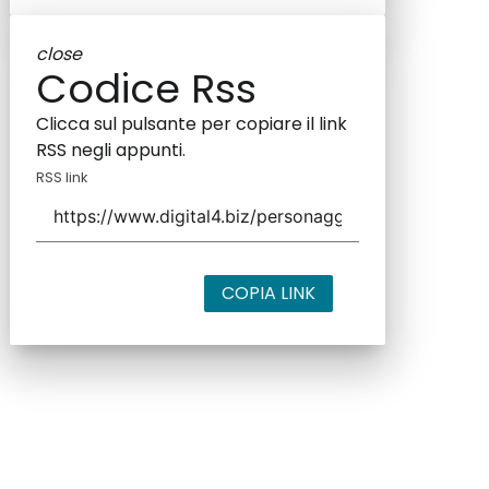
close
Codice Rss
Clicca sul pulsante per copiare il link
RSS negli appunti.
RSS link
COPIA LINK