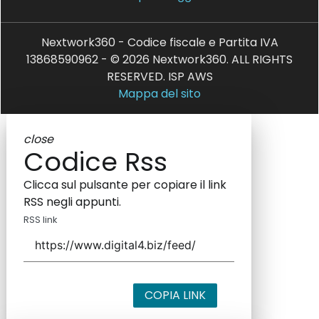
Nextwork360 - Codice fiscale e Partita IVA
13868590962 - © 2026 Nextwork360. ALL RIGHTS
RESERVED. ISP AWS
Mappa del sito
close
Codice Rss
Clicca sul pulsante per copiare il link
RSS negli appunti.
RSS link
COPIA LINK