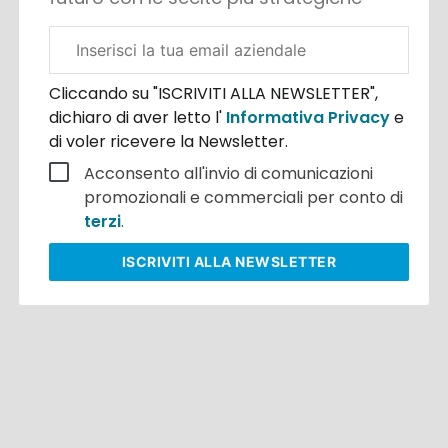
Email
aziendale
Cliccando su "ISCRIVITI ALLA NEWSLETTER",
dichiaro di aver letto l'
Informativa Privacy
e
di voler ricevere la Newsletter.
Acconsento all'invio di comunicazioni
promozionali e commerciali per conto di
terzi
.
ISCRIVITI
ALLA NEWSLETTER