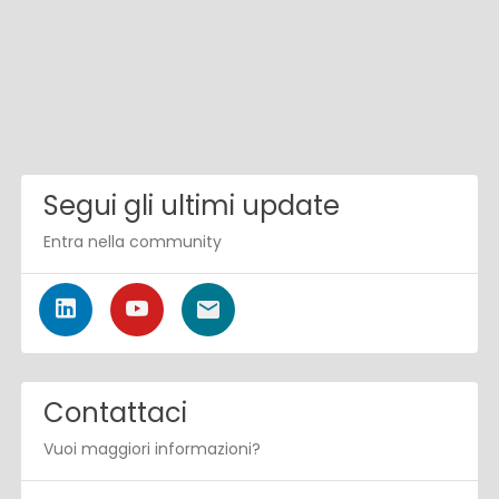
Segui gli ultimi update
Entra nella community
Contattaci
Vuoi maggiori informazioni?