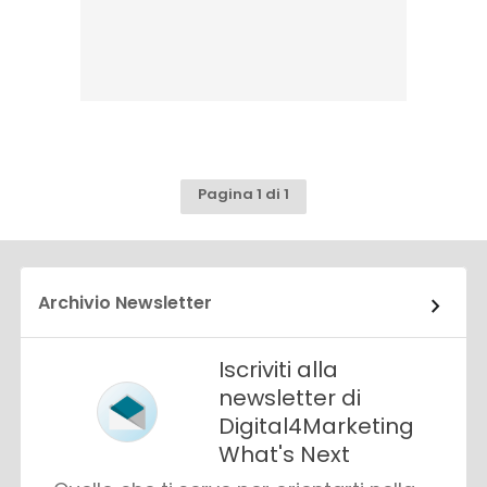
Pagina 1 di 1
Archivio Newsletter
Iscriviti alla
newsletter di
Digital4Marketing
What's Next