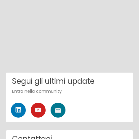
Segui gli ultimi update
Entra nella community
Contattaci