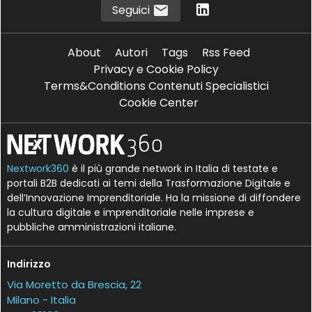
Seguici
About
Autori
Tags
Rss Feed
Privacy e Cookie Policy
Terms&Conditions Contenuti Specialistici
Cookie Center
Nextwork360
è il più grande network in Italia di testate e
portali B2B dedicati ai temi della Trasformazione Digitale e
dell’Innovazione Imprenditoriale. Ha la missione di diffondere
la cultura digitale e imprenditoriale nelle imprese e
pubbliche amministrazioni italiane.
Indirizzo
Via Moretto da Brescia, 22
Milano - Italia