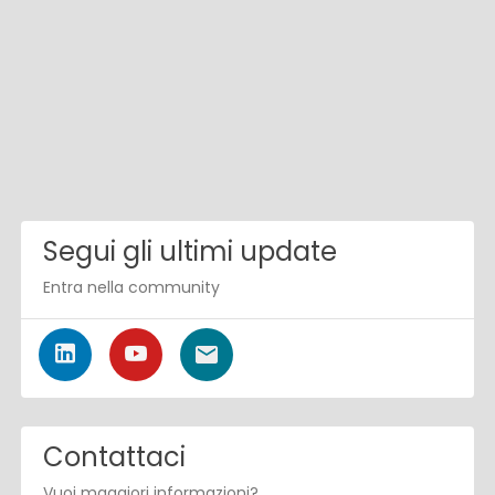
Segui gli ultimi update
Entra nella community
Contattaci
Vuoi maggiori informazioni?