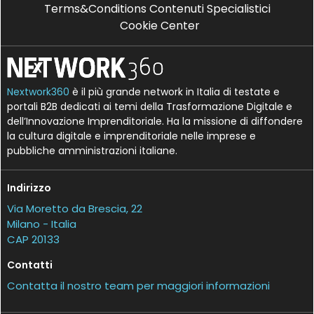
Terms&Conditions Contenuti Specialistici
Cookie Center
Nextwork360
è il più grande network in Italia di testate e
portali B2B dedicati ai temi della Trasformazione Digitale e
dell’Innovazione Imprenditoriale. Ha la missione di diffondere
la cultura digitale e imprenditoriale nelle imprese e
pubbliche amministrazioni italiane.
Indirizzo
Via Moretto da Brescia, 22
Milano - Italia
CAP 20133
Contatti
Contatta il nostro team per maggiori informazioni