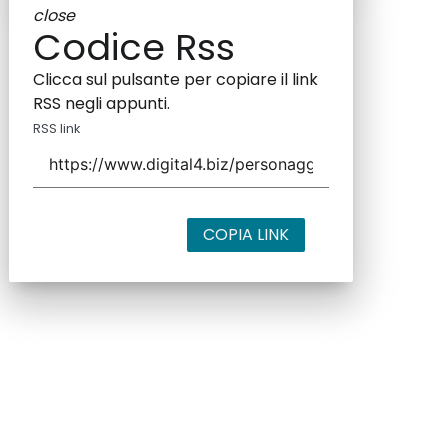
close
Codice Rss
Clicca sul pulsante per copiare il link
RSS negli appunti.
RSS link
COPIA LINK