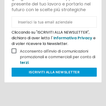
presente del tuo lavoro e portarlo nel
futuro con le scelte più strategiche
Email
aziendale
Cliccando su "ISCRIVITI ALLA NEWSLETTER",
dichiaro di aver letto l'
Informativa Privacy
e
di voler ricevere la Newsletter.
Acconsento all'invio di comunicazioni
promozionali e commerciali per conto di
terzi
.
ISCRIVITI
ALLA NEWSLETTER