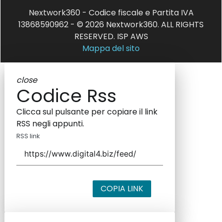
Nextwork360 - Codice fiscale e Partita IVA
13868590962 - © 2026 Nextwork360. ALL RIGHTS
RESERVED. ISP AWS
Mappa del sito
close
Codice Rss
Clicca sul pulsante per copiare il link
RSS negli appunti.
RSS link
COPIA LINK