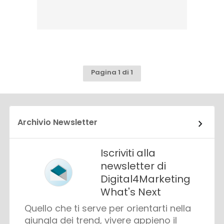
Pagina 1 di 1
Archivio Newsletter
Iscriviti alla
newsletter di
Digital4Marketing
What's Next
Quello che ti serve per orientarti nella
giungla dei trend, vivere appieno il