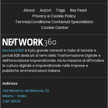
About
Autori
Tags
Rss Feed
Privacy e Cookie Policy
Terms&Conditions Contenuti Specialistici
Cookie Center
Nextwork360
è il più grande network in Italia di testate e
portali B2B dedicati ai temi della Trasformazione Digitale e
dell’Innovazione Imprenditoriale. Ha la missione di diffondere
la cultura digitale e imprenditoriale nelle imprese e
pubbliche amministrazioni italiane.
Indirizzo
Via Moretto da Brescia, 22
Milano - Italia
CAP 20133