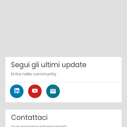
Segui gli ultimi update
Entra nella community
Contattaci
Vuoi maggiori informazioni?