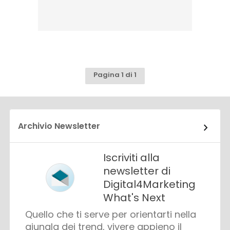
Pagina 1 di 1
Archivio Newsletter
Iscriviti alla
newsletter di
Digital4Marketing
What's Next
Quello che ti serve per orientarti nella
giungla dei trend, vivere appieno il