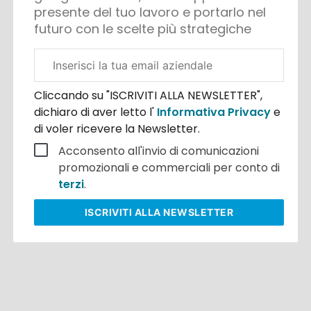
presente del tuo lavoro e portarlo nel
futuro con le scelte più strategiche
Email
aziendale
Cliccando su "ISCRIVITI ALLA NEWSLETTER",
dichiaro di aver letto l'
Informativa Privacy
e
di voler ricevere la Newsletter.
Acconsento all'invio di comunicazioni
promozionali e commerciali per conto di
terzi
.
ISCRIVITI
ALLA NEWSLETTER