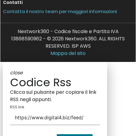
Contatti
Contatta il nostro team per maggiori informazioni
Nextwork360 - Codice fiscale e Partita IVA
13868590962 - © 2026 Nextwork360. ALL RIGHTS
RESERVED. ISP AWS
Mappa del sito
close
Codice Rss
Clicca sul pulsante per copiare il link
RSS negli appunti.
RSS link