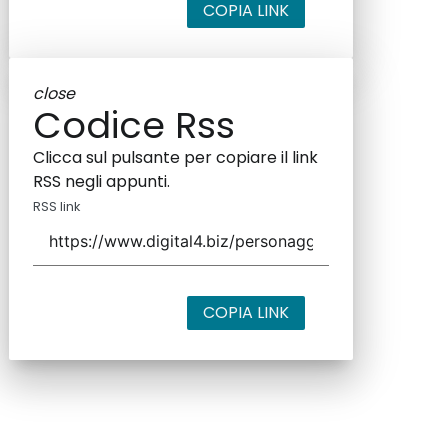
COPIA LINK
close
Codice Rss
Clicca sul pulsante per copiare il link
RSS negli appunti.
RSS link
COPIA LINK