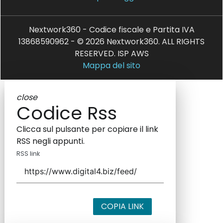
Nextwork360 - Codice fiscale e Partita IVA
13868590962 - © 2026 Nextwork360. ALL RIGHTS
RESERVED. ISP AWS
Mappa del sito
close
Codice Rss
Clicca sul pulsante per copiare il link
RSS negli appunti.
RSS link
COPIA LINK