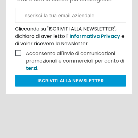
Email
aziendale
Cliccando su "ISCRIVITI ALLA NEWSLETTER",
dichiaro di aver letto l'
Informativa Privacy
e
di voler ricevere la Newsletter.
Acconsento all'invio di comunicazioni
promozionali e commerciali per conto di
terzi
.
ISCRIVITI
ALLA NEWSLETTER