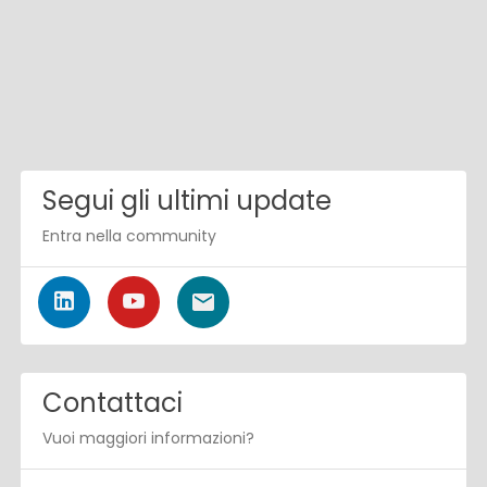
Segui gli ultimi update
Entra nella community
Contattaci
Vuoi maggiori informazioni?