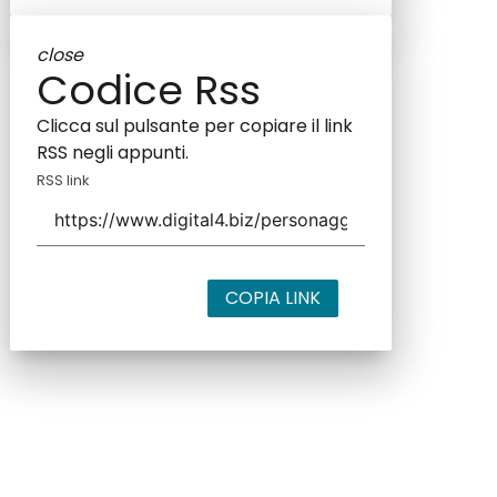
close
Codice Rss
Clicca sul pulsante per copiare il link
RSS negli appunti.
RSS link
COPIA LINK