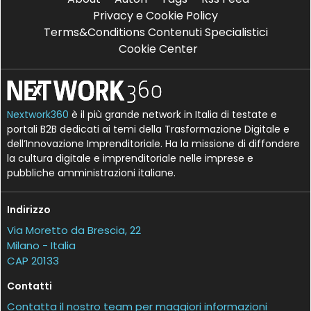
Privacy e Cookie Policy
Terms&Conditions Contenuti Specialistici
Cookie Center
Nextwork360
è il più grande network in Italia di testate e
portali B2B dedicati ai temi della Trasformazione Digitale e
dell’Innovazione Imprenditoriale. Ha la missione di diffondere
la cultura digitale e imprenditoriale nelle imprese e
pubbliche amministrazioni italiane.
Indirizzo
Via Moretto da Brescia, 22
Milano - Italia
CAP 20133
Contatti
Contatta il nostro team per maggiori informazioni