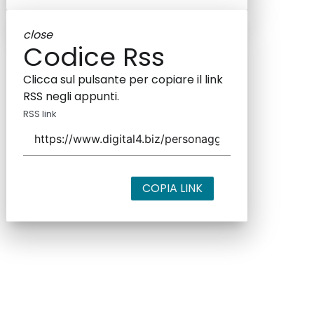
close
Codice Rss
Clicca sul pulsante per copiare il link
RSS negli appunti.
RSS link
COPIA LINK