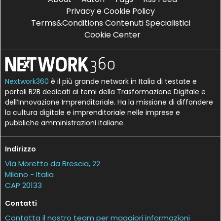
Privacy e Cookie Policy
Terms&Conditions Contenuti Specialistici
Cookie Center
Nextwork360
è il più grande network in Italia di testate e
portali B2B dedicati ai temi della Trasformazione Digitale e
dell’Innovazione Imprenditoriale. Ha la missione di diffondere
la cultura digitale e imprenditoriale nelle imprese e
pubbliche amministrazioni italiane.
Indirizzo
Via Moretto da Brescia, 22
Milano - Italia
CAP 20133
Contatti
Contatta il nostro team per maggiori informazioni