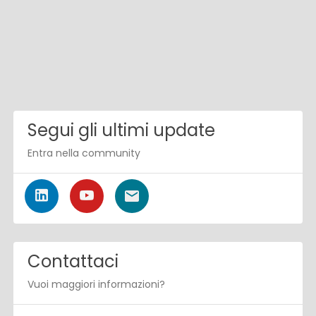
Segui gli ultimi update
Entra nella community
Contattaci
Vuoi maggiori informazioni?