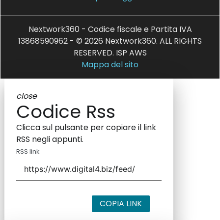
Nextwork360 - Codice fiscale e Partita IVA
13868590962 - © 2026 Nextwork360. ALL RIGHTS
RESERVED. ISP AWS
Mappa del sito
close
Codice Rss
Clicca sul pulsante per copiare il link
RSS negli appunti.
RSS link
COPIA LINK