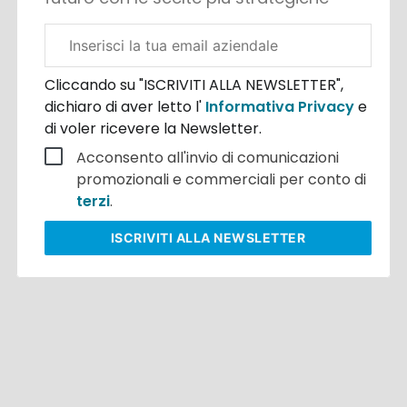
Email
aziendale
Cliccando su "ISCRIVITI ALLA NEWSLETTER",
dichiaro di aver letto l'
Informativa Privacy
e
di voler ricevere la Newsletter.
Acconsento all'invio di comunicazioni
promozionali e commerciali per conto di
terzi
.
ISCRIVITI
ALLA NEWSLETTER