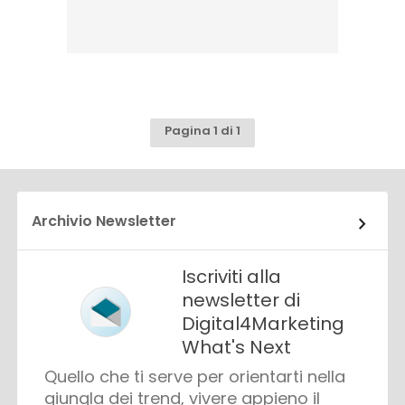
Pagina 1 di 1
Archivio Newsletter
Iscriviti alla
newsletter di
Digital4Marketing
What's Next
Quello che ti serve per orientarti nella
giungla dei trend, vivere appieno il