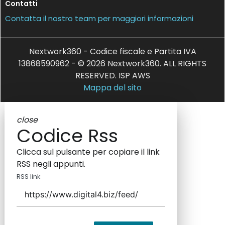
Contatti
Contatta il nostro team per maggiori informazioni
Nextwork360 - Codice fiscale e Partita IVA
13868590962 - © 2026 Nextwork360. ALL RIGHTS
RESERVED. ISP AWS
Mappa del sito
close
Codice Rss
Clicca sul pulsante per copiare il link
RSS negli appunti.
RSS link