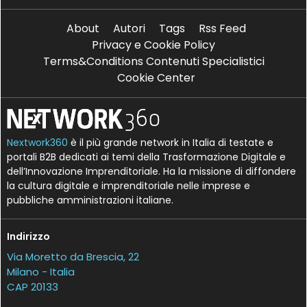
About
Autori
Tags
Rss Feed
Privacy e Cookie Policy
Terms&Conditions Contenuti Specialistici
Cookie Center
Nextwork360
è il più grande network in Italia di testate e
portali B2B dedicati ai temi della Trasformazione Digitale e
dell’Innovazione Imprenditoriale. Ha la missione di diffondere
la cultura digitale e imprenditoriale nelle imprese e
pubbliche amministrazioni italiane.
Indirizzo
Via Moretto da Brescia, 22
Milano - Italia
CAP 20133