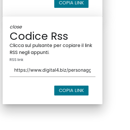
COPIA LINK
close
Codice Rss
Clicca sul pulsante per copiare il link
RSS negli appunti.
RSS link
COPIA LINK