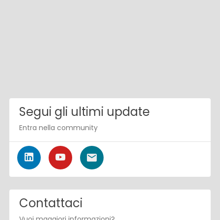
Segui gli ultimi update
Entra nella community
Contattaci
Vuoi maggiori informazioni?