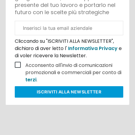
presente del tuo lavoro e portarlo nel
futuro con le scelte più strategiche
Email
aziendale
Cliccando su "ISCRIVITI ALLA NEWSLETTER",
dichiaro di aver letto l'
Informativa Privacy
e
di voler ricevere la Newsletter.
Acconsento all'invio di comunicazioni
promozionali e commerciali per conto di
terzi
.
ISCRIVITI
ALLA NEWSLETTER