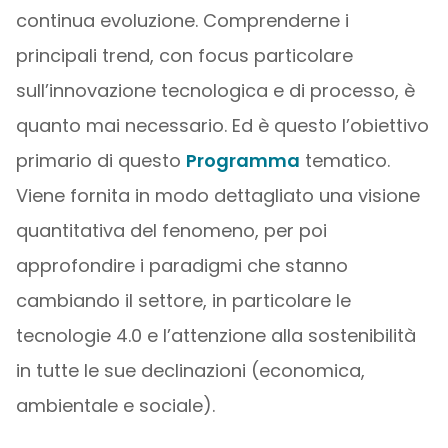
continua evoluzione. Comprenderne i
principali trend, con focus particolare
sull’innovazione tecnologica e di processo, è
quanto mai necessario. Ed è questo l’obiettivo
primario di questo
Programma
tematico.
Viene fornita in modo dettagliato una visione
quantitativa del fenomeno, per poi
approfondire i paradigmi che stanno
cambiando il settore, in particolare le
tecnologie 4.0 e l’attenzione alla sostenibilità
in tutte le sue declinazioni (economica,
ambientale e sociale).