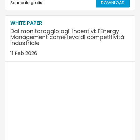
Scaricalo gratis!
DOWNLOAD
WHITE PAPER
Dal monitoraggio agli incentivi: l’Energy
Management come leva di competitività
industriale
11 Feb 2026