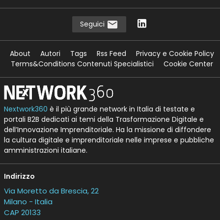
Seguici
About
Autori
Tags
Rss Feed
Privacy e Cookie Policy
Terms&Conditions Contenuti Specialistici
Cookie Center
Nextwork360
è il più grande network in Italia di testate e
portali B2B dedicati ai temi della Trasformazione Digitale e
dell’Innovazione Imprenditoriale. Ha la missione di diffondere
la cultura digitale e imprenditoriale nelle imprese e pubbliche
amministrazioni italiane.
Indirizzo
Via Moretto da Brescia, 22
Milano - Italia
CAP 20133