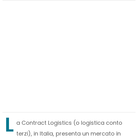
L
a Contract Logistics (o logistica conto
terzi), in Italia, presenta un mercato in