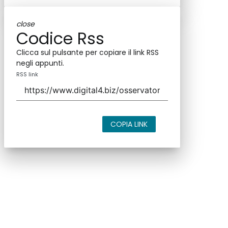
close
Codice Rss
Clicca sul pulsante per copiare il link RSS
negli appunti.
RSS link
COPIA LINK