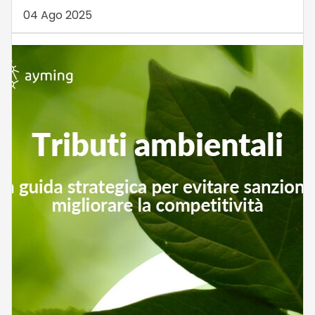
04 Ago 2025