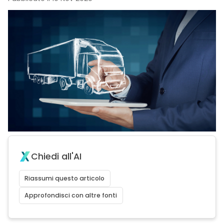
Chiedi all'AI
Riassumi questo articolo
Approfondisci con altre fonti