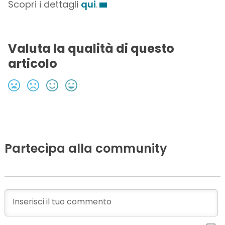
Scopri i dettagli
qui
.
Valuta la qualità di questo
articolo
Partecipa alla community