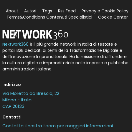
About
Autori
Tags
Rss Feed
Privacy e Cookie Policy
Terms&Conditions Contenuti Specialistici
Cookie Center
Nextwork360
è il più grande network in Italia di testate e
portali B2B dedicati ai temi della Trasformazione Digitale e
dell’Innovazione Imprenditoriale. Ha la missione di diffondere
la cultura digitale e imprenditoriale nelle imprese e pubbliche
amministrazioni italiane.
Indirizzo
Via Moretto da Brescia, 22
Milano - Italia
CAP 20133
Contatti
Contatta il nostro team per maggiori informazioni