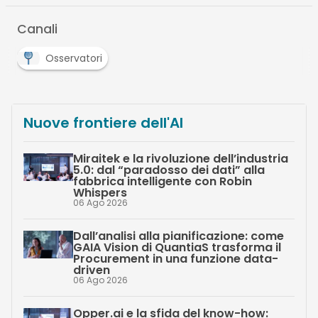
Canali
Osservatori
Nuove frontiere dell'AI
Miraitek e la rivoluzione dell’industria
5.0: dal “paradosso dei dati” alla
fabbrica intelligente con Robin
Whispers
06 Ago 2026
Dall’analisi alla pianificazione: come
GAIA Vision di QuantiaS trasforma il
Procurement in una funzione data-
driven
06 Ago 2026
Opper.ai e la sfida del know-how: