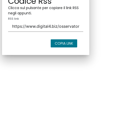
Codice Rss
Clicca sul pulsante per copiare il link RSS
negli appunti.
RSS link
COPIA LINK