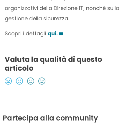
organizzativi della Direzione IT, nonché sulla
gestione della sicurezza.
Scopri i dettagli
qui.
Valuta la qualità di questo
articolo
Partecipa alla community