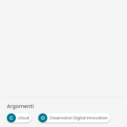
Argomenti
C
O
cloud
Osservatori Digital Innovation