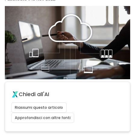
Chiedi all'AI
Riassumi questo articolo
Approfondisci con altre fonti