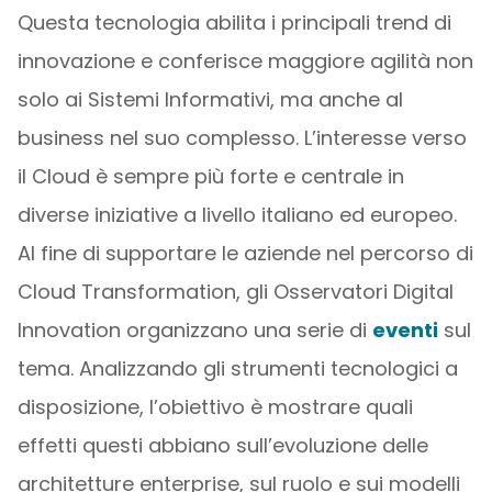
Questa tecnologia abilita i principali trend di
innovazione e conferisce maggiore agilità non
solo ai Sistemi Informativi, ma anche al
business nel suo complesso. L’interesse verso
il Cloud è sempre più forte e centrale in
diverse iniziative a livello italiano ed europeo.
Al fine di supportare le aziende nel percorso di
Cloud Transformation, gli Osservatori Digital
Innovation organizzano una serie di
eventi
sul
tema. Analizzando gli strumenti tecnologici a
disposizione, l’obiettivo è mostrare quali
effetti questi abbiano sull’evoluzione delle
architetture enterprise, sul ruolo e sui modelli