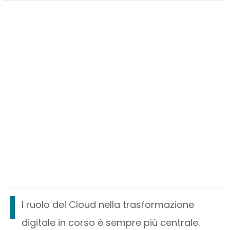
I
l ruolo del Cloud nella trasformazione
digitale in corso è sempre più centrale.