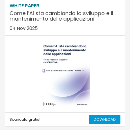
WHITE PAPER
Come l’AI sta cambiando lo sviluppo e il
mantenimento delle applicazioni
04 Nov 2025
Scaricalo gratis!
DOWNLOAD