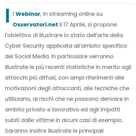
I
l
Webinar
, in streaming online su
Osservatori.net
il 17 Aprile, si propone
l’obiettivo di illustrare lo stato dell’arte della
Cyber Security applicata all’ambito specifico
dei Social Media. In particolare verranno
illustrate le più recenti statistiche in merito agli
attacchi più diffusi, con ampi riferimenti alle
motivazioni degli attaccanti, alle tecniche che
utilizzano, ai rischi che ne possono derivare in
ambito privato e lavorativo ed agli impatti
subiti dalle vittime in alcuni casi di esempio.
Saranno inoltre illustrate le principali