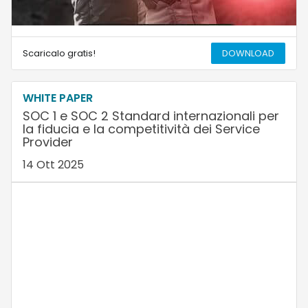
Scaricalo gratis!
DOWNLOAD
WHITE PAPER
SOC 1 e SOC 2 Standard internazionali per
la fiducia e la competitività dei Service
Provider
14 Ott 2025