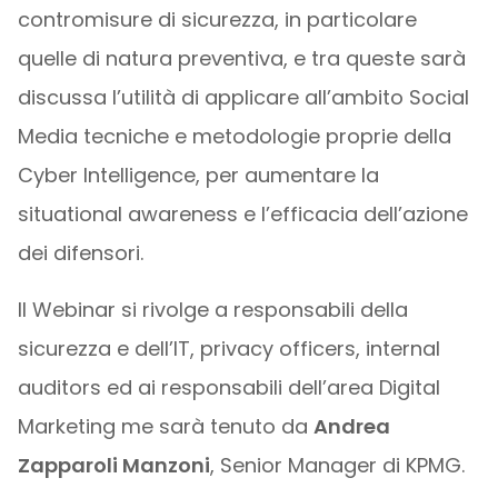
contromisure di sicurezza, in particolare
quelle di natura preventiva, e tra queste sarà
discussa l’utilità di applicare all’ambito Social
Media tecniche e metodologie proprie della
Cyber Intelligence, per aumentare la
situational awareness e l’efficacia dell’azione
dei difensori.
Il Webinar si rivolge a responsabili della
sicurezza e dell’IT, privacy officers, internal
auditors ed ai responsabili dell’area Digital
Marketing me sarà tenuto da
Andrea
Zapparoli Manzoni
, Senior Manager di KPMG.