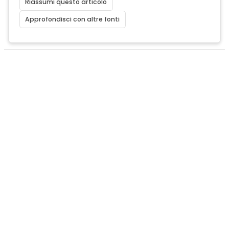
Riassumi questo articolo
Approfondisci con altre fonti