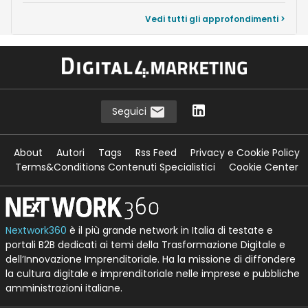
Vedi tutti gli approfondimenti >
Seguici
About
Autori
Tags
Rss Feed
Privacy e Cookie Policy
Terms&Conditions Contenuti Specialistici
Cookie Center
Nextwork360
è il più grande network in Italia di testate e
portali B2B dedicati ai temi della Trasformazione Digitale e
dell’Innovazione Imprenditoriale. Ha la missione di diffondere
la cultura digitale e imprenditoriale nelle imprese e pubbliche
amministrazioni italiane.