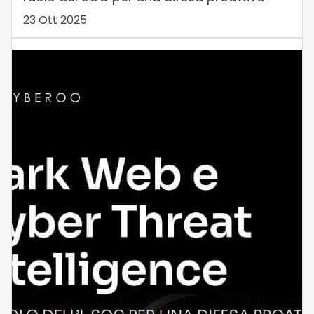
23 Ott 2025