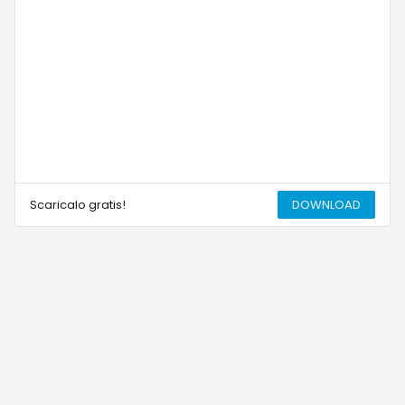
Scaricalo gratis!
DOWNLOAD