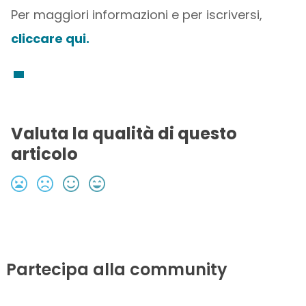
Per maggiori informazioni e per iscriversi,
cliccare qui.
Valuta la qualità di questo
articolo
Partecipa alla community