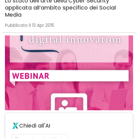
Lo stato dell’arte della Cyber Security
applicata all’ambito specifico dei Social
Media
Pubblicato il 13 Apr 2015
Chiedi all'AI