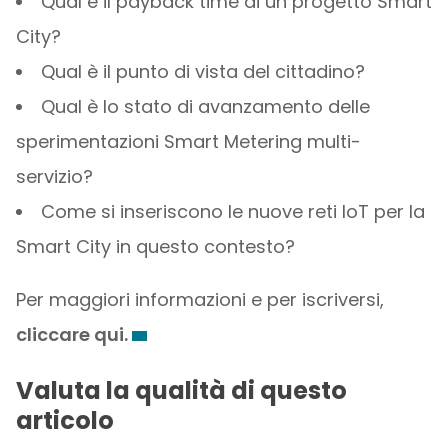
Qual è il payback time di un progetto Smart
City?
Qual è il punto di vista del cittadino?
Qual è lo stato di avanzamento delle
sperimentazioni Smart Metering multi-
servizio?
Come si inseriscono le nuove reti IoT per la
Smart City in questo contesto?
Per maggiori informazioni e per iscriversi,
cliccare qui.
Valuta la qualità di questo
articolo