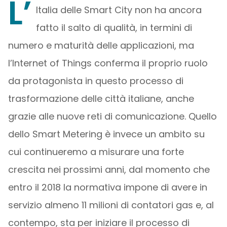
L’
Italia delle Smart City non ha ancora
fatto il salto di qualità, in termini di
numero e maturità delle applicazioni, ma
l’Internet of Things conferma il proprio ruolo
da protagonista in questo processo di
trasformazione delle città italiane, anche
grazie alle nuove reti di comunicazione. Quello
dello Smart Metering è invece un ambito su
cui continueremo a misurare una forte
crescita nei prossimi anni, dal momento che
entro il 2018 la normativa impone di avere in
servizio almeno 11 milioni di contatori gas e, al
contempo, sta per iniziare il processo di