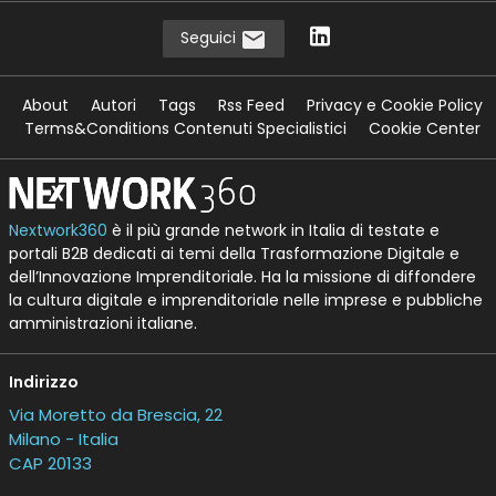
Seguici
About
Autori
Tags
Rss Feed
Privacy e Cookie Policy
Terms&Conditions Contenuti Specialistici
Cookie Center
Nextwork360
è il più grande network in Italia di testate e
portali B2B dedicati ai temi della Trasformazione Digitale e
dell’Innovazione Imprenditoriale. Ha la missione di diffondere
la cultura digitale e imprenditoriale nelle imprese e pubbliche
amministrazioni italiane.
Indirizzo
Via Moretto da Brescia, 22
Milano - Italia
CAP 20133