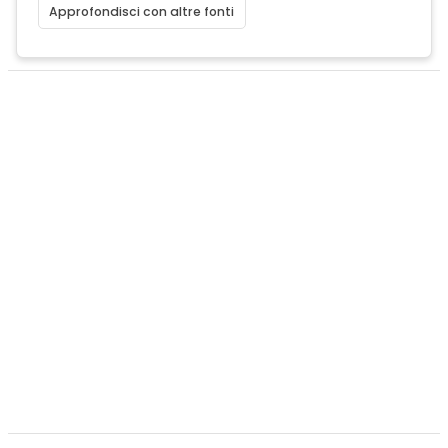
Approfondisci con altre fonti