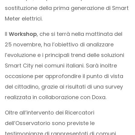
sostituzione della prima generazione di Smart
Meter elettrici.
Il
Workshop
, che si terrà nella mattinata del
25 novembre, ha l’obiettivo di analizzare
l’evoluzione e i principali trend delle soluzioni
Smart City nei comuni italiani. Sarà inoltre
occasione per approfondire il punto di vista
del cittadino, grazie ai risultati di una survey
realizzata in collaborazione con Doxa.
Oltre all’intervento dei Ricercatori
dell’Osservatorio sono previste le
testimonianze di rappresentati di comuni