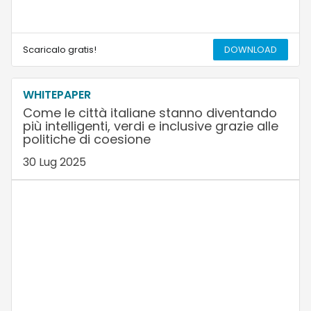
Scaricalo gratis!
DOWNLOAD
WHITEPAPER
Come le città italiane stanno diventando
più intelligenti, verdi e inclusive grazie alle
politiche di coesione
30 Lug 2025