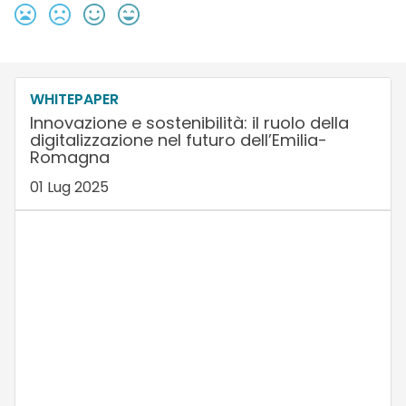
WHITEPAPER
Innovazione e sostenibilità: il ruolo della
digitalizzazione nel futuro dell’Emilia-
Romagna
01 Lug 2025