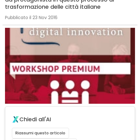
trasformazione delle città italiane
Pubblicato il 23 Nov 2016
Chiedi all'AI
Riassumi questo articolo