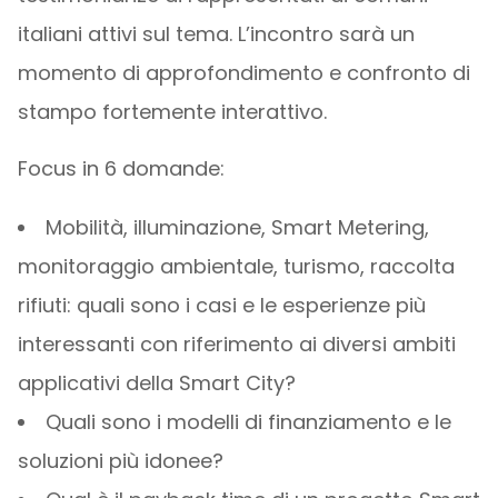
italiani attivi sul tema. L’incontro sarà un
momento di approfondimento e confronto di
stampo fortemente interattivo.
Focus in 6 domande:
Mobilità, illuminazione, Smart Metering,
monitoraggio ambientale, turismo, raccolta
rifiuti: quali sono i casi e le esperienze più
interessanti con riferimento ai diversi ambiti
applicativi della Smart City?
Quali sono i modelli di finanziamento e le
soluzioni più idonee?