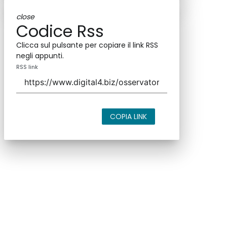
close
Codice Rss
Clicca sul pulsante per copiare il link RSS
negli appunti.
RSS link
COPIA LINK