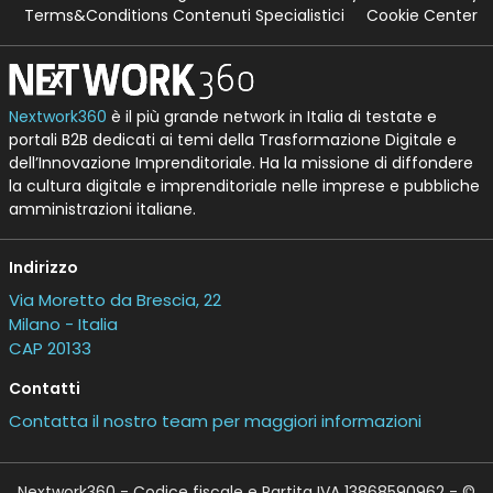
Terms&Conditions Contenuti Specialistici
Cookie Center
Nextwork360
è il più grande network in Italia di testate e
portali B2B dedicati ai temi della Trasformazione Digitale e
dell’Innovazione Imprenditoriale. Ha la missione di diffondere
la cultura digitale e imprenditoriale nelle imprese e pubbliche
amministrazioni italiane.
Indirizzo
Via Moretto da Brescia, 22
Milano - Italia
CAP 20133
Contatti
Contatta il nostro team per maggiori informazioni
Nextwork360 - Codice fiscale e Partita IVA 13868590962 - ©