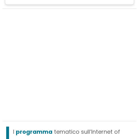
I
l
programma
tematico sull’Internet of