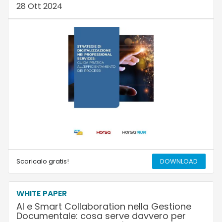
28 Ott 2024
Scaricalo gratis!
DOWNLOAD
WHITE PAPER
AI e Smart Collaboration nella Gestione
Documentale: cosa serve davvero per