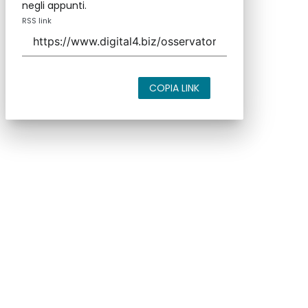
negli appunti.
RSS link
COPIA LINK