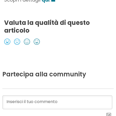
Valuta la qualità di questo
articolo
Partecipa alla community