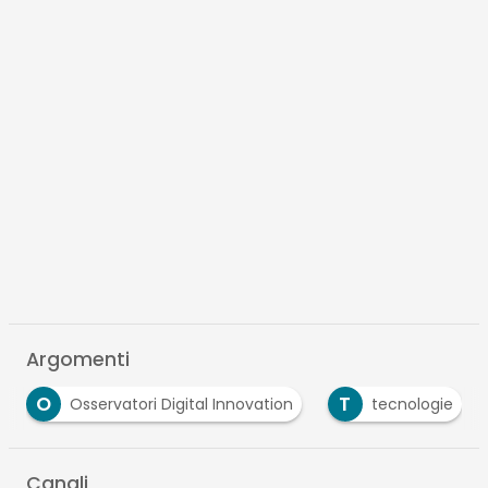
Argomenti
O
T
Osservatori Digital Innovation
tecnologie
Canali