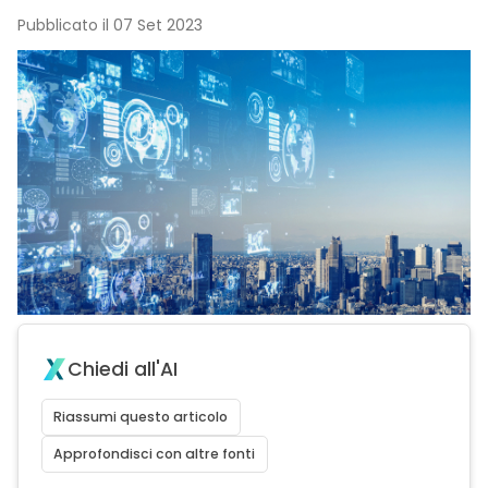
Pubblicato il 07 Set 2023
Chiedi all'AI
Riassumi questo articolo
Approfondisci con altre fonti