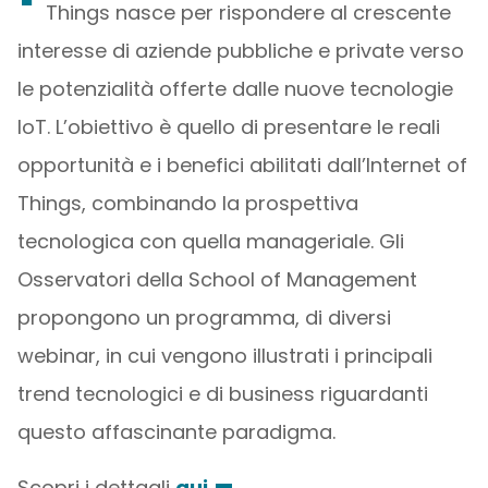
Things nasce per rispondere al crescente
interesse di aziende pubbliche e private verso
le potenzialità offerte dalle nuove tecnologie
IoT. L’obiettivo è quello di presentare le reali
opportunità e i benefici abilitati dall’Internet of
Things, combinando la prospettiva
tecnologica con quella manageriale. Gli
Osservatori della School of Management
propongono un programma, di diversi
webinar, in cui vengono illustrati i principali
trend tecnologici e di business riguardanti
questo affascinante paradigma.
Scopri i dettagli
qui
.