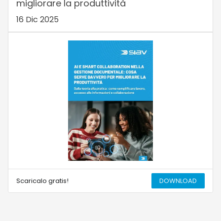
migliorare la produttività
16 Dic 2025
Scaricalo gratis!
DOWNLOAD