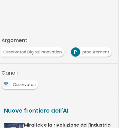
Argomenti
P
Osservatori Digital Innovation
procurement
Canali
Osservatori
Nuove frontiere dell'AI
Miraitek e la rivoluzione dell’industria