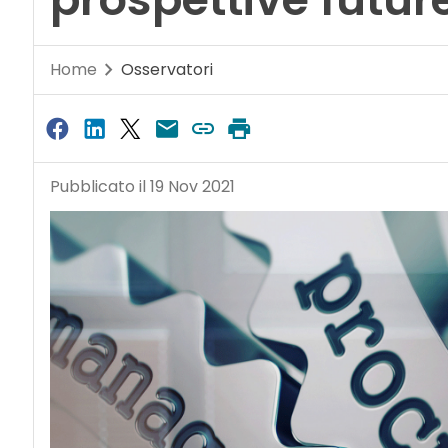
Home
Osservatori
Pubblicato il 19 Nov 2021