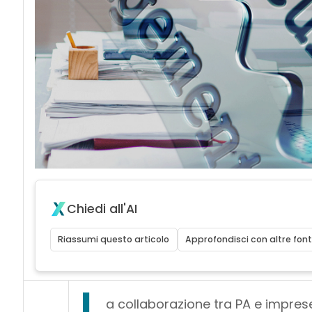
Chiedi all'AI
Riassumi questo articolo
Approfondisci con altre font
L
a collaborazione tra PA e imprese