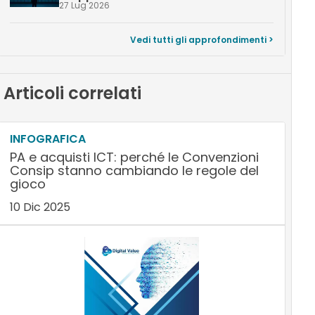
27 Lug 2026
Vedi tutti gli approfondimenti >
Articoli correlati
INFOGRAFICA
PA e acquisti ICT: perché le Convenzioni
Consip stanno cambiando le regole del
gioco
10 Dic 2025