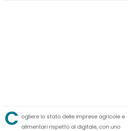
C
ogliere lo stato delle imprese agricole e
alimentari rispetto al digitale, con uno