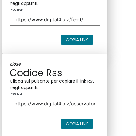
negli appunti.
RSS link
COPIA LINK
close
Codice Rss
Clicca sul pulsante per copiare il link RSS
negli appunti.
RSS link
COPIA LINK