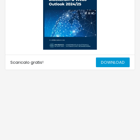
Scaricalo gratis!
DOWNLOAD