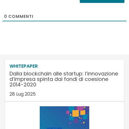
0
COMMENTI
WHITEPAPER
Dalla blockchain alle startup: l’innovazione
d’impresa spinta dai fondi di coesione
2014-2020
28 Lug 2025