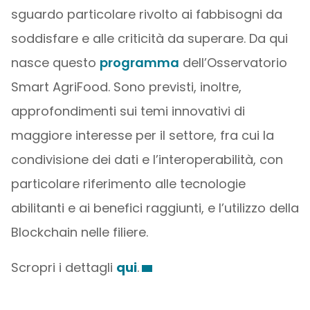
sguardo particolare rivolto ai fabbisogni da
soddisfare e alle criticità da superare. Da qui
nasce questo
programma
dell’Osservatorio
Smart AgriFood. Sono previsti, inoltre,
approfondimenti sui temi innovativi di
maggiore interesse per il settore, fra cui la
condivisione dei dati e l’interoperabilità, con
particolare riferimento alle tecnologie
abilitanti e ai benefici raggiunti, e l’utilizzo della
Blockchain nelle filiere.
Scropri i dettagli
qui
.