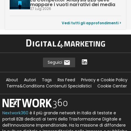
mappare i vuoti narrativi dei media
27 Lug 2026
Vedi tutti gli approfondimenti >
Seguici
About
Autori
Tags
Rss Feed
Privacy e Cookie Policy
Terms&Conditions Contenuti Specialistici
Cookie Center
Nextwork360
è il più grande network in Italia di testate e
portali B2B dedicati ai temi della Trasformazione Digitale e
dell’Innovazione Imprenditoriale. Ha la missione di diffondere