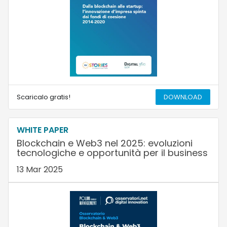
Scaricalo gratis!
DOWNLOAD
WHITE PAPER
Blockchain e Web3 nel 2025: evoluzioni
tecnologiche e opportunità per il business
13 Mar 2025