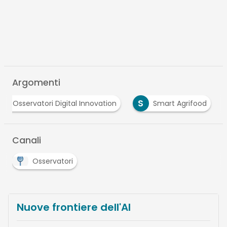
Argomenti
O
S
Osservatori Digital Innovation
Smart Agrifood
Canali
Osservatori
Nuove frontiere dell'AI