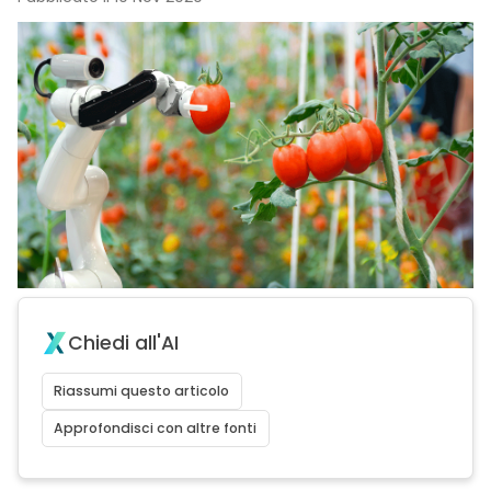
Chiedi all'AI
Riassumi questo articolo
Approfondisci con altre fonti