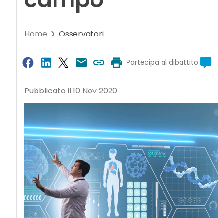
Home
Osservatori
Partecipa al dibattito
Pubblicato il 10 Nov 2020