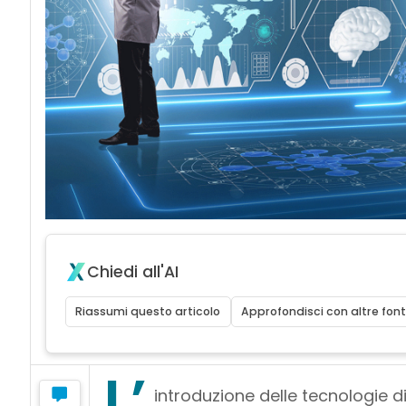
Chiedi all'AI
Riassumi questo articolo
Approfondisci con altre font
L’
introduzione delle tecnologie dig