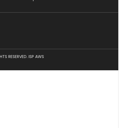
GHTS RESERVED. ISP AWS