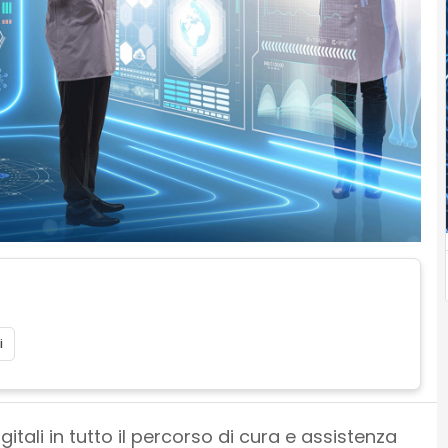
i
itali in tutto il percorso di cura e assistenza