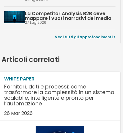
La Competitor Analysis B2B deve
mappare i vuoti narrativi dei media
27 Lug 2026
Vedi tutti gli approfondimenti >
Articoli correlati
WHITE PAPER
Fornitori, dati e processi: come
trasformare la complessità in un sistema
scalabile, intelligente e pronto per
l’automazione
26 Mar 2026