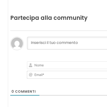
Partecipa alla community
0
COMMENTI