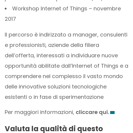
Workshop Internet of Things – novembre
2017
Il percorso è indirizzato a manager, consulenti
e professionisti, aziende della filiera
dell’offerta, interessati a individuare nuove
opportunità abilitate dall’Internet of Things e a
comprendere nel complesso il vasto mondo
delle innovative soluzioni tecnologiche
esistenti o in fase di sperimentazione
Per maggiori informazioni,
cliccare qui.
Valuta la qualità di questo