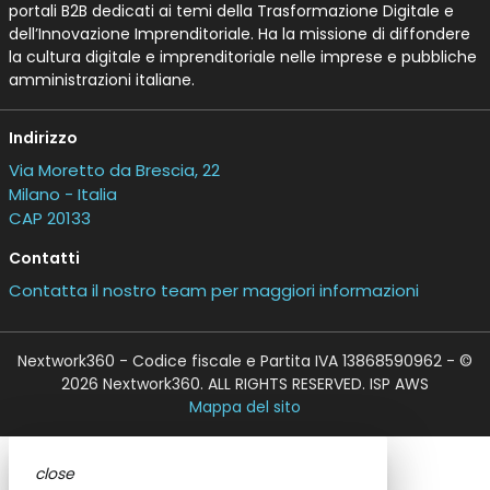
portali B2B dedicati ai temi della Trasformazione Digitale e
dell’Innovazione Imprenditoriale. Ha la missione di diffondere
la cultura digitale e imprenditoriale nelle imprese e pubbliche
amministrazioni italiane.
Indirizzo
Via Moretto da Brescia, 22
Milano - Italia
CAP 20133
Contatti
Contatta il nostro team per maggiori informazioni
Nextwork360 - Codice fiscale e Partita IVA 13868590962 - ©
2026 Nextwork360. ALL RIGHTS RESERVED. ISP AWS
Mappa del sito
close