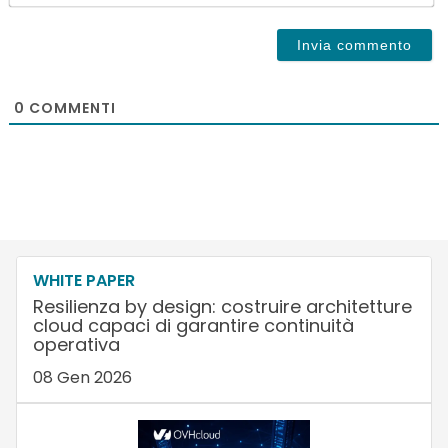
0
COMMENTI
WHITE PAPER
Resilienza by design: costruire architetture
cloud capaci di garantire continuità
operativa
08 Gen 2026