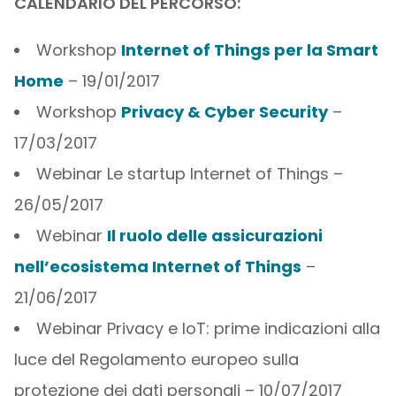
CALENDARIO DEL PERCORSO:
Workshop
Internet of Things per la Smart
Home
– 19/01/2017
Workshop
Privacy & Cyber Security
–
17/03/2017
Webinar Le startup Internet of Things –
26/05/2017
Webinar
Il ruolo delle assicurazioni
nell’ecosistema Internet of Things
–
21/06/2017
Webinar Privacy e IoT: prime indicazioni alla
luce del Regolamento europeo sulla
protezione dei dati personali – 10/07/2017