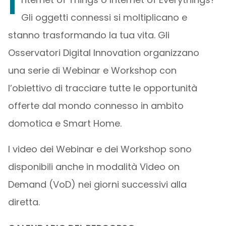
I
Gli oggetti connessi si moltiplicano e
stanno trasformando la tua vita. Gli
Osservatori Digital Innovation organizzano
una serie di Webinar e Workshop con
l’obiettivo di tracciare tutte le opportunità
offerte dal mondo connesso in ambito
domotica e Smart Home.
I video dei Webinar e dei Workshop sono
disponibili anche in modalità Video on
Demand (VoD) nei giorni successivi alla
diretta.