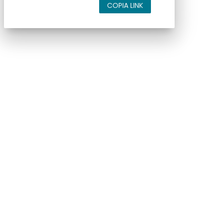
COPIA LINK