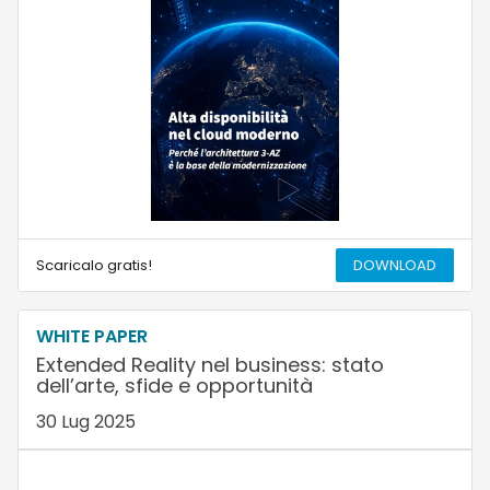
Scaricalo gratis!
DOWNLOAD
WHITE PAPER
Extended Reality nel business: stato
dell’arte, sfide e opportunità
30 Lug 2025