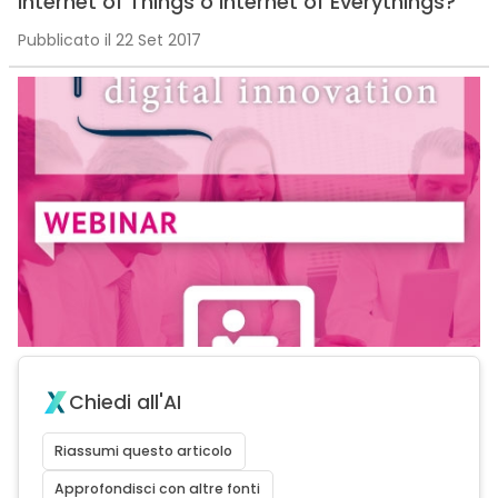
Internet of Things o Internet of Everythings?
Pubblicato il 22 Set 2017
Chiedi all'AI
Riassumi questo articolo
Approfondisci con altre fonti