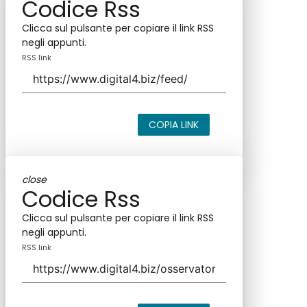
Codice Rss
Clicca sul pulsante per copiare il link RSS
negli appunti.
RSS link
COPIA LINK
close
Codice Rss
Clicca sul pulsante per copiare il link RSS
negli appunti.
RSS link