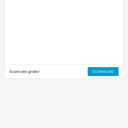
Scaricalo gratis!
DOWNLOAD