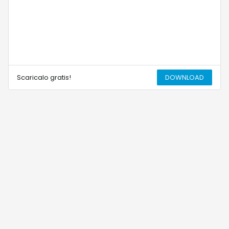
Scaricalo gratis!
DOWNLOAD