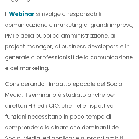
Il
Webinar
si rivolge a responsabili
comunicazione e marketing di grandi imprese,
PMI e della pubblica amministrazione, ai
project manager, ai business developers e in
generale a professionisti della comunicazione
e del marketing.
Considerando l’impatto epocale dei Social
Media, il seminario è studiato anche per i
direttori HR ed i CIO, che nelle rispettive
funzioni necessitano in poco tempo di
comprendere le dinamiche dominanti dei
Social Media, ed applicarle ai propri ambiti