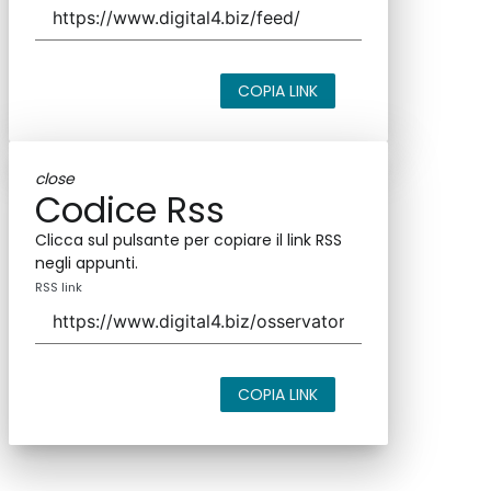
COPIA LINK
close
Codice Rss
Clicca sul pulsante per copiare il link RSS
negli appunti.
RSS link
COPIA LINK