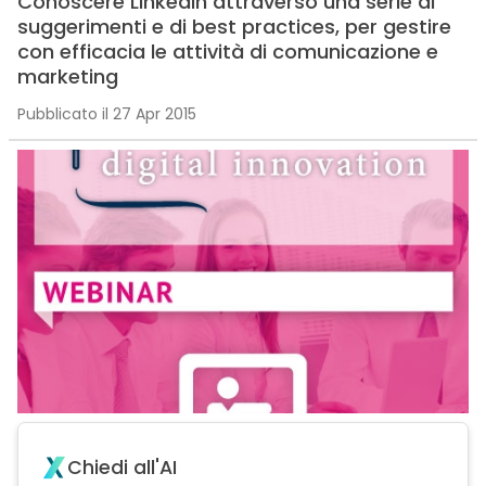
Conoscere Linkedin attraverso una serie di
suggerimenti e di best practices, per gestire
con efficacia le attività di comunicazione e
marketing
Pubblicato il 27 Apr 2015
Chiedi all'AI