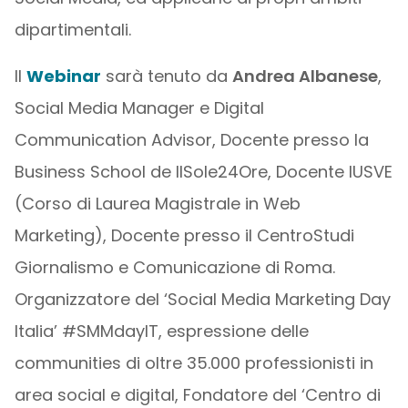
dipartimentali.
Il
Webinar
sarà tenuto da
Andrea Albanese
,
Social Media Manager e Digital
Communication Advisor, Docente presso la
Business School de IlSole24Ore, Docente IUSVE
(Corso di Laurea Magistrale in Web
Marketing), Docente presso il CentroStudi
Giornalismo e Comunicazione di Roma.
Organizzatore del ‘Social Media Marketing Day
Italia’ #SMMdayIT, espressione delle
communities di oltre 35.000 professionisti in
area social e digital, Fondatore del ‘Centro di