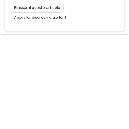
Riassumi questo articolo
Approfondisci con altre fonti