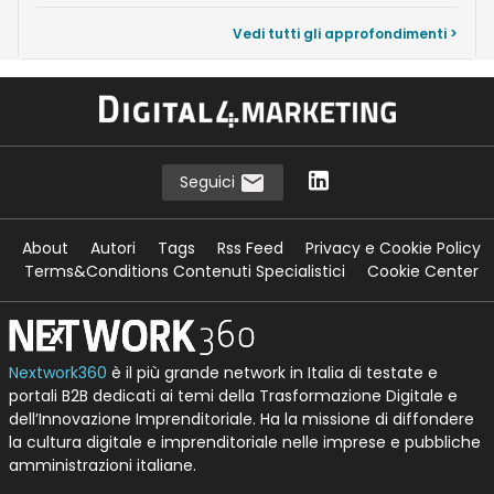
Vedi tutti gli approfondimenti >
Seguici
About
Autori
Tags
Rss Feed
Privacy e Cookie Policy
Terms&Conditions Contenuti Specialistici
Cookie Center
Nextwork360
è il più grande network in Italia di testate e
portali B2B dedicati ai temi della Trasformazione Digitale e
dell’Innovazione Imprenditoriale. Ha la missione di diffondere
la cultura digitale e imprenditoriale nelle imprese e pubbliche
amministrazioni italiane.