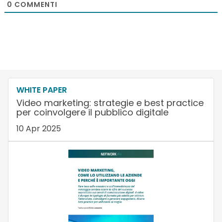
0
COMMENTI
WHITE PAPER
Video marketing: strategie e best practice
per coinvolgere il pubblico digitale
10 Apr 2025