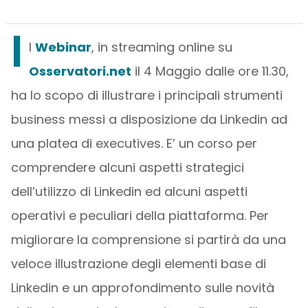
I
l
Webinar
, in streaming online su
Osservatori.net
il 4 Maggio dalle ore 11.30,
ha lo scopo di illustrare i principali strumenti
business messi a disposizione da Linkedin ad
una platea di executives. E’ un corso per
comprendere alcuni aspetti strategici
dell’utilizzo di Linkedin ed alcuni aspetti
operativi e peculiari della piattaforma. Per
migliorare la comprensione si partirà da una
veloce illustrazione degli elementi base di
Linkedin e un approfondimento sulle novità