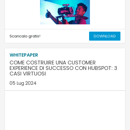
Scaricalo gratis!
DOWNLOAD
WHITEPAPER
COME COSTRUIRE UNA CUSTOMER
EXPERIENCE DI SUCCESSO CON HUBSPOT: 3
CASI VIRTUOSI
05 Lug 2024