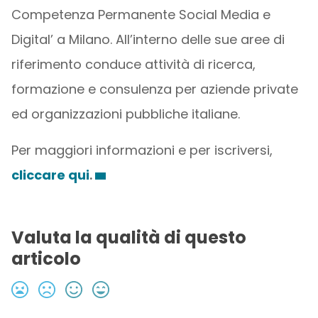
Competenza Permanente Social Media e
Digital’ a Milano. All’interno delle sue aree di
riferimento conduce attività di ricerca,
formazione e consulenza per aziende private
ed organizzazioni pubbliche italiane.
Per maggiori informazioni e per iscriversi,
cliccare qui
.
Valuta la qualità di questo
articolo