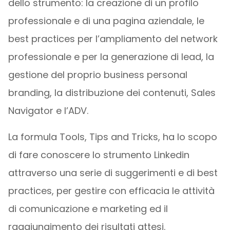
dello strumento: la creazione di un profilo
professionale e di una pagina aziendale, le
best practices per l’ampliamento del network
professionale e per la generazione di lead, la
gestione del proprio business personal
branding, la distribuzione dei contenuti, Sales
Navigator e l’ADV.
La formula Tools, Tips and Tricks, ha lo scopo
di fare conoscere lo strumento Linkedin
attraverso una serie di suggerimenti e di best
practices, per gestire con efficacia le attività
di comunicazione e marketing ed il
raggiungimento dei risultati attesi.