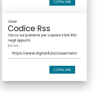
COPIA LINK
close
Codice Rss
Clicca sul pulsante per copiare il link RSS
negli appunti.
RSS link
COPIA LINK