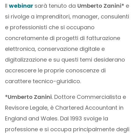
Il
webinar
sarà tenuto da
Umberto Zanini*
e
si rivolge a imprenditori, manager, consulenti
e professionisti che si occupano
concretamente di progetti di fatturazione
elettronica, conservazione digitale e
digitalizzazione e su questi temi desiderano
accrescere le proprie conoscenze di
carattere tecnico-giuridico.
*Umberto Zanini
. Dottore Commercialista e
Revisore Legale, è Chartered Accountant in
England and Wales. Dal 1993 svolge la
professione e si occupa principalmente degli