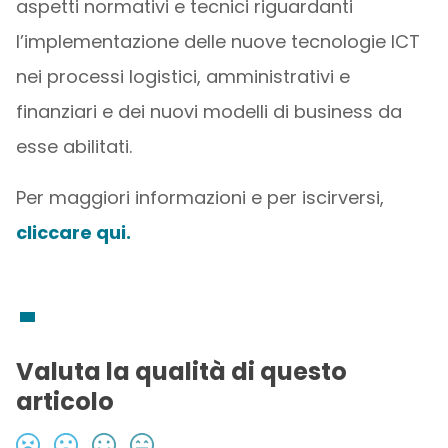
aspetti normativi e tecnici riguardanti
l’implementazione delle nuove tecnologie ICT
nei processi logistici, amministrativi e
finanziari e dei nuovi modelli di business da
esse abilitati.
Per maggiori informazioni e per iscirversi,
cliccare qui.
Valuta la qualità di questo
articolo