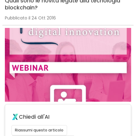
Quali sono le novità legate alla tecnologia
blockchain?
Pubblicato il 24 Ott 2016
Chiedi all'AI
Riassumi questo articolo