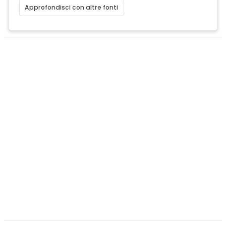
Approfondisci con altre fonti