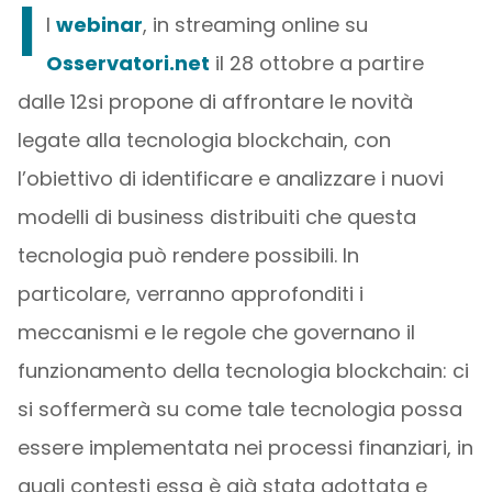
I
l
webinar
, in streaming online su
Osservatori.net
il 28 ottobre a partire
dalle 12si propone di affrontare le novità
legate alla tecnologia blockchain, con
l’obiettivo di identificare e analizzare i nuovi
modelli di business distribuiti che questa
tecnologia può rendere possibili. In
particolare, verranno approfonditi i
meccanismi e le regole che governano il
funzionamento della tecnologia blockchain: ci
si soffermerà su come tale tecnologia possa
essere implementata nei processi finanziari, in
quali contesti essa è già stata adottata e