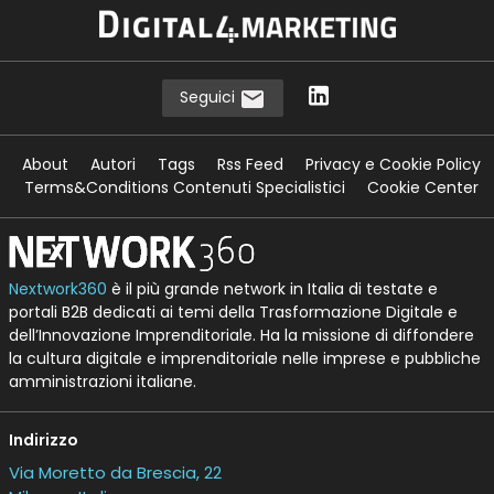
Seguici
About
Autori
Tags
Rss Feed
Privacy e Cookie Policy
Terms&Conditions Contenuti Specialistici
Cookie Center
Nextwork360
è il più grande network in Italia di testate e
portali B2B dedicati ai temi della Trasformazione Digitale e
dell’Innovazione Imprenditoriale. Ha la missione di diffondere
la cultura digitale e imprenditoriale nelle imprese e pubbliche
amministrazioni italiane.
Indirizzo
Via Moretto da Brescia, 22