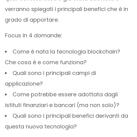
verranno spiegati i principali benefici che è in
grado di apportare.
Focus in 4 domande:
Come è nata la tecnologia blockchain?
Che cosa è e come funziona?
Quali sono i principali campi di
applicazione?
Come potrebbe essere adottata dagli
istituti finanziari e bancari (ma non solo)?
Quali sono i principali benefici derivanti da
questa nuova tecnologia?