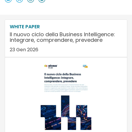
WHITE PAPER
Il nuovo ciclo della Business Intelligence:
integrare, comprendere, prevedere
23 Gen 2026