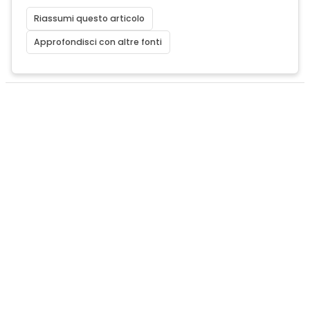
Riassumi questo articolo
Approfondisci con altre fonti