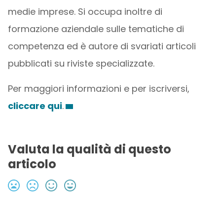
medie imprese. Si occupa inoltre di
formazione aziendale sulle tematiche di
competenza ed è autore di svariati articoli
pubblicati su riviste specializzate.
Per maggiori informazioni e per iscriversi,
cliccare qui
.
Valuta la qualità di questo
articolo