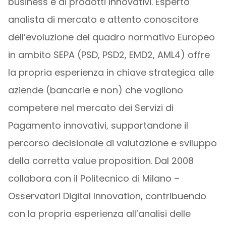
business e di prodotti innovativi. Esperto
analista di mercato e attento conoscitore
dell’evoluzione del quadro normativo Europeo
in ambito SEPA (PSD, PSD2, EMD2, AML4) offre
la propria esperienza in chiave strategica alle
aziende (bancarie e non) che vogliono
competere nel mercato dei Servizi di
Pagamento innovativi, supportandone il
percorso decisionale di valutazione e sviluppo
della corretta value proposition. Dal 2008
collabora con il Politecnico di Milano –
Osservatori Digital Innovation, contribuendo
con la propria esperienza all’analisi delle