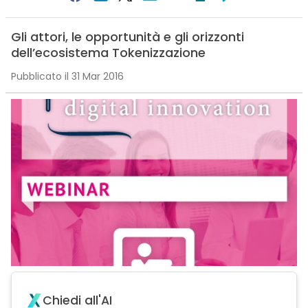
Gli attori, le opportunità e gli orizzonti
dell’ecosistema Tokenizzazione
Pubblicato il 31 Mar 2016
Chiedi all'AI