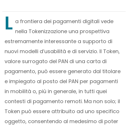
L
a frontiera dei pagamenti digitali vede
nella Tokenizzazione una prospettiva
estremamente interessante a supporto di
nuovi modelli d’usabilità e di servizio. Il Token,
valore surrogato del PAN di una carta di
pagamento, può essere generato dal titolare
e impiegato al posto del PAN per pagamenti
in mobilità o, più in generale, in tutti quei
contesti di pagamento remoti. Ma non solo; il
Token può essere attribuito ad uno specifico
oggetto, consentendo al medesimo di poter