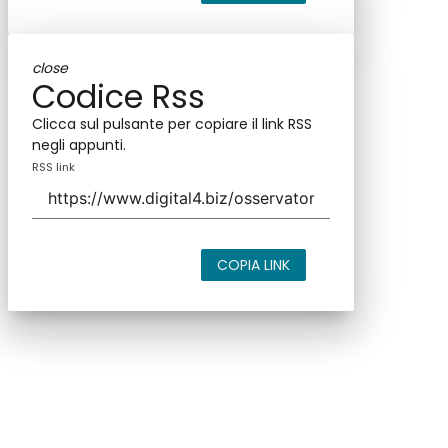
close
Codice Rss
Clicca sul pulsante per copiare il link RSS
negli appunti.
RSS link
COPIA LINK