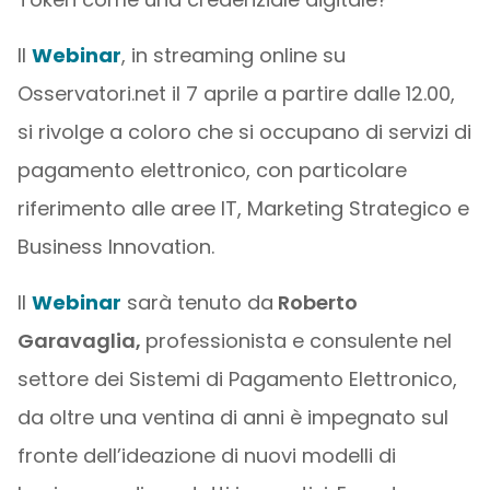
Il
Webinar
, in streaming online su
Osservatori.net il 7 aprile a partire dalle 12.00,
si rivolge a coloro che si occupano di servizi di
pagamento elettronico, con particolare
riferimento alle aree IT, Marketing Strategico e
Business Innovation.
Il
Webinar
sarà tenuto da
Roberto
Garavaglia,
professionista e consulente nel
settore dei Sistemi di Pagamento Elettronico,
da oltre una ventina di anni è impegnato sul
fronte dell’ideazione di nuovi modelli di