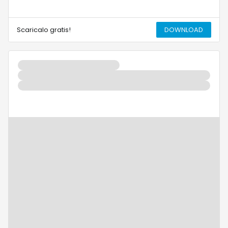
Scaricalo gratis!
DOWNLOAD