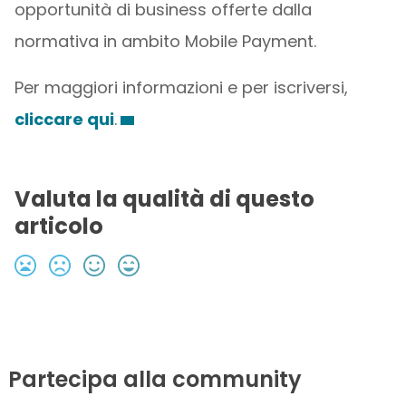
opportunità di business offerte dalla
normativa in ambito Mobile Payment.
Per maggiori informazioni e per iscriversi,
cliccare qui
.
Valuta la qualità di questo
articolo
Partecipa alla community