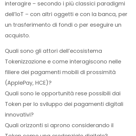
interagire – secondo i più classici paradigmi
dell’IoT – con altri oggetti e con la banca, per
un trasferimento di fondi o per eseguire un
acquisto.
Quali sono gli attori dell’ecosistema
Tokenizzazione e come interagiscono nelle
filiere dei pagamenti mobili di prossimità
(ApplePay, HCE)?
Quali sono le opportunità rese possibili dai
Token per lo sviluppo dei pagamenti digitali
innovativi?
Quali orizzonti si aprono considerando il
Token come una credenziale digitale?