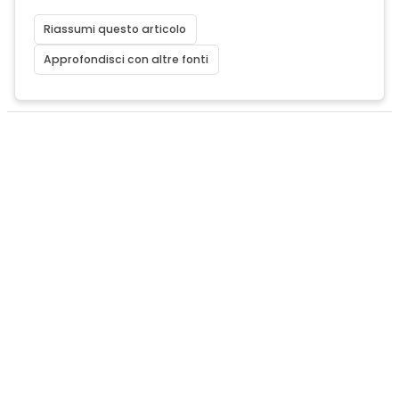
Riassumi questo articolo
Approfondisci con altre fonti