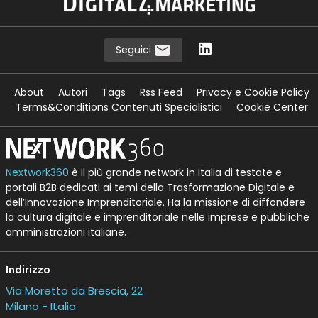
Seguici
About
Autori
Tags
Rss Feed
Privacy e Cookie Policy
Terms&Conditions Contenuti Specialistici
Cookie Center
Nextwork360
è il più grande network in Italia di testate e
portali B2B dedicati ai temi della Trasformazione Digitale e
dell’Innovazione Imprenditoriale. Ha la missione di diffondere
la cultura digitale e imprenditoriale nelle imprese e pubbliche
amministrazioni italiane.
Indirizzo
Via Moretto da Brescia, 22
Milano - Italia