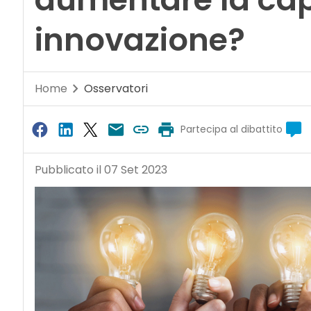
innovazione?
Home
Osservatori
Partecipa al dibattito
Pubblicato il 07 Set 2023