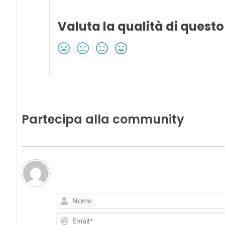
Valuta la qualità di questo
Partecipa alla community