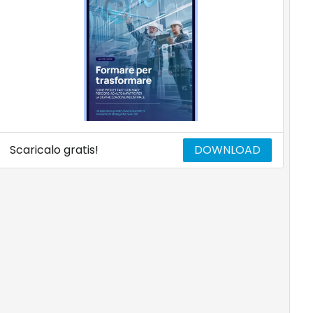
Scaricalo gratis!
DOWNLOAD