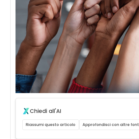
Chiedi all'AI
Riassumi questo articolo
Approfondisci con altre font