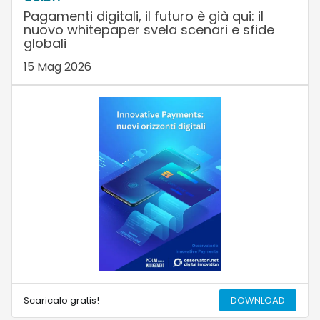
Pagamenti digitali, il futuro è già qui: il
nuovo whitepaper svela scenari e sfide
globali
15 Mag 2026
Scaricalo gratis!
DOWNLOAD