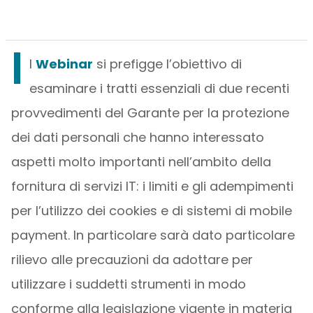
I
l
Webinar
si prefigge l’obiettivo di
esaminare i tratti essenziali di due recenti
provvedimenti del Garante per la protezione
dei dati personali che hanno interessato
aspetti molto importanti nell’ambito della
fornitura di servizi IT: i limiti e gli adempimenti
per l’utilizzo dei cookies e di sistemi di mobile
payment. In particolare sarà dato particolare
rilievo alle precauzioni da adottare per
utilizzare i suddetti strumenti in modo
conforme alla legislazione vigente in materia