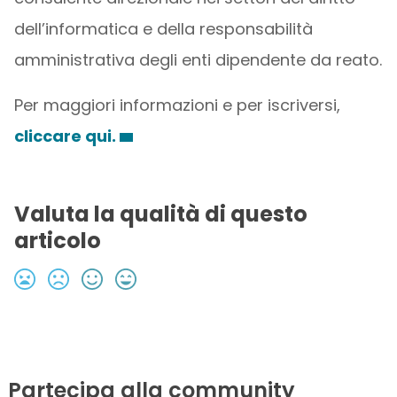
dell’informatica e della responsabilità
amministrativa degli enti dipendente da reato.
Per maggiori informazioni e per iscriversi,
cliccare qui.
Valuta la qualità di questo
articolo
Partecipa alla community