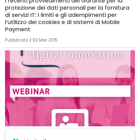
I recenti provvedimenti del Garante per la
protezione dei dati personali per la fornitura
di servizi IT: i limiti e gli adempimenti per
l’utilizzo dei cookies e di sistemi di Mobile
Payment
Pubblicato il 02 Mar 2015