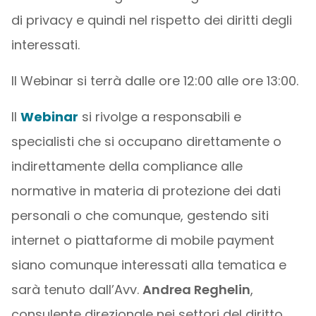
di privacy e quindi nel rispetto dei diritti degli
interessati.
Il Webinar si terrà dalle ore 12:00 alle ore 13:00.
ll
Webinar
si rivolge a responsabili e
specialisti che si occupano direttamente o
indirettamente della compliance alle
normative in materia di protezione dei dati
personali o che comunque, gestendo siti
internet o piattaforme di mobile payment
siano comunque interessati alla tematica e
sarà tenuto dall’Avv.
Andrea Reghelin
,
consulente direzionale nei settori del diritto