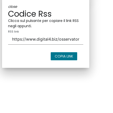
close
Codice Rss
Clicca sul pulsante per copiare il link RSS
negli appunti.
RSS link
COPIA LINK