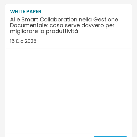
WHITE PAPER
AI e Smart Collaboration nella Gestione
Documentale: cosa serve davvero per
migliorare la produttività
16 Dic 2025