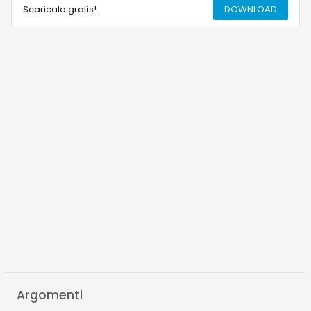
Scaricalo gratis!
DOWNLOAD
Argomenti