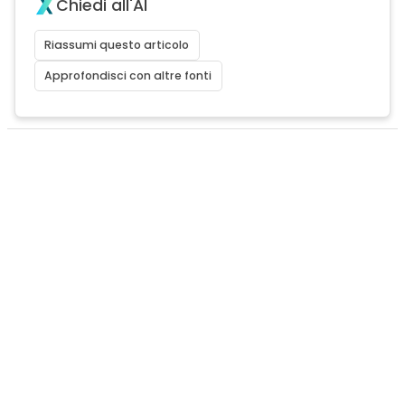
Chiedi all'AI
Riassumi questo articolo
Approfondisci con altre fonti