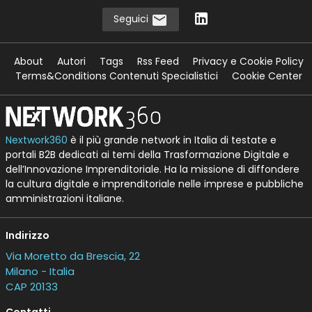
Seguici
About
Autori
Tags
Rss Feed
Privacy e Cookie Policy
Terms&Conditions Contenuti Specialistici
Cookie Center
Nextwork360
è il più grande network in Italia di testate e
portali B2B dedicati ai temi della Trasformazione Digitale e
dell’Innovazione Imprenditoriale. Ha la missione di diffondere
la cultura digitale e imprenditoriale nelle imprese e pubbliche
amministrazioni italiane.
Indirizzo
Via Moretto da Brescia, 22
Milano - Italia
CAP 20133
Contatti