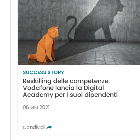
SUCCESS STORY
Reskilling delle competenze:
Vodafone lancia la Digital
Academy per i suoi dipendenti
08 Giu 2021
Condividi