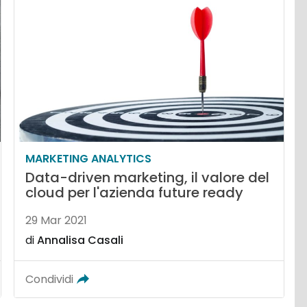
MARKETING ANALYTICS
Data-driven marketing, il valore del
cloud per l'azienda future ready
29 Mar 2021
di
Annalisa Casali
Condividi