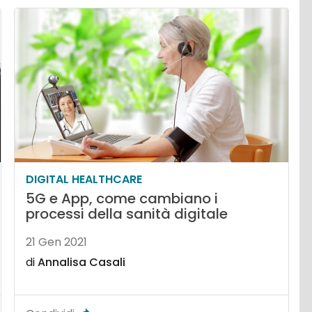
DIGITAL HEALTHCARE
5G e App, come cambiano i
processi della sanità digitale
21 Gen 2021
di
Annalisa Casali