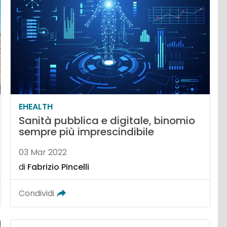
EHEALTH
Sanità pubblica e digitale, binomio
sempre più imprescindibile
03 Mar 2022
di
Fabrizio Pincelli
Condividi