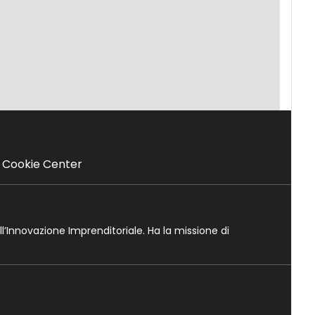
Cookie Center
ll’Innovazione Imprenditoriale. Ha la missione di