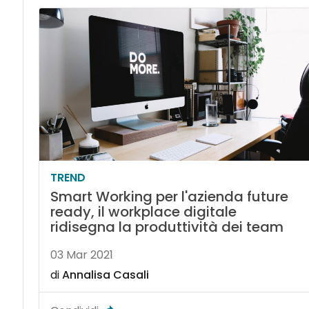
TREND
Smart Working per l'azienda future
ready, il workplace digitale
ridisegna la produttività dei team
03 Mar 2021
di
Annalisa Casali