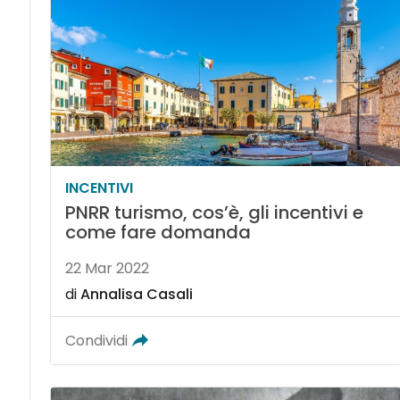
INCENTIVI
PNRR turismo, cos’è, gli incentivi e
come fare domanda
22 Mar 2022
di
Annalisa Casali
Condividi