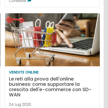
Condividi
VENDITE ONLINE
Le reti alla prova dell'online
business: come supportare la
crescita dell'e-commerce con SD-
WAN
24 Lug 2020