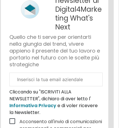
newsletter di
Digital4Marke
ting What's
Next
Quello che ti serve per orientarti
nella giungla dei trend, vivere
appieno il presente del tuo lavoro e
portarlo nel futuro con le scelte più
strategiche
Email
aziendale
Cliccando su "ISCRIVITI ALLA
NEWSLETTER", dichiaro di aver letto l'
Informativa Privacy
e di voler ricevere
la Newsletter.
Acconsento all'invio di comunicazioni