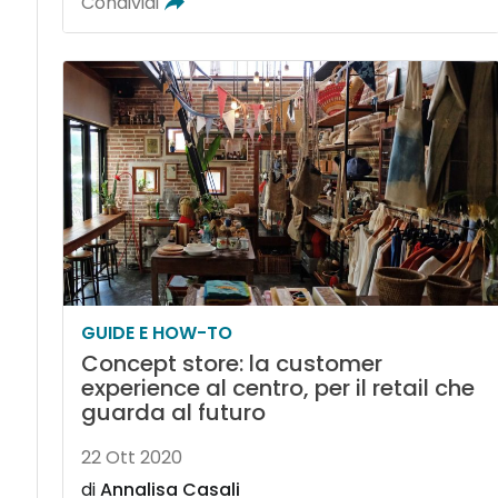
Condividi
GUIDE E HOW-TO
Concept store: la customer
experience al centro, per il retail che
guarda al futuro
22 Ott 2020
di
Annalisa Casali