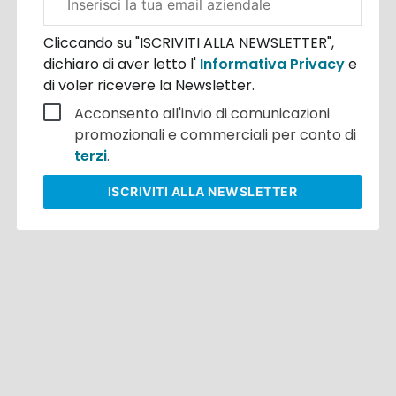
aziendale
Cliccando su "ISCRIVITI ALLA NEWSLETTER",
dichiaro di aver letto l'
Informativa Privacy
e
di voler ricevere la Newsletter.
Acconsento all'invio di comunicazioni
promozionali e commerciali per conto di
terzi
.
ISCRIVITI
ALLA NEWSLETTER