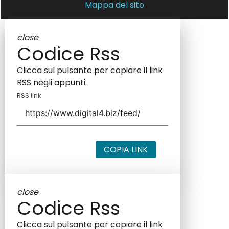
Mappa del sito
close
Codice Rss
Clicca sul pulsante per copiare il link
RSS negli appunti.
RSS link
COPIA LINK
close
Codice Rss
Clicca sul pulsante per copiare il link