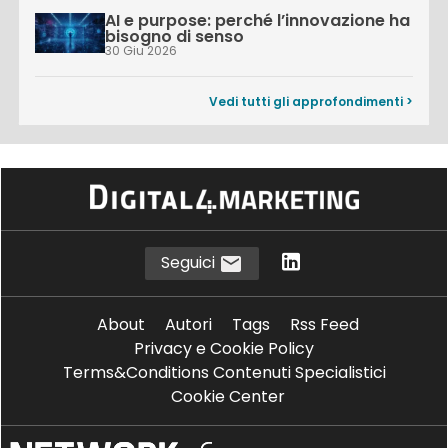
AI e purpose: perché l’innovazione ha
bisogno di senso
30 Giu 2026
Vedi tutti gli approfondimenti >
Seguici
About
Autori
Tags
Rss Feed
Privacy e Cookie Policy
Terms&Conditions Contenuti Specialistici
Cookie Center