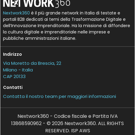
Nextwork360
è il più grande network in Italia di testate e
portali B2B dedicati ai temi della Trasformazione Digitale e
dell’Innovazione Imprenditoriale. Ha la missione di diffondere
la cultura digitale e imprenditoriale nelle imprese e
pubbliche amministrazioni italiane.
Indirizzo
Via Moretto da Brescia, 22
Milano - Italia
CAP 20133
Contatti
Contatta il nostro team per maggiori informazioni
Nextwork360 - Codice fiscale e Partita IVA
13868590962 - © 2026 Nextwork360. ALL RIGHTS
RESERVED. ISP AWS