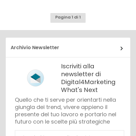
Pagina 1 di 1
Archivio Newsletter
Iscriviti alla
newsletter di
Digital4Marketing
What's Next
Quello che ti serve per orientarti nella
giungla dei trend, vivere appieno il
presente del tuo lavoro e portarlo nel
futuro con le scelte più strategiche
Email