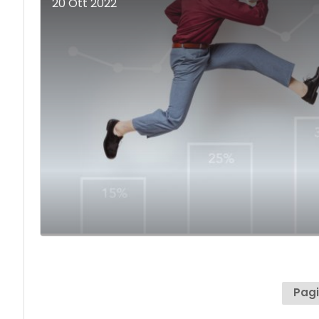
20 Ott 2022
Pagi