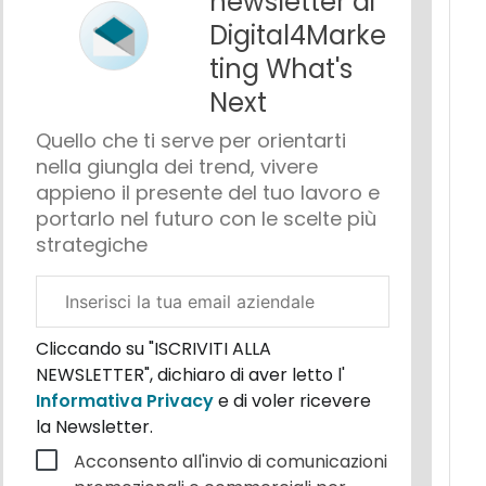
newsletter di
Digital4Marke
ting What's
Next
Quello che ti serve per orientarti
nella giungla dei trend, vivere
appieno il presente del tuo lavoro e
portarlo nel futuro con le scelte più
strategiche
Email
aziendale
Cliccando su "ISCRIVITI ALLA
NEWSLETTER", dichiaro di aver letto l'
Informativa Privacy
e di voler ricevere
la Newsletter.
Acconsento all'invio di comunicazioni