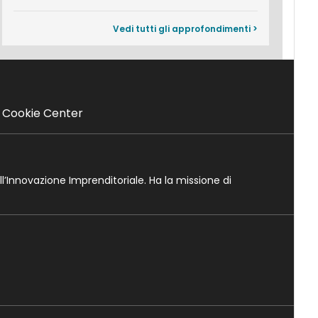
Vedi tutti gli approfondimenti >
Cookie Center
ll’Innovazione Imprenditoriale. Ha la missione di