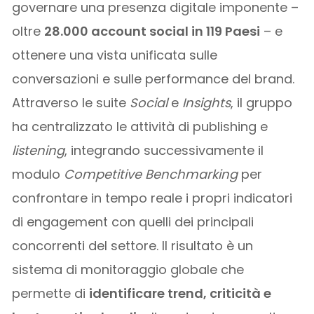
governare una presenza digitale imponente –
oltre
28.000 account social in 119 Paesi
– e
ottenere una vista unificata sulle
conversazioni e sulle performance del brand.
Attraverso le suite
Social
e
Insights
, il gruppo
ha centralizzato le attività di publishing e
listening
, integrando successivamente il
modulo
Competitive Benchmarking
per
confrontare in tempo reale i propri indicatori
di engagement con quelli dei principali
concorrenti del settore. Il risultato è un
sistema di monitoraggio globale che
permette di
identificare trend, criticità e