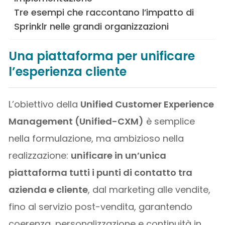
Tre esempi che raccontano l’impatto di
Sprinklr nelle grandi organizzazioni
Una piattaforma per unificare
l’esperienza cliente
L’obiettivo della
Unified Customer Experience
Management (Unified-CXM)
è semplice
nella formulazione, ma ambizioso nella
realizzazione:
unificare in un’unica
piattaforma tutti i punti di contatto tra
azienda e cliente
, dal marketing alle vendite,
fino al servizio post-vendita, garantendo
coerenza, personalizzazione e continuità in