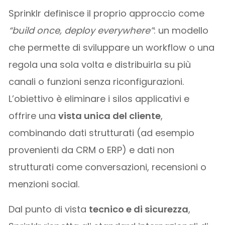
Sprinklr definisce il proprio approccio come
“build once, deploy everywhere”
: un modello
che permette di sviluppare un workflow o una
regola una sola volta e distribuirla su più
canali o funzioni senza riconfigurazioni.
L’obiettivo è eliminare i silos applicativi e
offrire una
vista unica del cliente
,
combinando dati strutturati (ad esempio
provenienti da CRM o ERP) e dati non
strutturati come conversazioni, recensioni o
menzioni social.
Dal punto di vista
tecnico e di sicurezza
,