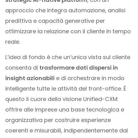
approccio che integra automazione, analisi
predittiva e capacità generative per
ottimizzare la relazione con il cliente in tempo
reale.
L’idea di fondo è che un’unica vista sul cliente
consenta di
trasformare dati dispersi in
insight azionabili
e di orchestrare in modo
intelligente tutte le attività del front-office. È
questo il cuore della visione Unified-CXM:
offrire alle imprese una base tecnologica e
organizzativa per costruire esperienze
coerenti e misurabili, indipendentemente dal