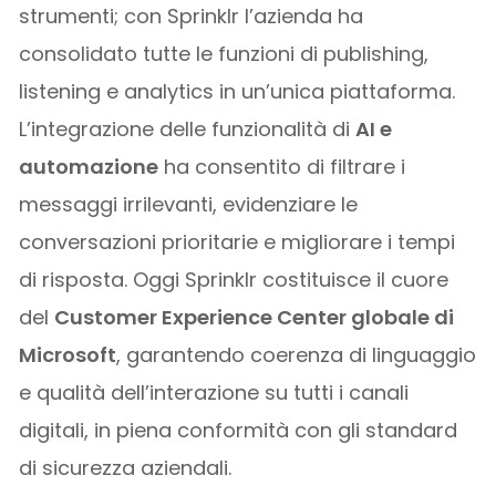
strumenti; con Sprinklr l’azienda ha
consolidato tutte le funzioni di publishing,
listening e analytics in un’unica piattaforma.
L’integrazione delle funzionalità di
AI e
automazione
ha consentito di filtrare i
messaggi irrilevanti, evidenziare le
conversazioni prioritarie e migliorare i tempi
di risposta. Oggi Sprinklr costituisce il cuore
del
Customer Experience Center globale di
Microsoft
, garantendo coerenza di linguaggio
e qualità dell’interazione su tutti i canali
digitali, in piena conformità con gli standard
di sicurezza aziendali.