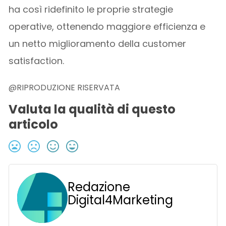
ha così ridefinito le proprie strategie
operative, ottenendo maggiore efficienza e
un netto miglioramento della customer
satisfaction.
@RIPRODUZIONE RISERVATA
Valuta la qualità di questo
articolo
Redazione
Digital4Marketing