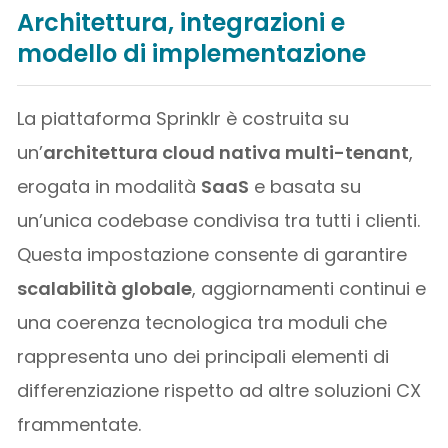
Architettura, integrazioni e
modello di implementazione
La piattaforma Sprinklr è costruita su
un’
architettura cloud nativa multi-tenant
,
erogata in modalità
SaaS
e basata su
un’unica codebase condivisa tra tutti i clienti.
Questa impostazione consente di garantire
scalabilità globale
, aggiornamenti continui e
una coerenza tecnologica tra moduli che
rappresenta uno dei principali elementi di
differenziazione rispetto ad altre soluzioni CX
frammentate.