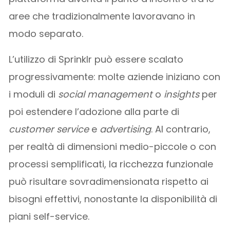
aree che tradizionalmente lavoravano in
modo separato.
L’utilizzo di Sprinklr può essere scalato
progressivamente: molte aziende iniziano con
i moduli di
social management
o
insights
per
poi estendere l’adozione alla parte di
customer service
e
advertising
. Al contrario,
per realtà di dimensioni medio-piccole o con
processi semplificati, la ricchezza funzionale
può risultare sovradimensionata rispetto ai
bisogni effettivi, nonostante la disponibilità di
piani self-service.