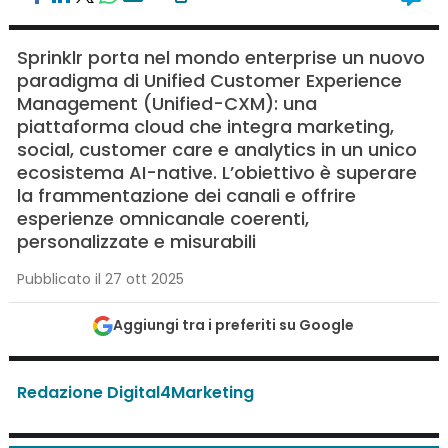
Sprinklr porta nel mondo enterprise un nuovo
paradigma di Unified Customer Experience
Management (Unified-CXM): una
piattaforma cloud che integra marketing,
social, customer care e analytics in un unico
ecosistema AI-native. L’obiettivo è superare
la frammentazione dei canali e offrire
esperienze omnicanale coerenti,
personalizzate e misurabili
Pubblicato il 27 ott 2025
Aggiungi tra i preferiti su Google
Redazione Digital4Marketing