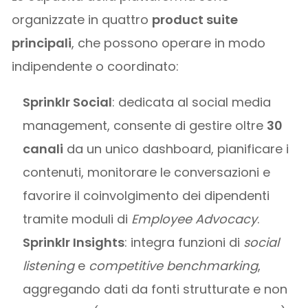
organizzate in quattro
product suite
principali
, che possono operare in modo
indipendente o coordinato:
Sprinklr Social
: dedicata al social media
management, consente di gestire oltre
30
canali
da un unico dashboard, pianificare i
contenuti, monitorare le conversazioni e
favorire il coinvolgimento dei dipendenti
tramite moduli di
Employee Advocacy
.
Sprinklr Insights
: integra funzioni di
social
listening
e
competitive benchmarking
,
aggregando dati da fonti strutturate e non