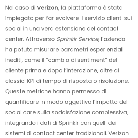
Nel caso di
Verizon
, la piattaforma è stata
impiegata per far evolvere il servizio clienti sui
social in una vera estensione del contact
center. Attraverso
Sprinklr Service
, l’azienda
ha potuto misurare parametri esperienziali
inediti, come il “cambio di sentiment” del
cliente prima e dopo l’interazione, oltre ai
classici KPI di tempo di risposta o risoluzione.
Queste metriche hanno permesso di
quantificare in modo oggettivo l’impatto del
social care sulla soddisfazione complessiva,
integrando i dati di Sprinklr con quelli dei
sistemi di contact center tradizionali. Verizon