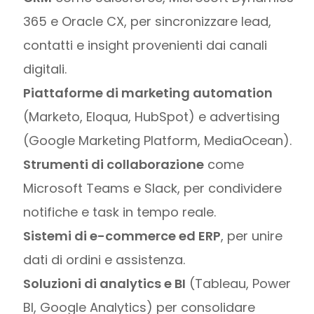
365 e Oracle CX, per sincronizzare lead,
contatti e insight provenienti dai canali
digitali.
Piattaforme di marketing automation
(Marketo, Eloqua, HubSpot) e advertising
(Google Marketing Platform, MediaOcean).
Strumenti di collaborazione
come
Microsoft Teams e Slack, per condividere
notifiche e task in tempo reale.
Sistemi di e-commerce ed ERP
, per unire
dati di ordini e assistenza.
Soluzioni di analytics e BI
(Tableau, Power
BI, Google Analytics) per consolidare