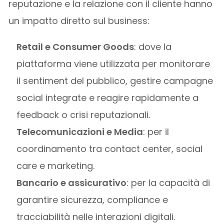
reputazione e la relazione con il cliente hanno
un impatto diretto sul business:
Retail e Consumer Goods
: dove la
piattaforma viene utilizzata per monitorare
il sentiment del pubblico, gestire campagne
social integrate e reagire rapidamente a
feedback o crisi reputazionali.
Telecomunicazioni e Media
: per il
coordinamento tra contact center, social
care e marketing.
Bancario e assicurativo
: per la capacità di
garantire sicurezza, compliance e
tracciabilità nelle interazioni digitali.