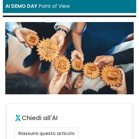
AI DEMO DAY
Point of View
Chiedi all'AI
Riassumi questo articolo