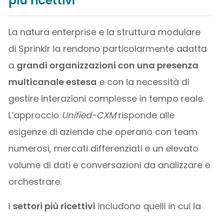
più ricettivi
La natura enterprise e la struttura modulare
di Sprinklr la rendono particolarmente adatta
a
grandi organizzazioni con una presenza
multicanale estesa
e con la necessità di
gestire interazioni complesse in tempo reale.
L’approccio
Unified-CXM
risponde alle
esigenze di aziende che operano con team
numerosi, mercati differenziati e un elevato
volume di dati e conversazioni da analizzare e
orchestrare.
I
settori più ricettivi
includono quelli in cui la