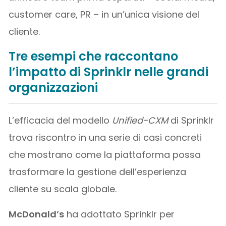
customer care, PR – in un’unica visione del
cliente.
Tre esempi che raccontano
l’impatto di Sprinklr nelle grandi
organizzazioni
L’efficacia del modello
Unified-CXM
di Sprinklr
trova riscontro in una serie di casi concreti
che mostrano come la piattaforma possa
trasformare la gestione dell’esperienza
cliente su scala globale.
McDonald’s
ha adottato Sprinklr per