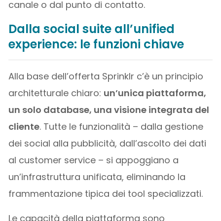
canale o dal punto di contatto.
Dalla social suite all’unified
experience: le funzioni chiave
Alla base dell’offerta Sprinklr c’è un principio
architetturale chiaro:
un’unica piattaforma,
un solo database, una visione integrata del
cliente
. Tutte le funzionalità – dalla gestione
dei social alla pubblicità, dall’ascolto dei dati
al customer service – si appoggiano a
un’infrastruttura unificata, eliminando la
frammentazione tipica dei tool specializzati.
Le capacità della piattaforma sono