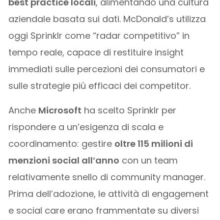
best practice locali
, alimentando una cultura
aziendale basata sui dati. McDonald’s utilizza
oggi Sprinklr come “radar competitivo” in
tempo reale, capace di restituire insight
immediati sulle percezioni dei consumatori e
sulle strategie più efficaci dei competitor.
Anche
Microsoft
ha scelto Sprinklr per
rispondere a un’esigenza di scala e
coordinamento: gestire
oltre 115 milioni di
menzioni social all’anno
con un team
relativamente snello di community manager.
Prima dell’adozione, le attività di engagement
e social care erano frammentate su diversi