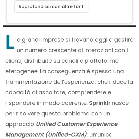
Approfondisci con altre fonti
L
e grandi imprese si trovano oggi a gestire
un numero crescente di interazioni con i
clienti, distribuite su canali e piattaforme
eterogenee. La conseguenza è spesso una
frammentazione dell’esperienza, che riduce la
capacità di ascoltare, comprendere e
rispondere in modo coerente.
Sprinklr
nasce
per risolvere questo problema con un
approccio
Unified Customer Experience
Management (Unified-CXM)
: un’unica