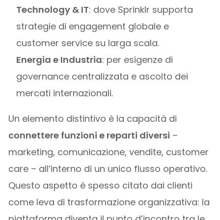
Technology & IT
: dove Sprinklr supporta
strategie di engagement globale e
customer service su larga scala.
Energia e Industria
: per esigenze di
governance centralizzata e ascolto dei
mercati internazionali.
Un elemento distintivo è la capacità di
connettere funzioni e reparti diversi
–
marketing, comunicazione, vendite, customer
care – all’interno di un unico flusso operativo.
Questo aspetto è spesso citato dai clienti
come leva di trasformazione organizzativa: la
piattaforma diventa il punto d’incontro tra le