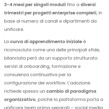
3-4 mesi per singoli moduli
fino a
diversi
trimestri per progetti enterprise completi
, in
base al numero di canali e dipartimenti da
unificare.
La
curva di apprendimento iniziale
è
riconosciuta come una delle principali sfide,
bilanciata però da un supporto strutturato:
servizi di onboarding, formazione e
consulenza continuativa per la
configurazione dei workflow. L’adozione
richiede spesso un
cambio di paradigma
organizzativo
, poiché la piattaforma porta a
unificare team prima separati – social media,