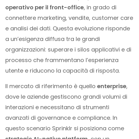
operativo per il front-office
, in grado di
connettere marketing, vendite, customer care
e analisi dei dati. Questa evoluzione risponde
a un’esigenza diffusa tra le grandi
organizzazioni: superare i silos applicativi e di
processo che frammentano l’esperienza
utente e riducono la capacità di risposta.
Il mercato di riferimento è quello
enterprise
,
dove le aziende gestiscono grandi volumi di
interazioni e necessitano di strumenti
avanzati di governance e compliance. In
questo scenario Sprinklr si posiziona come
strategic AI-native platform
, con un