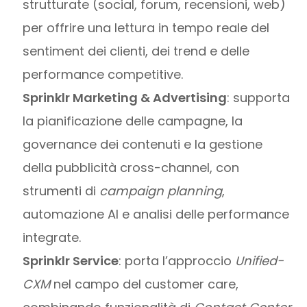
strutturate (social, forum, recensioni, web)
per offrire una lettura in tempo reale del
sentiment dei clienti, dei trend e delle
performance competitive.
Sprinklr Marketing & Advertising
: supporta
la pianificazione delle campagne, la
governance dei contenuti e la gestione
della pubblicità cross-channel, con
strumenti di
campaign planning
,
automazione AI e analisi delle performance
integrate.
Sprinklr Service
: porta l’approccio
Unified-
CXM
nel campo del customer care,