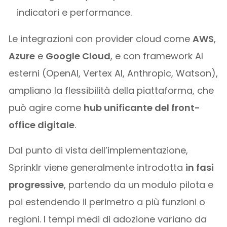
indicatori e performance.
Le integrazioni con provider cloud come
AWS
,
Azure
e
Google Cloud
, e con framework AI
esterni (OpenAI, Vertex AI, Anthropic, Watson),
ampliano la flessibilità della piattaforma, che
può agire come
hub unificante del front-
office digitale
.
Dal punto di vista dell’implementazione,
Sprinklr viene generalmente introdotta
in fasi
progressive
, partendo da un modulo pilota e
poi estendendo il perimetro a più funzioni o
regioni. I tempi medi di adozione variano da