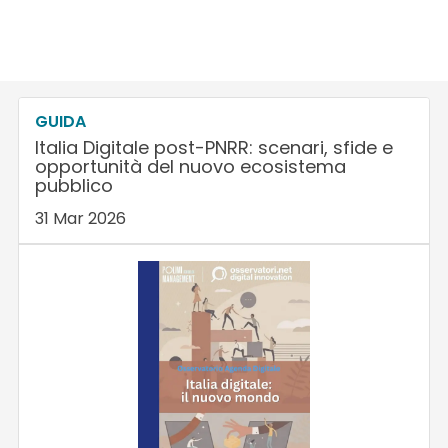
GUIDA
Italia Digitale post-PNRR: scenari, sfide e
opportunità del nuovo ecosistema
pubblico
31 Mar 2026