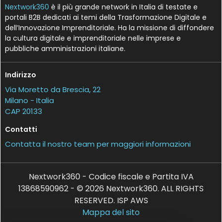
Nextwork360
è il più grande network in Italia di testate e
portali B2B dedicati ai temi della Trasformazione Digitale e
dell’Innovazione Imprenditoriale. Ha la missione di diffondere
la cultura digitale e imprenditoriale nelle imprese e
pubbliche amministrazioni italiane.
Indirizzo
Via Moretto da Brescia, 22
Milano - Italia
CAP 20133
Contatti
Contatta il nostro team per maggiori informazioni
Nextwork360 - Codice fiscale e Partita IVA
13868590962 - © 2026 Nextwork360. ALL RIGHTS
RESERVED. ISP AWS
Mappa del sito