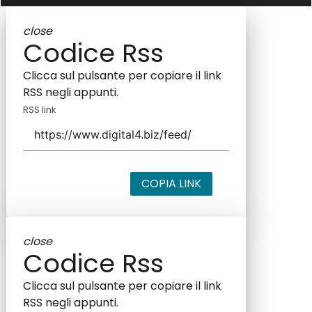
close
Codice Rss
Clicca sul pulsante per copiare il link
RSS negli appunti.
RSS link
COPIA LINK
close
Codice Rss
Clicca sul pulsante per copiare il link
RSS negli appunti.