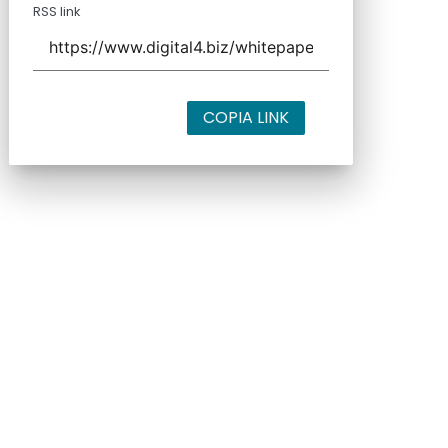
RSS link
COPIA LINK