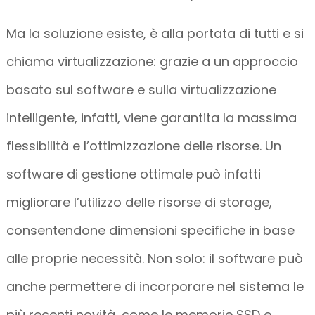
Ma la soluzione esiste, è alla portata di tutti e si
chiama virtualizzazione: grazie a un approccio
basato sul software e sulla virtualizzazione
intelligente, infatti, viene garantita la massima
flessibilità e l’ottimizzazione delle risorse. Un
software di gestione ottimale può infatti
migliorare l’utilizzo delle risorse di storage,
consentendone dimensioni specifiche in base
alle proprie necessità. Non solo: il software può
anche permettere di incorporare nel sistema le
più recenti novità, come le memorie SSD e