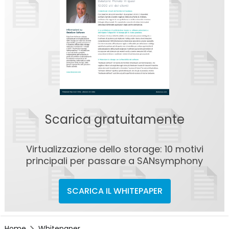
Scarica gratuitamente
Virtualizzazione dello storage: 10 motivi
principali per passare a SANsymphony
SCARICA IL WHITEPAPER
Home
Whitepaper