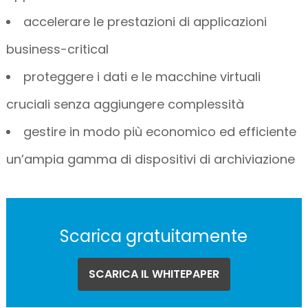
accelerare le prestazioni di applicazioni
business-critical
proteggere i dati e le macchine virtuali
cruciali senza aggiungere complessità
gestire in modo più economico ed efficiente
un’ampia gamma di dispositivi di archiviazione
Scarica gratuitamente
SCARICA IL WHITEPAPER