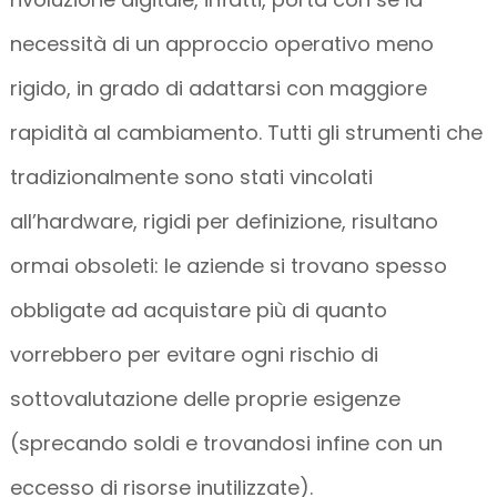
necessità di un approccio operativo meno
rigido, in grado di adattarsi con maggiore
rapidità al cambiamento. Tutti gli strumenti che
tradizionalmente sono stati vincolati
all’hardware, rigidi per definizione, risultano
ormai obsoleti: le aziende si trovano spesso
obbligate ad acquistare più di quanto
vorrebbero per evitare ogni rischio di
sottovalutazione delle proprie esigenze
(sprecando soldi e trovandosi infine con un
eccesso di risorse inutilizzate).