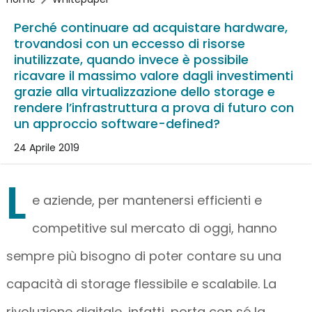
Perché continuare ad acquistare hardware,
trovandosi con un eccesso di risorse
inutilizzate, quando invece è possibile
ricavare il massimo valore dagli investimenti
grazie alla virtualizzazione dello storage e
rendere l’infrastruttura a prova di futuro con
un approccio software-defined?
24 Aprile 2019
L
e aziende, per mantenersi efficienti e
competitive sul mercato di oggi, hanno
sempre più bisogno di poter contare su una
capacità di storage flessibile e scalabile. La
rivoluzione digitale, infatti, porta con sé la