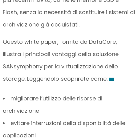
Flash, senza la necessità di sostituire i sistemi di
archiviazione già acquistati.
Questo white paper, fornito da DataCore,
illustra i principali vantaggi della soluzione
SANsymphony per la virtualizzazione dello
storage. Leggendolo scoprirete come:
migliorare l’utilizzo delle risorse di
archiviazione
evitare interruzioni della disponibilità delle
applicazioni