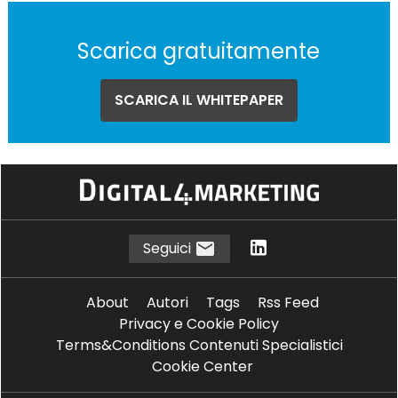
Scarica gratuitamente
SCARICA IL WHITEPAPER
Seguici
About
Autori
Tags
Rss Feed
Privacy e Cookie Policy
Terms&Conditions Contenuti Specialistici
Cookie Center