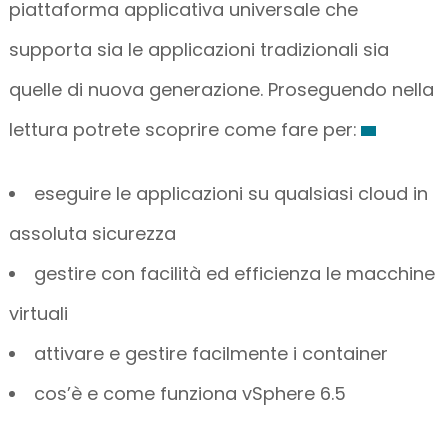
piattaforma applicativa universale che
supporta sia le applicazioni tradizionali sia
quelle di nuova generazione. Proseguendo nella
lettura potrete scoprire come fare per:
eseguire le applicazioni su qualsiasi cloud in
assoluta sicurezza
gestire con facilità ed efficienza le macchine
virtuali
attivare e gestire facilmente i container
cos’è e come funziona vSphere 6.5