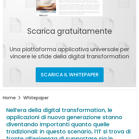
Scarica gratuitamente
Una piattaforma applicativa universale per
vincere le sfide della digital transformation
SCARICA IL WHITEPAPER
Home
Whitepaper
Nell’era della digital transformation, le
applicazioni di nuova generazione stanno
diventando importanti quanto quelle
tradizionali: in questo scenario, l’IT si trova di
fronte all’esigenza di supportare sia le