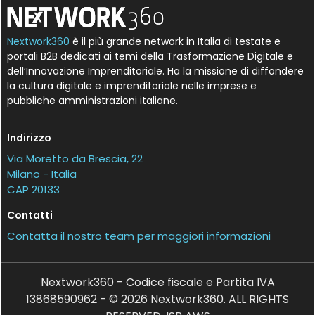
Nextwork360
è il più grande network in Italia di testate e
portali B2B dedicati ai temi della Trasformazione Digitale e
dell’Innovazione Imprenditoriale. Ha la missione di diffondere
la cultura digitale e imprenditoriale nelle imprese e
pubbliche amministrazioni italiane.
Indirizzo
Via Moretto da Brescia, 22
Milano - Italia
CAP 20133
Contatti
Contatta il nostro team per maggiori informazioni
Nextwork360 - Codice fiscale e Partita IVA
13868590962 - © 2026 Nextwork360. ALL RIGHTS