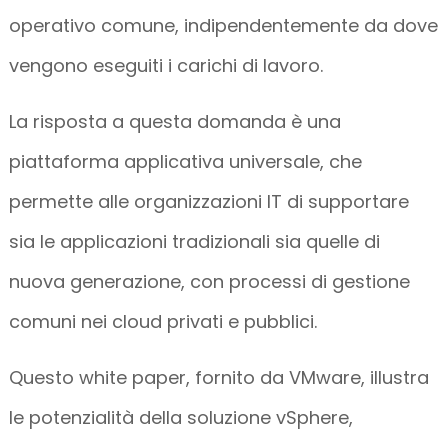
operativo comune, indipendentemente da dove
vengono eseguiti i carichi di lavoro.
La risposta a questa domanda è una
piattaforma applicativa universale, che
permette alle organizzazioni IT di supportare
sia le applicazioni tradizionali sia quelle di
nuova generazione, con processi di gestione
comuni nei cloud privati e pubblici.
Questo white paper, fornito da VMware, illustra
le potenzialità della soluzione vSphere,