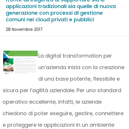
applicazioni tradizionali sia quelle di nuova
generazione con processi di gestione
comuni nei cloud privati e pubblici
28 Novembre 2017
La digital transformation per
un’azienda inizia con la creazione
di una base potente, flessibile e
sicura per l’agilità aziendale. Per uno standard
operativo eccellente, infatti, le aziende
chiedono di poter eseguire, gestire, connettere
e proteggere le applicazioni in un ambiente