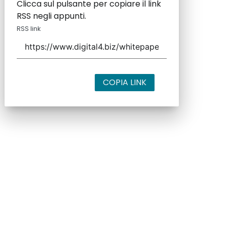
Clicca sul pulsante per copiare il link
RSS negli appunti.
RSS link
COPIA LINK