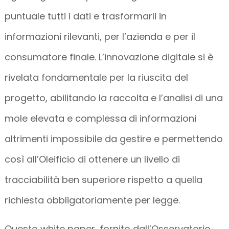
puntuale tutti i dati e trasformarli in
informazioni rilevanti, per l’azienda e per il
consumatore finale. L’innovazione digitale si è
rivelata fondamentale per la riuscita del
progetto, abilitando la raccolta e l’analisi di una
mole elevata e complessa di informazioni
altrimenti impossibile da gestire e permettendo
così all’Oleificio di ottenere un livello di
tracciabilità ben superiore rispetto a quella
richiesta obbligatoriamente per legge.
Questo white paper, fornito dall’Osservatorio