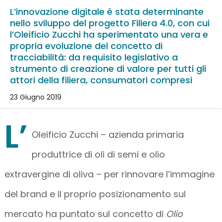
L’innovazione digitale è stata determinante
nello sviluppo del progetto Filiera 4.0, con cui
l’Oleificio Zucchi ha sperimentato una vera e
propria evoluzione del concetto di
tracciabilità: da requisito legislativo a
strumento di creazione di valore per tutti gli
attori della filiera, consumatori compresi
23 Giugno 2019
L’
Oleificio Zucchi – azienda primaria
produttrice di oli di semi e olio
extravergine di oliva – per rinnovare l’immagine
del brand e il proprio posizionamento sul
mercato ha puntato sul concetto di
Olio