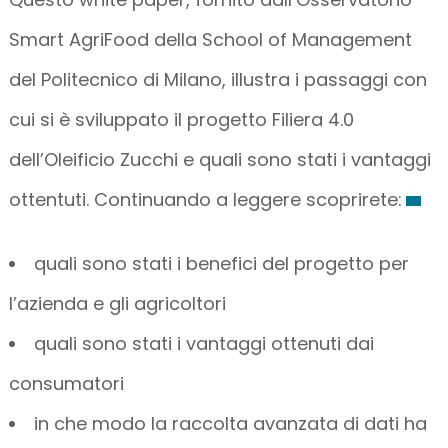
Smart AgriFood della School of Management
del Politecnico di Milano, illustra i passaggi con
cui si è sviluppato il progetto Filiera 4.0
dell’Oleificio Zucchi e quali sono stati i vantaggi
ottentuti. Continuando a leggere scoprirete:
quali sono stati i benefici del progetto per
l’azienda e gli agricoltori
quali sono stati i vantaggi ottenuti dai
consumatori
in che modo la raccolta avanzata di dati ha