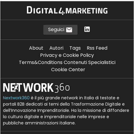
S
T
supply chain
Tracciabilità
Seguici
About
Autori
Tags
Rss Feed
Privacy e Cookie Policy
Terms&Conditions Contenuti Specialistici
Cookie Center
Nextwork360
è il più grande network in Italia di testate e
portali B2B dedicati ai temi della Trasformazione Digitale e
dell’Innovazione Imprenditoriale. Ha la missione di diffondere
la cultura digitale e imprenditoriale nelle imprese e
pubbliche amministrazioni italiane.