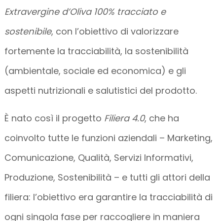
Extravergine d’Oliva 100% tracciato e
sostenibile
, con l’obiettivo di valorizzare
fortemente la tracciabilità, la sostenibilità
(ambientale, sociale ed economica) e gli
aspetti nutrizionali e salutistici del prodotto.
È nato così il progetto
Filiera 4.0
, che ha
coinvolto tutte le funzioni aziendali – Marketing,
Comunicazione, Qualità, Servizi Informativi,
Produzione, Sostenibilità – e tutti gli attori della
filiera: l’obiettivo era garantire la tracciabilità di
ogni singola fase per raccogliere in maniera