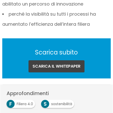
abilitato un percorso di innovazione
perché la visibilità su tutti i processi ha
aumentato l’efficienza dell’intera filiera
Scarica subito
SCARICA IL WHITEPAPER
Approfondimenti
F
S
Filiera 4.0
sostenibilità