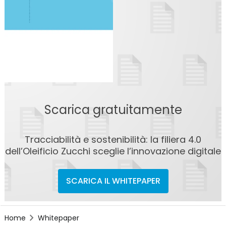
Scarica gratuitamente
Tracciabilità e sostenibilità: la filiera 4.0
dell’Oleificio Zucchi sceglie l’innovazione digitale
SCARICA IL WHITEPAPER
Home
Whitepaper