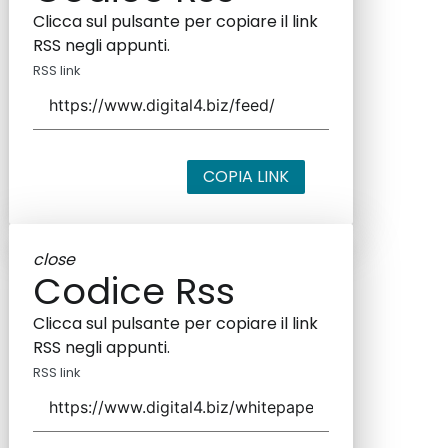
Clicca sul pulsante per copiare il link
RSS negli appunti.
RSS link
COPIA LINK
close
Codice Rss
Clicca sul pulsante per copiare il link
RSS negli appunti.
RSS link