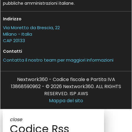
pubbliche amministrazioni italiane.
Indirizzo
Via Moretto da Brescia, 22
Milano - Italia
CAP 20133
Contatti
Contatta il nostro team per maggiori informazioni
Nextwork360 - Codice fiscale e Partita IVA
13868590962 - © 2026 Nextwork360. ALL RIGHTS
RESERVED. ISP AWS
Mappa del sito
close
Codice Rss