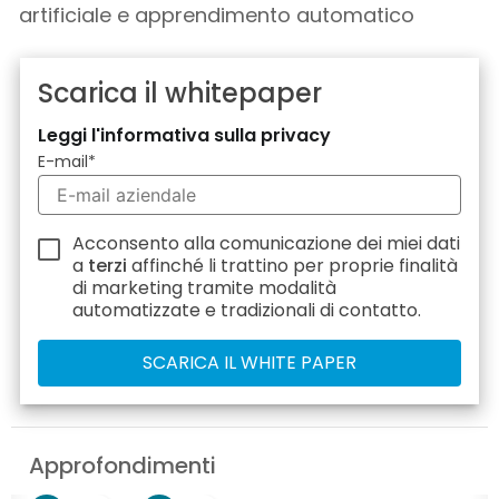
artificiale e apprendimento automatico
Scarica il whitepaper
Leggi l'informativa sulla privacy
E-mail
*
Acconsento alla comunicazione dei miei dati
a
terzi
affinché li trattino per proprie finalità
di marketing tramite modalità
automatizzate e tradizionali di contatto.
Approfondimenti