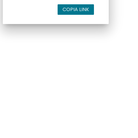
COPIA LINK