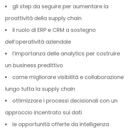
gli step da seguire per aumentare la
proattività della supply chain
il ruolo di ERP e CRM a sostegno
dell’operatività aziendale
l’importanza delle analytics per costruire
un business predittivo
come migliorare visibilità e collaborazione
lungo tutta la supply chain
ottimizzare i processi decisionali con un
approccio incentrato sui dati
le opportunità offerte da intelligenza