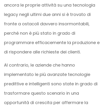
ancora le proprie attività su una tecnologia
legacy negli ultimi due anni si è trovato di
fronte a ostacoli davvero insormontabili,
perché non è più stato in grado di
programmare efficacemente la produzione e
di rispondere alle richieste dei clienti.
Al contrario, le aziende che hanno
implementato le più avanzate tecnologie
predittive e intelligenti sono state in grado di
trasformare questo scenario in una
opportunità di crescita per affermare la