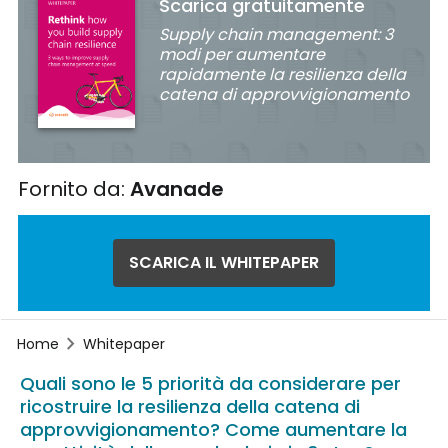
Scarica gratuitamente
Supply chain management: 3
modi per aumentare
rapidamente la resilienza della
catena di approvvigionamento
Fornito da:
Avanade
SCARICA IL WHITEPAPER
Home
Whitepaper
Quali sono le 5 priorità da considerare per
ricostruire la resilienza della catena di
approvvigionamento? Come aumentare la