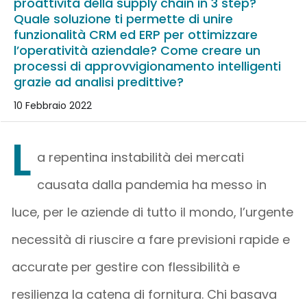
proattività della supply chain in 3 step?
Quale soluzione ti permette di unire
funzionalità CRM ed ERP per ottimizzare
l’operatività aziendale? Come creare un
processi di approvvigionamento intelligenti
grazie ad analisi predittive?
10 Febbraio 2022
L
a repentina instabilità dei mercati
causata dalla pandemia ha messo in
luce, per le aziende di tutto il mondo, l’urgente
necessità di riuscire a fare previsioni rapide e
accurate per gestire con flessibilità e
resilienza la catena di fornitura. Chi basava