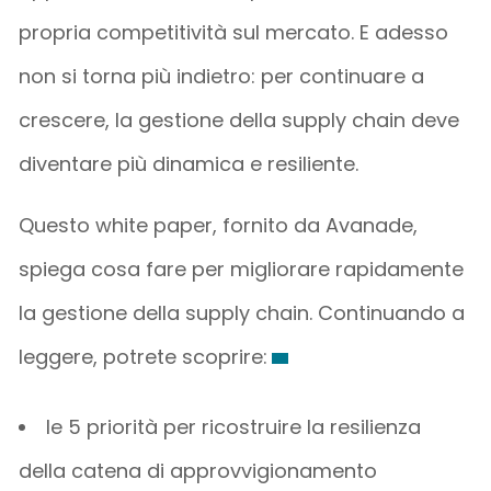
propria competitività sul mercato. E adesso
non si torna più indietro: per continuare a
crescere, la gestione della supply chain deve
diventare più dinamica e resiliente.
Questo white paper, fornito da Avanade,
spiega cosa fare per migliorare rapidamente
la gestione della supply chain. Continuando a
leggere, potrete scoprire:
le 5 priorità per ricostruire la resilienza
della catena di approvvigionamento