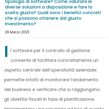
tipologia di software? Come valutare le
diverse soluzioni a disposizione e fare la
scelta giusta? Quali sono i benefici concreti
che si possono ottenere dal giusto
investimento?
29 Marzo 2023
I
l software per il controllo di gestione
consente di facilitare concretamente un
aspetto centrale dell’operatività aziendale:
permette infatti di monitorare l’andamento
del business e verificare che si raggiungano
gli obiettivi fissati in fase di pianificazione.
Implementare una soluzione ad hoc di questo