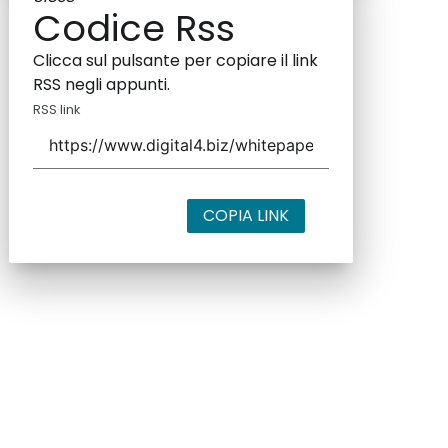
Codice Rss
Clicca sul pulsante per copiare il link
RSS negli appunti.
RSS link
COPIA LINK