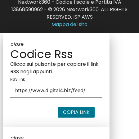
Nextwork360 - Codice fiscale e Partita IVA
13868590962 - © 2026 Nextwork360. ALL RIGHTS
RESERVED. ISP AWS
Mappa del sito
close
Codice Rss
Clicca sul pulsante per copiare il link
RSS negli appunti.
RSS link
COPIA LINK
close