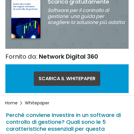
Scarica gratuitamente
Software per il controllo di
gestione: una guida per
scegliere la soluzione più adatta
Fornito da:
Network Digital 360
SCARICA IL WHITEPAPER
Home
Whitepaper
Perché conviene investire in un software di
controllo di gestione? Quali sono le 5
caratteristiche essenziali per questa