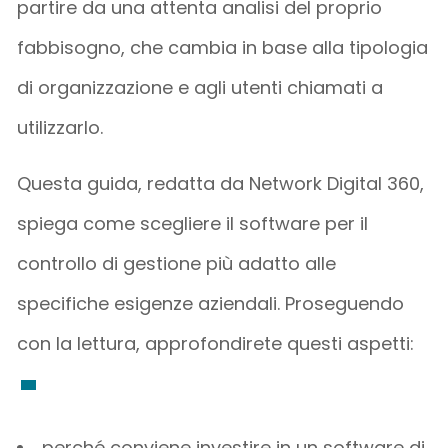
partire da una attenta analisi del proprio
fabbisogno, che cambia in base alla tipologia
di organizzazione e agli utenti chiamati a
utilizzarlo.
Questa guida, redatta da Network Digital 360,
spiega come scegliere il software per il
controllo di gestione più adatto alle
specifiche esigenze aziendali. Proseguendo
con la lettura, approfondirete questi aspetti:
perché conviene investire in un software di