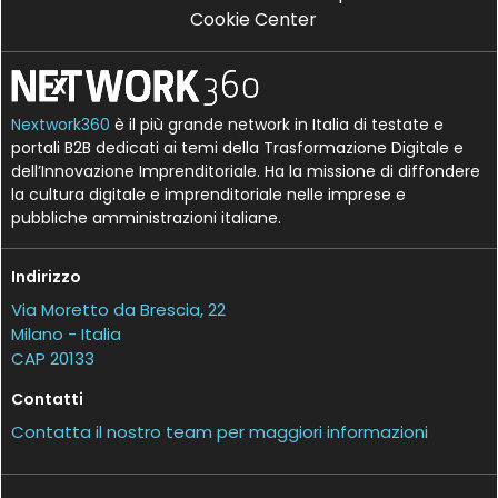
Cookie Center
Nextwork360
è il più grande network in Italia di testate e
portali B2B dedicati ai temi della Trasformazione Digitale e
dell’Innovazione Imprenditoriale. Ha la missione di diffondere
la cultura digitale e imprenditoriale nelle imprese e
pubbliche amministrazioni italiane.
Indirizzo
Via Moretto da Brescia, 22
Milano - Italia
CAP 20133
Contatti
Contatta il nostro team per maggiori informazioni