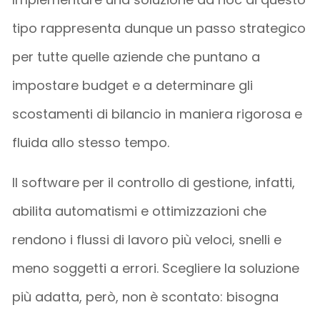
tipo rappresenta dunque un passo strategico
per tutte quelle aziende che puntano a
impostare budget e a determinare gli
scostamenti di bilancio in maniera rigorosa e
fluida allo stesso tempo.
Il software per il controllo di gestione, infatti,
abilita automatismi e ottimizzazioni che
rendono i flussi di lavoro più veloci, snelli e
meno soggetti a errori. Scegliere la soluzione
più adatta, però, non è scontato: bisogna