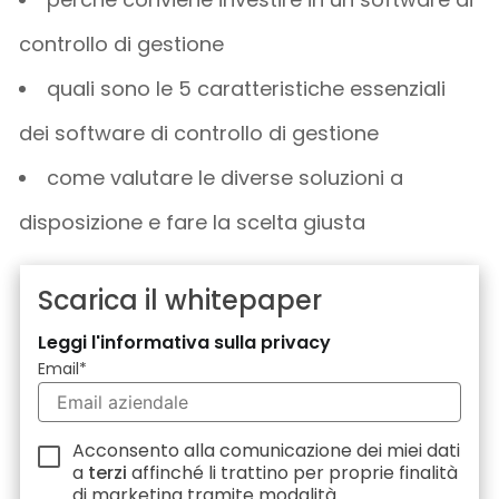
controllo di gestione
quali sono le 5 caratteristiche essenziali
dei software di controllo di gestione
come valutare le diverse soluzioni a
disposizione e fare la scelta giusta
Scarica il whitepaper
Leggi l'informativa sulla privacy
Email
*
Acconsento alla comunicazione dei miei dati
a
terzi
affinché li trattino per proprie finalità
di marketing tramite modalità