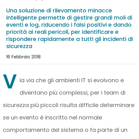
Una soluzione di rilevamento minacce
intelligente permette di gestire grandi moli di
eventi e log, riducendo i falsi positivi e dando
priorità ai reali pericoli, per identificare e
rispondere rapidamente a tutti gli incidenti di
sicurezza
16 Febbraio 2018
V
ia via che gli ambienti IT si evolvono e
diventano più complessi, per i team di
sicurezza più piccoli risulta difficile determinare
se un evento è inscritto nel normale
comportamento del sistema o fa parte di un