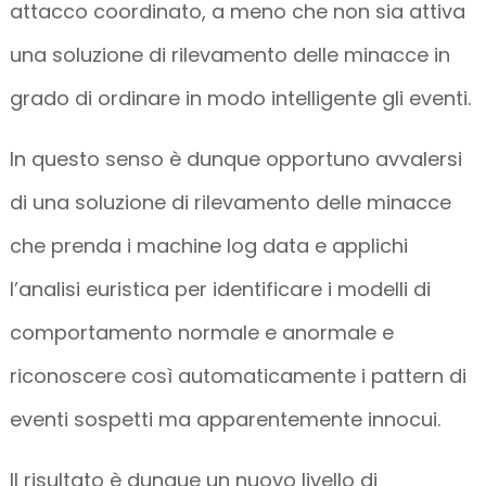
attacco coordinato, a meno che non sia attiva
una soluzione di rilevamento delle minacce in
grado di ordinare in modo intelligente gli eventi.
In questo senso è dunque opportuno avvalersi
di una soluzione di rilevamento delle minacce
che prenda i machine log data e applichi
l’analisi euristica per identificare i modelli di
comportamento normale e anormale e
riconoscere così automaticamente i pattern di
eventi sospetti ma apparentemente innocui.
Il risultato è dunque un nuovo livello di