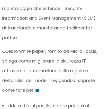
monitoraggio che estende il Security
Information and Event Management (SIEM)
rintracciando e monitorando facilmente i
pattern.
Questo white paper, fornito da Micro Focus,
spiega come migliorare la sicurezza IT
attraverso l’automazione delle regole e
dell’analisi dei modelli. Leggendolo saprete
come fare per:
ridurre i falsi positivi e dare priorità ai