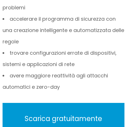
problemi
accelerare il programma di sicurezza con
una creazione intelligente e automatizzata delle
regole
trovare configurazioni errate di dispositivi,
sistemi e applicazioni di rete
avere maggiore reattività agli attacchi
automatici e zero-day
Scarica gratuitamente