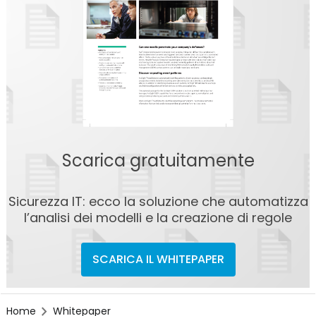
Scarica gratuitamente
Sicurezza IT: ecco la soluzione che automatizza
l’analisi dei modelli e la creazione di regole
SCARICA IL WHITEPAPER
Home
Whitepaper