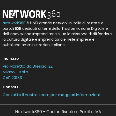
Nextwork360
è il più grande network in Italia di testate e
portali B2B dedicati ai temi della Trasformazione Digitale e
dell’Innovazione Imprenditoriale. Ha la missione di diffondere
la cultura digitale e imprenditoriale nelle imprese e
pubbliche amministrazioni italiane.
Indirizzo
Via Moretto da Brescia, 22
Milano - Italia
CAP 20133
Contatti
Contatta il nostro team per maggiori informazioni
Nextwork360 - Codice fiscale e Partita IVA