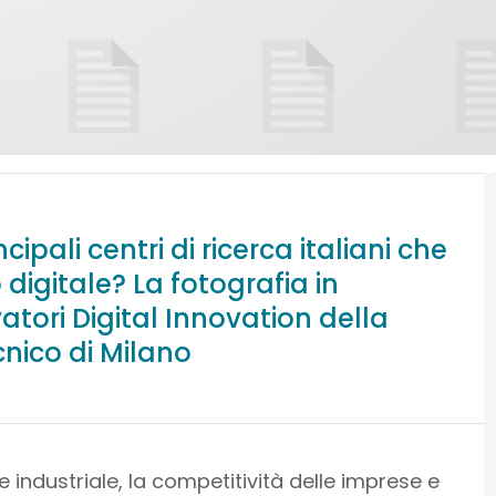
pali centri di ricerca italiani che
digitale? La fotografia in
atori Digital Innovation della
nico di Milano
e industriale, la competitività delle imprese e