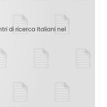
tri di ricerca Italiani nel