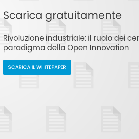
Scarica gratuitamente
Rivoluzione industriale: il ruolo dei cen
paradigma della Open Innovation
SCARICA IL WHITEPAPER