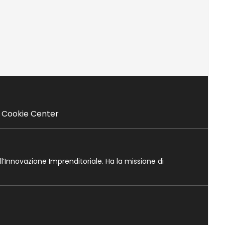
Cookie Center
ll’Innovazione Imprenditoriale. Ha la missione di