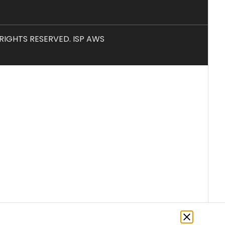
L RIGHTS RESERVED. ISP AWS