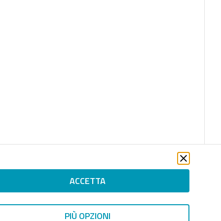
ACCETTA
PIÙ OPZIONI