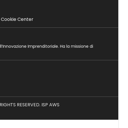
Cookie Center
ll’Innovazione Imprenditoriale. Ha la missione di
L RIGHTS RESERVED. ISP AWS