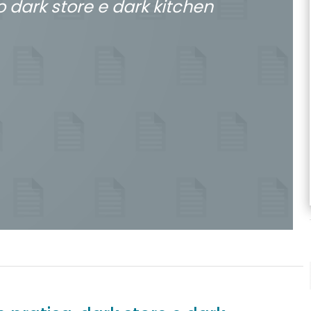
 dark store e dark kitchen