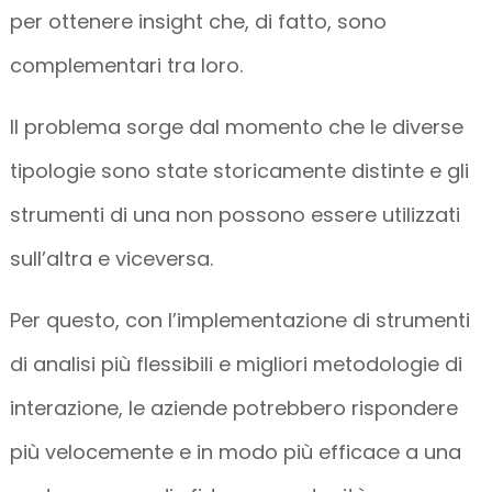
per ottenere insight che, di fatto, sono
complementari tra loro.
Il problema sorge dal momento che le diverse
tipologie sono state storicamente distinte e gli
strumenti di una non possono essere utilizzati
sull’altra e viceversa.
Per questo, con l’implementazione di strumenti
di analisi più flessibili e migliori metodologie di
interazione, le aziende potrebbero rispondere
più velocemente e in modo più efficace a una