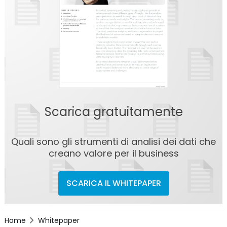
Scarica gratuitamente
Quali sono gli strumenti di analisi dei dati che
creano valore per il business
SCARICA IL WHITEPAPER
Home
Whitepaper