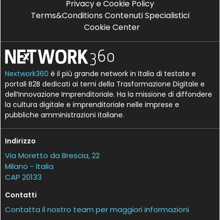
Privacy e Cookie Policy
Terms&Conditions Contenuti Specialistici
Cookie Center
Nextwork360
è il più grande network in Italia di testate e
portali B2B dedicati ai temi della Trasformazione Digitale e
dell’Innovazione Imprenditoriale. Ha la missione di diffondere
la cultura digitale e imprenditoriale nelle imprese e
pubbliche amministrazioni italiane.
Indirizzo
Via Moretto da Brescia, 22
Milano - Italia
CAP 20133
Contatti
Contatta il nostro team per maggiori informazioni