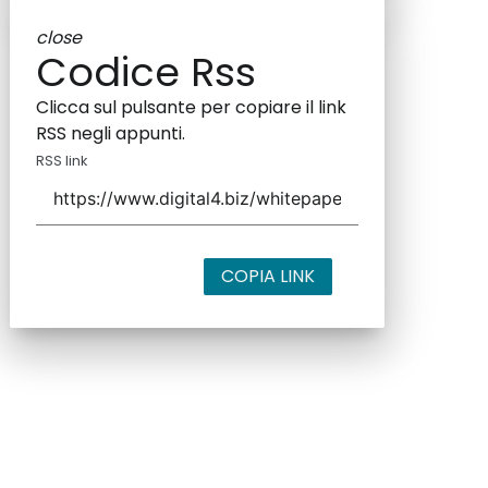
close
Codice Rss
Clicca sul pulsante per copiare il link
RSS negli appunti.
RSS link
COPIA LINK