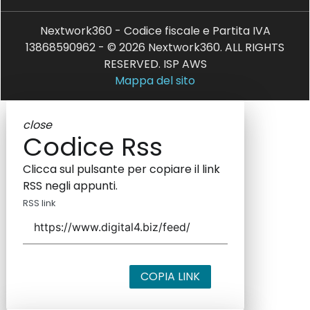
Nextwork360 - Codice fiscale e Partita IVA
13868590962 - © 2026 Nextwork360. ALL RIGHTS
RESERVED. ISP AWS
Mappa del sito
close
Codice Rss
Clicca sul pulsante per copiare il link
RSS negli appunti.
RSS link
COPIA LINK