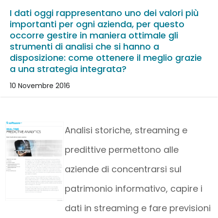
I dati oggi rappresentano uno dei valori più
importanti per ogni azienda, per questo
occorre gestire in maniera ottimale gli
strumenti di analisi che si hanno a
disposizione: come ottenere il meglio grazie
a una strategia integrata?
10 Novembre 2016
Analisi storiche, streaming e
predittive permettono alle
aziende di concentrarsi sul
patrimonio informativo, capire i
dati in streaming e fare previsioni