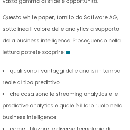
vasta gamma di sfide e opportunità.
Questo white paper, fornito da Software AG,
sottolinea il valore delle analytics a supporto
della business intelligence. Proseguendo nella
lettura potrete scoprire:
quali sono i vantaggi delle analisi in tempo
reale di tipo predittivo
che cosa sono le streaming analytics e le
predictive analytics e quale è il loro ruolo nella
business intelligence
come utilizzare le diverse tecnologie di