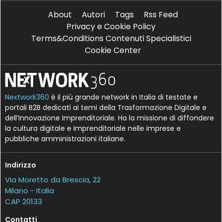
About
Autori
Tags
Rss Feed
Privacy e Cookie Policy
Terms&Conditions Contenuti Specialistici
Cookie Center
Nextwork360
è il più grande network in Italia di testate e
portali B2B dedicati ai temi della Trasformazione Digitale e
dell’Innovazione Imprenditoriale. Ha la missione di diffondere
la cultura digitale e imprenditoriale nelle imprese e
pubbliche amministrazioni italiane.
Indirizzo
Via Moretto da Brescia, 22
Milano - Italia
CAP 20133
Contatti