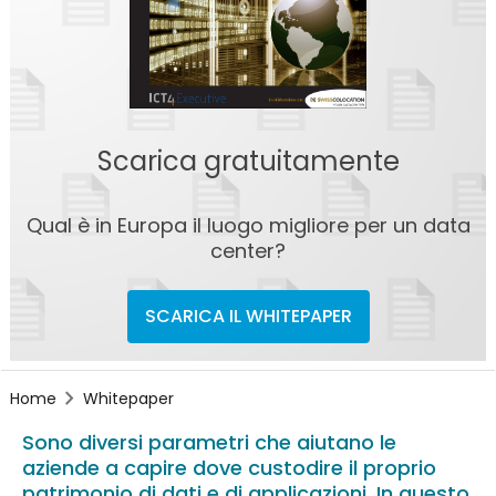
Scarica gratuitamente
Qual è in Europa il luogo migliore per un data
center?
SCARICA IL WHITEPAPER
Home
Whitepaper
Sono diversi parametri che aiutano le
aziende a capire dove custodire il proprio
patrimonio di dati e di applicazioni. In questo