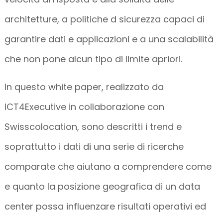
architetture, a politiche d sicurezza capaci di
garantire dati e applicazioni e a una scalabilità
che non pone alcun tipo di limite apriori.
In questo white paper, realizzato da
ICT4Executive in collaborazione con
Swisscolocation, sono descritti i trend e
soprattutto i dati di una serie di ricerche
comparate che aiutano a comprendere come
e quanto la posizione geografica di un data
center possa influenzare risultati operativi ed