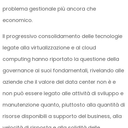
problema gestionale più ancora che
economico.
Il progressivo consolidamento delle tecnologie
legate alla virtualizzazione e al cloud
computing hanno riportato la questione della
governance ai suoi fondamentali, rivelando alle
aziende che il valore del data center non è e
non può essere legato alle attività di sviluppo e
manutenzione quanto, piuttosto alla quantità di
risorse disponibili a supporto del business, alla
velocità di risposta e alla solidità delle