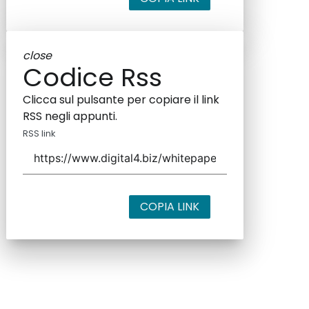
close
Codice Rss
Clicca sul pulsante per copiare il link
RSS negli appunti.
RSS link
COPIA LINK