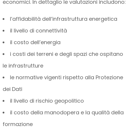
economici. In dettaglio le valutazioni includono:
l’affidabilità dell’infrastruttura energetica
il livello di connettività
il costo dell’energia
i costi dei terreni e degli spazi che ospitano
le infrastrutture
le normative vigenti rispetto alla Protezione
dei Dati
il livello di rischio geopolitico
il costo della manodopera e la qualità della
formazione