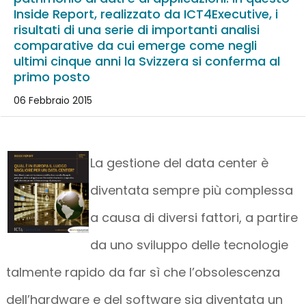
Inside Report, realizzato da ICT4Executive, i
risultati di una serie di importanti analisi
comparative da cui emerge come negli
ultimi cinque anni la Svizzera si conferma al
primo posto
06 Febbraio 2015
La gestione del data center è
diventata sempre più complessa
a causa di diversi fattori, a partire
da uno sviluppo delle tecnologie
talmente rapido da far sì che l’obsolescenza
dell’hardware e del software sia diventata un