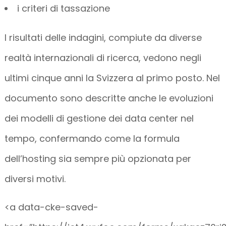
i criteri di tassazione
I risultati delle indagini, compiute da diverse
realtà internazionali di ricerca, vedono negli
ultimi cinque anni la Svizzera al primo posto. Nel
documento sono descritte anche le evoluzioni
dei modelli di gestione dei data center nel
tempo, confermando come la formula
dell’hosting sia sempre più opzionata per
diversi motivi.
<a data-cke-saved-