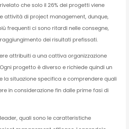
ivelato che solo il 26% dei progetti viene
e attività di project management, dunque,
 più frequenti ci sono ritardi nelle consegne,
ggiungimento dei risultati prefissati.
ere attribuiti a una cattiva organizzazione
 Ogni progetto è diverso e richiede quindi un
e la situazione specifica e comprendere quali
re in considerazione fin dalle prime fasi di
eader, quali sono le caratteristiche