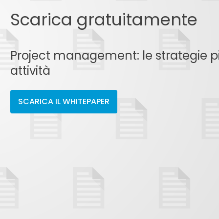
Scarica gratuitamente
Project management: le strategie più
attività
SCARICA IL WHITEPAPER