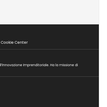
Cookie Center
ll’Innovazione Imprenditoriale. Ha la missione di