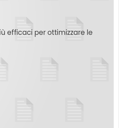
 efficaci per ottimizzare le