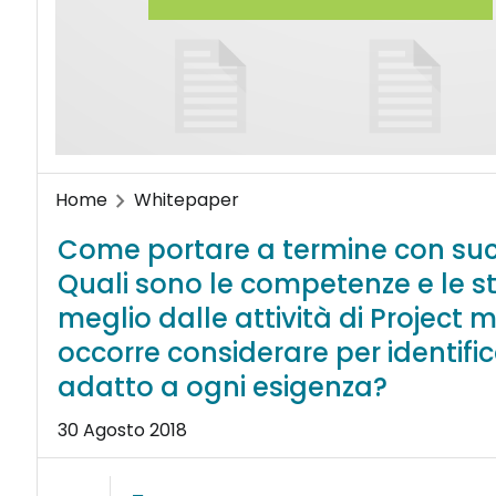
Home
Whitepaper
Come portare a termine con suc
Quali sono le competenze e le str
meglio dalle attività di Projec
occorre considerare per identific
adatto a ogni esigenza?
30 Agosto 2018